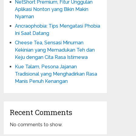
NetShort Premium, Fitur Unggulan
Aplikasi Nonton yang Bikin Makin
Nyaman
Ancraophobia: Tips Mengatasi Phobia
Ini Saat Datang
Cheese Tea, Sensasi Minuman
Kekinian yang Memadukan Teh dan
Keju dengan Cita Rasa Istimewa
Kue Talam, Pesona Jajanan
Tradisional yang Menghadirkan Rasa
Manis Penuh Kenangan
Recent Comments
No comments to show.