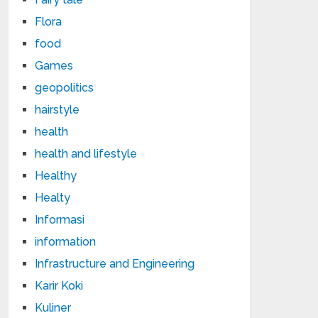
Flora
food
Games
geopolitics
hairstyle
health
health and lifestyle
Healthy
Healty
Informasi
information
Infrastructure and Engineering
Karir Koki
Kuliner