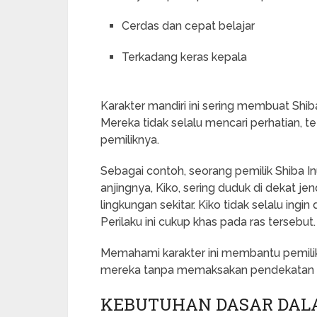
Cerdas dan cepat belajar
Terkadang keras kepala
Karakter mandiri ini sering membuat Shiba 
Mereka tidak selalu mencari perhatian, 
pemiliknya.
Sebagai contoh, seorang pemilik Shiba 
anjingnya, Kiko, sering duduk di dekat 
lingkungan sekitar. Kiko tidak selalu ingin
Perilaku ini cukup khas pada ras tersebut.
Memahami karakter ini membantu pemili
mereka tanpa memaksakan pendekatan y
KEBUTUHAN DASAR DAL