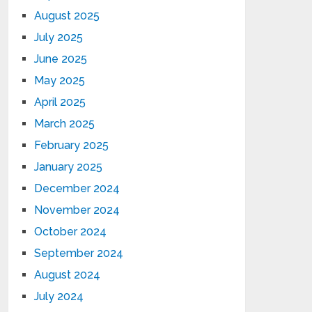
August 2025
July 2025
June 2025
May 2025
April 2025
March 2025
February 2025
January 2025
December 2024
November 2024
October 2024
September 2024
August 2024
July 2024