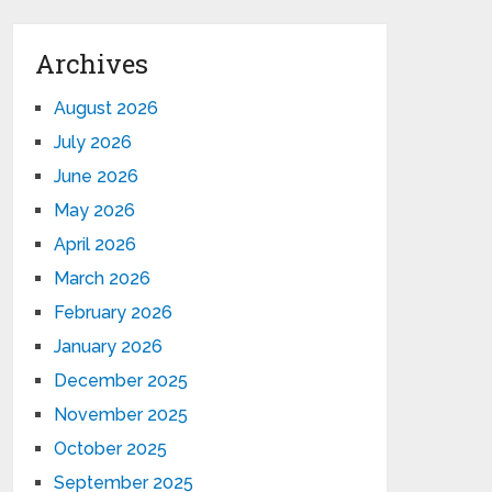
Archives
August 2026
July 2026
June 2026
May 2026
April 2026
March 2026
February 2026
January 2026
December 2025
November 2025
October 2025
September 2025