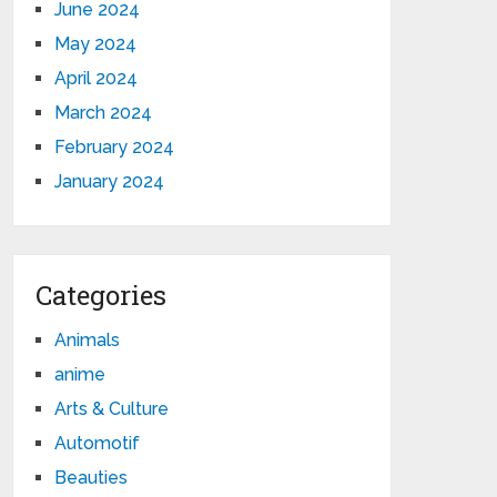
June 2024
May 2024
April 2024
March 2024
February 2024
January 2024
Categories
Animals
anime
Arts & Culture
Automotif
Beauties