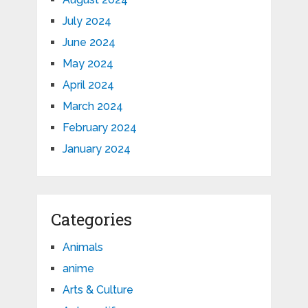
July 2024
June 2024
May 2024
April 2024
March 2024
February 2024
January 2024
Categories
Animals
anime
Arts & Culture