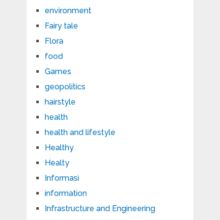
environment
Fairy tale
Flora
food
Games
geopolitics
hairstyle
health
health and lifestyle
Healthy
Healty
Informasi
information
Infrastructure and Engineering