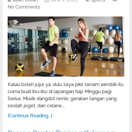
No Comments
Kalau boleh jujur ya, dulu saya pikir senam aerobik itu
cuma buat ibu-ibu di lapangan tiap Minggu pagi.
Serius. Musik dangdut remix, gerakan tangan yang
seolah joget, dan celana …
[Continue Reading...]