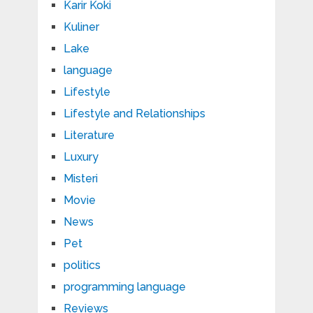
Karir Koki
Kuliner
Lake
language
Lifestyle
Lifestyle and Relationships
Literature
Luxury
Misteri
Movie
News
Pet
politics
programming language
Reviews