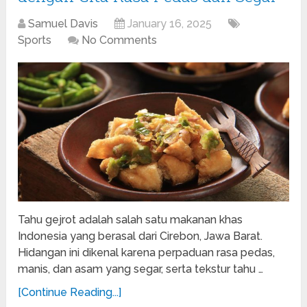
Samuel Davis
January 16, 2025
Sports
No Comments
Tahu gejrot adalah salah satu makanan khas
Indonesia yang berasal dari Cirebon, Jawa Barat.
Hidangan ini dikenal karena perpaduan rasa pedas,
manis, dan asam yang segar, serta tekstur tahu …
[Continue Reading...]