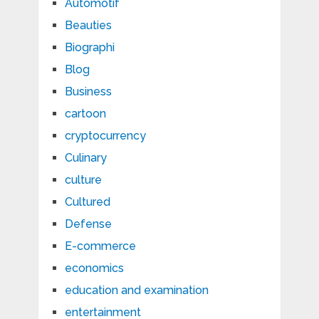
Automotif
Beauties
Biographi
Blog
Business
cartoon
cryptocurrency
Culinary
culture
Cultured
Defense
E-commerce
economics
education and examination
entertainment