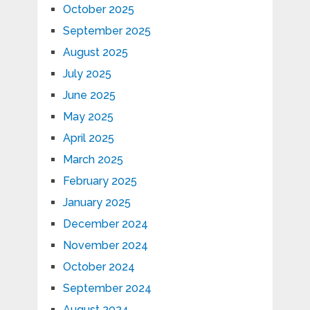
October 2025
September 2025
August 2025
July 2025
June 2025
May 2025
April 2025
March 2025
February 2025
January 2025
December 2024
November 2024
October 2024
September 2024
August 2024