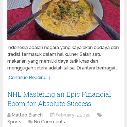
Indonesia adalah negara yang kaya akan budaya dan
tradisi, termasuk dalam hal kuliner. Salah satu
makanan yang memiliki daya tarik khas dan
menggugah selera adalah laksa. Di antara berbagai …
[Continue Reading...]
NHL Mastering an Epic Financial
Boom for Absolute Success
Matteo Bianchi
February 5, 2025
Sports
No Comments