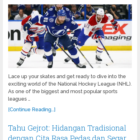
Lace up your skates and get ready to dive into the
exciting world of the National Hockey League (NHL).
As one of the biggest and most popular sports
leagues …
[Continue Reading...]
Tahu Gejrot: Hidangan Tradisional
dengan Cita Rasa Pedas dan Segar