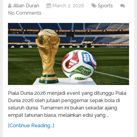
Jillian Duran
March 2, 2026
Sports
No Comments
Piala Dunia 2026 menjadi event yang ditunggu Piala
Dunia 2026 oleh jutaan penggemar sepak bola di
seluruh dunia. Turnamen ini bukan sekadar ajang
empat tahunan biasa, melainkan edisi yang …
[Continue Reading...]