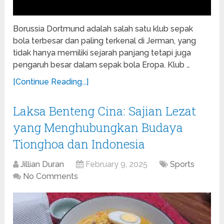
Borussia Dortmund adalah salah satu klub sepak
bola terbesar dan paling terkenal di Jerman, yang
tidak hanya memiliki sejarah panjang tetapi juga
pengaruh besar dalam sepak bola Eropa. Klub …
[Continue Reading...]
Laksa Benteng Cina: Sajian Lezat
yang Menghubungkan Budaya
Tionghoa dan Indonesia
Jillian Duran
February 9, 2025
Sports
No Comments