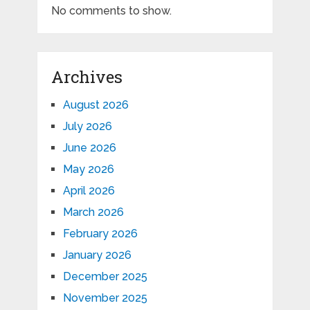
No comments to show.
Archives
August 2026
July 2026
June 2026
May 2026
April 2026
March 2026
February 2026
January 2026
December 2025
November 2025