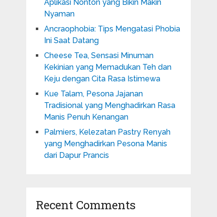
Aplikasi Nonton yang Bikin Makin
Nyaman
Ancraophobia: Tips Mengatasi Phobia
Ini Saat Datang
Cheese Tea, Sensasi Minuman
Kekinian yang Memadukan Teh dan
Keju dengan Cita Rasa Istimewa
Kue Talam, Pesona Jajanan
Tradisional yang Menghadirkan Rasa
Manis Penuh Kenangan
Palmiers, Kelezatan Pastry Renyah
yang Menghadirkan Pesona Manis
dari Dapur Prancis
Recent Comments