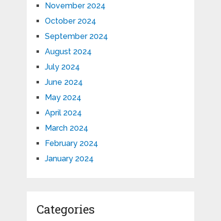
November 2024
October 2024
September 2024
August 2024
July 2024
June 2024
May 2024
April 2024
March 2024
February 2024
January 2024
Categories