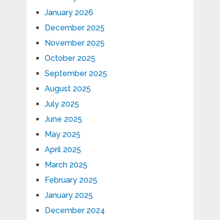
January 2026
December 2025
November 2025
October 2025
September 2025
August 2025
July 2025
June 2025
May 2025
April 2025
March 2025
February 2025
January 2025
December 2024