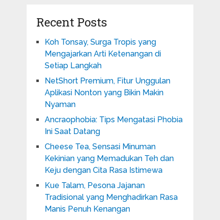
Recent Posts
Koh Tonsay, Surga Tropis yang
Mengajarkan Arti Ketenangan di
Setiap Langkah
NetShort Premium, Fitur Unggulan
Aplikasi Nonton yang Bikin Makin
Nyaman
Ancraophobia: Tips Mengatasi Phobia
Ini Saat Datang
Cheese Tea, Sensasi Minuman
Kekinian yang Memadukan Teh dan
Keju dengan Cita Rasa Istimewa
Kue Talam, Pesona Jajanan
Tradisional yang Menghadirkan Rasa
Manis Penuh Kenangan