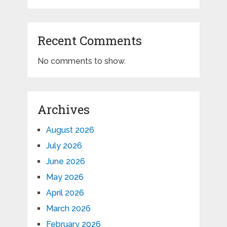
Recent Comments
No comments to show.
Archives
August 2026
July 2026
June 2026
May 2026
April 2026
March 2026
February 2026