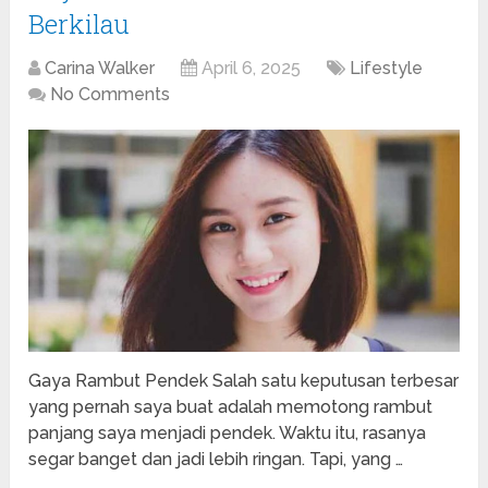
Berkilau
Carina Walker
April 6, 2025
Lifestyle
No Comments
Gaya Rambut Pendek Salah satu keputusan terbesar
yang pernah saya buat adalah memotong rambut
panjang saya menjadi pendek. Waktu itu, rasanya
segar banget dan jadi lebih ringan. Tapi, yang …