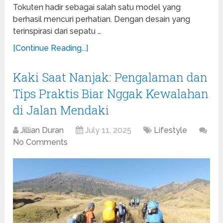
Tokuten hadir sebagai salah satu model yang
berhasil mencuri perhatian. Dengan desain yang
terinspirasi dari sepatu …
[Continue Reading...]
Kaki Saat Nanjak: Pengalaman dan
Tips Praktis Biar Nggak Kewalahan
di Jalan Mendaki
Jillian Duran
July 11, 2025
Lifestyle
No Comments