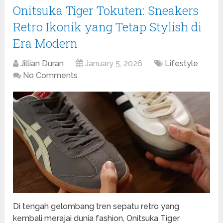
Onitsuka Tiger Tokuten: Sneakers
Retro Ikonik yang Tetap Stylish di
Era Modern
Jillian Duran
January 5, 2026
Lifestyle
No Comments
Di tengah gelombang tren sepatu retro yang
kembali merajai dunia fashion, Onitsuka Tiger