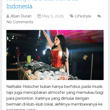
Indonesia
Jillian Duran
May 5, 2025
Lifestyle
No Comments
Nathalie Holscher bukan hanya berfokus pada musik,
tapi juga menciptakan atmosfer yang memukau bagi
para penonton. Karirnya yang dimulai dengan
bermain di klub-klub lokal, akhirnya membawanya ke