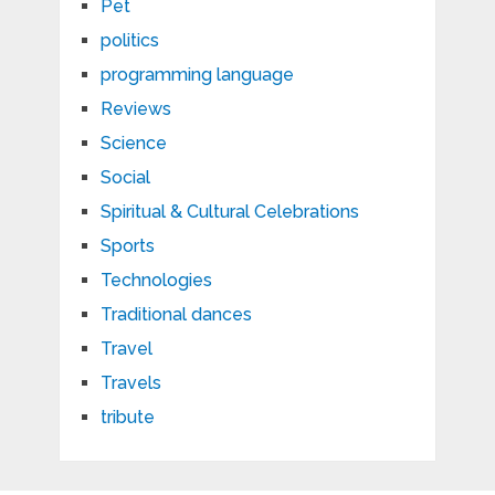
Pet
politics
programming language
Reviews
Science
Social
Spiritual & Cultural Celebrations
Sports
Technologies
Traditional dances
Travel
Travels
tribute