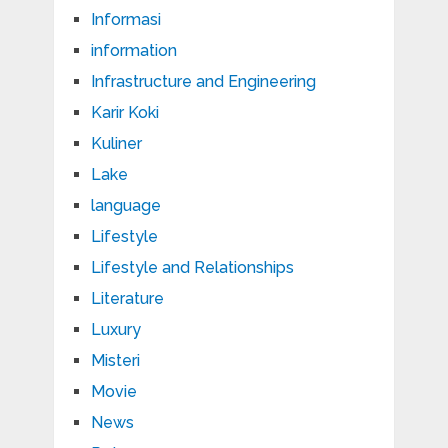
Informasi
information
Infrastructure and Engineering
Karir Koki
Kuliner
Lake
language
Lifestyle
Lifestyle and Relationships
Literature
Luxury
Misteri
Movie
News