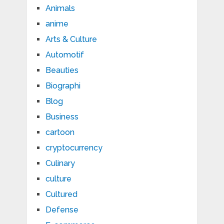
Animals
anime
Arts & Culture
Automotif
Beauties
Biographi
Blog
Business
cartoon
cryptocurrency
Culinary
culture
Cultured
Defense