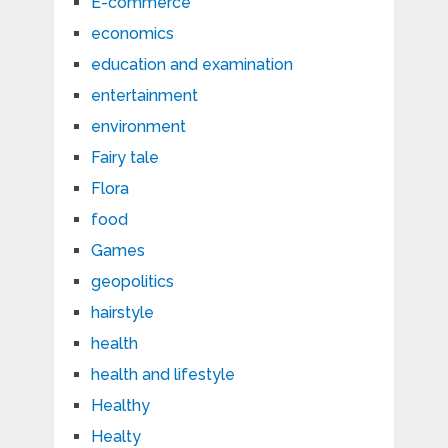
E-commerce
economics
education and examination
entertainment
environment
Fairy tale
Flora
food
Games
geopolitics
hairstyle
health
health and lifestyle
Healthy
Healty