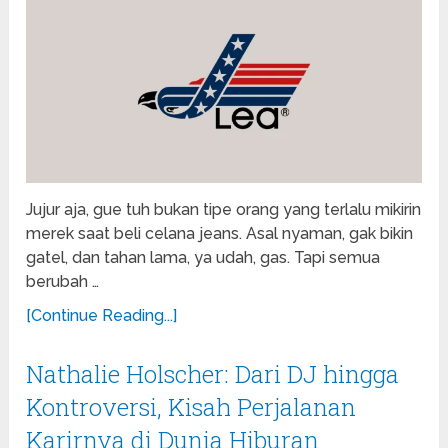
Jujur aja, gue tuh bukan tipe orang yang terlalu mikirin
merek saat beli celana jeans. Asal nyaman, gak bikin
gatel, dan tahan lama, ya udah, gas. Tapi semua
berubah …
[Continue Reading...]
Nathalie Holscher: Dari DJ hingga
Kontroversi, Kisah Perjalanan
Karirnya di Dunia Hiburan