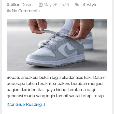
Jillian Duran
May 26, 2026
Lifestyle
No Comments
Sepatu sneakers bukan lagi sekadar alas kaki. Dalam
beberapa tahun terakhir, sneakers berubah menjadi
bagian dari identitas gaya hidup, terutama bagi
generasi muda yang ingin tampil santai tetapi tetap …
[Continue Reading...]