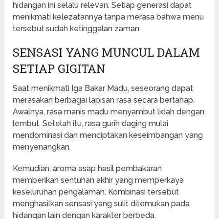
hidangan ini selalu relevan. Setiap generasi dapat
menikmati kelezatannya tanpa merasa bahwa menu
tersebut sudah ketinggalan zaman.
SENSASI YANG MUNCUL DALAM
SETIAP GIGITAN
Saat menikmati Iga Bakar Madu, seseorang dapat
merasakan berbagai lapisan rasa secara bertahap.
Awalnya, rasa manis madu menyambut lidah dengan
lembut. Setelah itu, rasa gurih daging mulai
mendominasi dan menciptakan keseimbangan yang
menyenangkan.
Kemudian, aroma asap hasil pembakaran
memberikan sentuhan akhir yang memperkaya
keseluruhan pengalaman. Kombinasi tersebut
menghasilkan sensasi yang sulit ditemukan pada
hidangan lain dengan karakter berbeda.