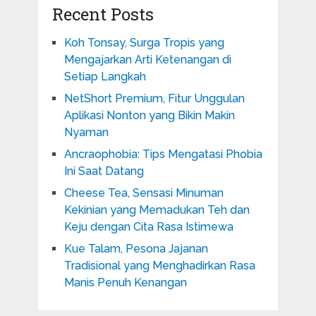
Recent Posts
Koh Tonsay, Surga Tropis yang
Mengajarkan Arti Ketenangan di
Setiap Langkah
NetShort Premium, Fitur Unggulan
Aplikasi Nonton yang Bikin Makin
Nyaman
Ancraophobia: Tips Mengatasi Phobia
Ini Saat Datang
Cheese Tea, Sensasi Minuman
Kekinian yang Memadukan Teh dan
Keju dengan Cita Rasa Istimewa
Kue Talam, Pesona Jajanan
Tradisional yang Menghadirkan Rasa
Manis Penuh Kenangan