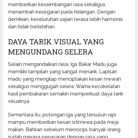
memberikan keseimbangan rasa sekaligus
menambah kesegaran pada hidangan. Dengan
demikian, keseluruhan sajian terasa lebih harmonis
dan tidak berlebihan.
DAYA TARIK VISUAL YANG
MENGUNDANG SELERA
Selain mengandalkan rasa, Iga Bakar Madu juga
memiliki tampilan yang sangat menarik. Lapisan
madu yang mengilap menciptakan kesan mewah
sekaligus menggugah selera. Warna kecokelatan
hasil pembakaran semakin memperkuat daya tarik
visualnya.
Sementara itu, potongan iga yang tersusun rapi
mampu memberikan kesan istimewa pada meja
makan. Bahkan sebelum mencicipi, banyak orang
sudah merasa penasaran dengan rasa yang