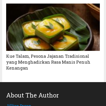
Kue Talam, Pesona Jajanan Tradisional
yang Menghadirkan Rasa Manis Penuh
Kenangan
About The Author
Jillian Duran