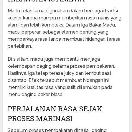
Madu telah lama digunakan dalam berbagai tradisi
kuliner karena mampu memberikan rasa manis yang
alami dan lebih kompleks. Dalam Iga Bakar Madu,
madu berperan sebagai elemen penting yang
memperkaya rasa tanpa membuat hidangan terasa
berlebihan.
Di sisi lain, madu juga membantu menjaga
kelembapan daging selama proses pembakaran.
Hasilnya, iga tetap terasa juicy dan lembut saat
disantap. Efek tersebut membuat hidangan ini
memiliki kualitas rasa yang sulit ditemukan pada
menu daging bakar biasa.
PERJALANAN RASA SEJAK
PROSES MARINASI
Sebelum proses pembakaran dimulai, daging