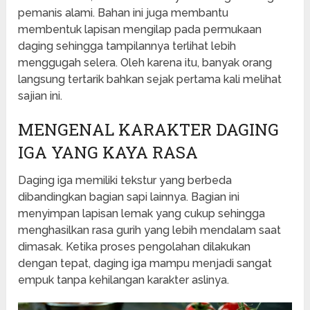
pemanis alami. Bahan ini juga membantu
membentuk lapisan mengilap pada permukaan
daging sehingga tampilannya terlihat lebih
menggugah selera. Oleh karena itu, banyak orang
langsung tertarik bahkan sejak pertama kali melihat
sajian ini.
MENGENAL KARAKTER DAGING
IGA YANG KAYA RASA
Daging iga memiliki tekstur yang berbeda
dibandingkan bagian sapi lainnya. Bagian ini
menyimpan lapisan lemak yang cukup sehingga
menghasilkan rasa gurih yang lebih mendalam saat
dimasak. Ketika proses pengolahan dilakukan
dengan tepat, daging iga mampu menjadi sangat
empuk tanpa kehilangan karakter aslinya.