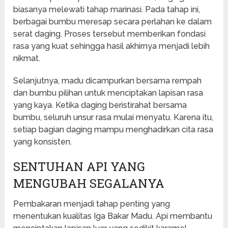
biasanya melewati tahap marinasi. Pada tahap ini,
berbagai bumbu meresap secara perlahan ke dalam
serat daging. Proses tersebut memberikan fondasi
rasa yang kuat sehingga hasil akhirnya menjadi lebih
nikmat.
Selanjutnya, madu dicampurkan bersama rempah
dan bumbu pilihan untuk menciptakan lapisan rasa
yang kaya. Ketika daging beristirahat bersama
bumbu, seluruh unsur rasa mulai menyatu. Karena itu,
setiap bagian daging mampu menghadirkan cita rasa
yang konsisten.
SENTUHAN API YANG
MENGUBAH SEGALANYA
Pembakaran menjadi tahap penting yang
menentukan kualitas Iga Bakar Madu. Api membantu