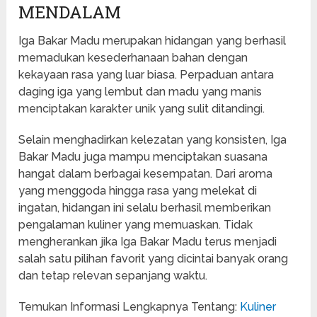
MENDALAM
Iga Bakar Madu merupakan hidangan yang berhasil
memadukan kesederhanaan bahan dengan
kekayaan rasa yang luar biasa. Perpaduan antara
daging iga yang lembut dan madu yang manis
menciptakan karakter unik yang sulit ditandingi.
Selain menghadirkan kelezatan yang konsisten, Iga
Bakar Madu juga mampu menciptakan suasana
hangat dalam berbagai kesempatan. Dari aroma
yang menggoda hingga rasa yang melekat di
ingatan, hidangan ini selalu berhasil memberikan
pengalaman kuliner yang memuaskan. Tidak
mengherankan jika Iga Bakar Madu terus menjadi
salah satu pilihan favorit yang dicintai banyak orang
dan tetap relevan sepanjang waktu.
Temukan Informasi Lengkapnya Tentang:
Kuliner