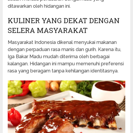
ditawarkan oleh hidangan ini.
KULINER YANG DEKAT DENGAN
SELERA MASYARAKAT
Masyarakat Indonesia dikenal menyukai makanan
dengan perpaduan rasa manis dan gurih. Karena itu,
Iga Bakar Madu mudah diterima oleh berbagai
kalangan. Hidangan ini mampu memenuhi preferensi
rasa yang beragam tanpa kehilangan identitasnya.