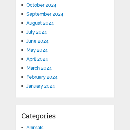
October 2024
September 2024
August 2024
July 2024
June 2024
May 2024
April 2024
March 2024
February 2024
January 2024
Categories
Animals