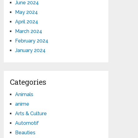
June 2024
May 2024
April 2024
March 2024
February 2024
January 2024
Categories
Animals
anime
Arts & Culture
Automotif
Beauties