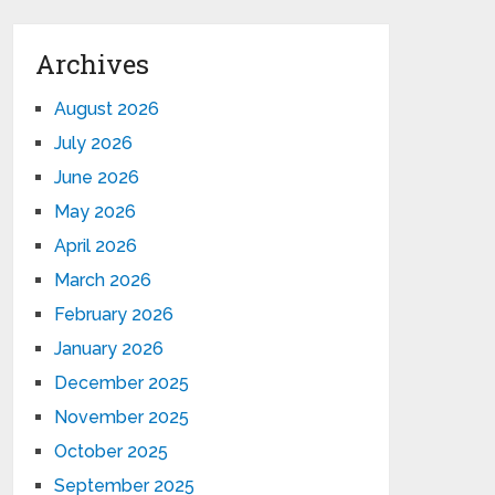
Archives
August 2026
July 2026
June 2026
May 2026
April 2026
March 2026
February 2026
January 2026
December 2025
November 2025
October 2025
September 2025