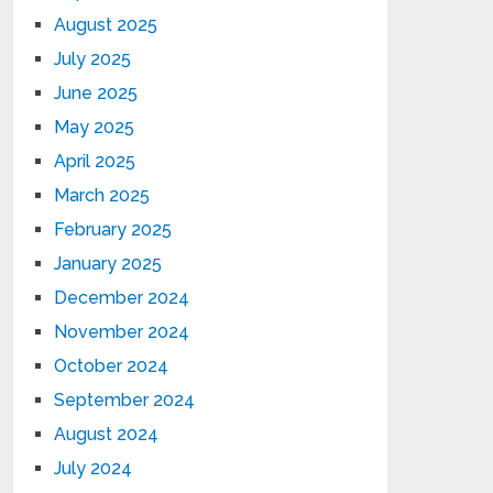
August 2025
July 2025
June 2025
May 2025
April 2025
March 2025
February 2025
January 2025
December 2024
November 2024
October 2024
September 2024
August 2024
July 2024