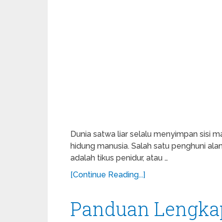
Dunia satwa liar selalu menyimpan sisi m
hidung manusia. Salah satu penghuni a
adalah tikus penidur, atau …
[Continue Reading...]
Panduan Lengkap