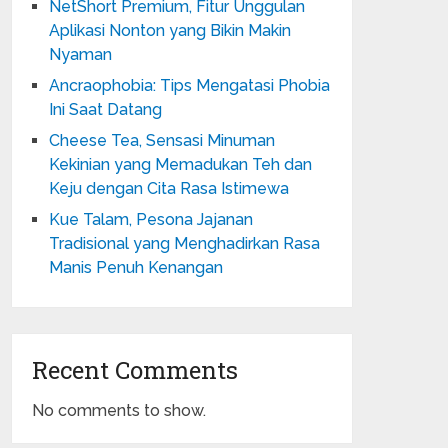
NetShort Premium, Fitur Unggulan
Aplikasi Nonton yang Bikin Makin
Nyaman
Ancraophobia: Tips Mengatasi Phobia
Ini Saat Datang
Cheese Tea, Sensasi Minuman
Kekinian yang Memadukan Teh dan
Keju dengan Cita Rasa Istimewa
Kue Talam, Pesona Jajanan
Tradisional yang Menghadirkan Rasa
Manis Penuh Kenangan
Recent Comments
No comments to show.