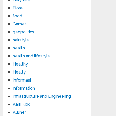
Flora
food
Games
geopolitics
hairstyle
health
health and lifestyle
Healthy
Healty
Informasi
information
Infrastructure and Engineering
Karir Koki
Kuliner