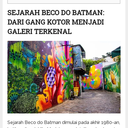
SEJARAH BECO DO BATMAN:
DARI GANG KOTOR MENJADI
GALERI TERKENAL
Sejarah Beco do Batman dimulai pada akhir 1980-an,