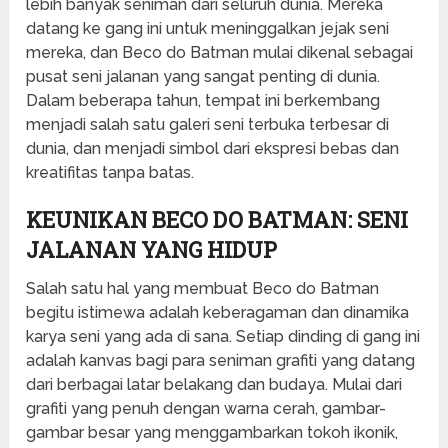
lebih banyak seniman dari seluruh dunia. Mereka
datang ke gang ini untuk meninggalkan jejak seni
mereka, dan Beco do Batman mulai dikenal sebagai
pusat seni jalanan yang sangat penting di dunia.
Dalam beberapa tahun, tempat ini berkembang
menjadi salah satu galeri seni terbuka terbesar di
dunia, dan menjadi simbol dari ekspresi bebas dan
kreatifitas tanpa batas.
KEUNIKAN BECO DO BATMAN: SENI
JALANAN YANG HIDUP
Salah satu hal yang membuat Beco do Batman
begitu istimewa adalah keberagaman dan dinamika
karya seni yang ada di sana. Setiap dinding di gang ini
adalah kanvas bagi para seniman grafiti yang datang
dari berbagai latar belakang dan budaya. Mulai dari
grafiti yang penuh dengan warna cerah, gambar-
gambar besar yang menggambarkan tokoh ikonik,