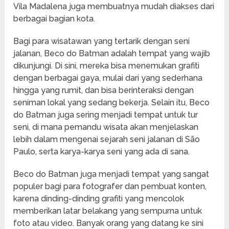
Vila Madalena juga membuatnya mudah diakses dari
berbagai bagian kota.
Bagi para wisatawan yang tertarik dengan seni
jalanan, Beco do Batman adalah tempat yang wajib
dikunjungi. Di sini, mereka bisa menemukan grafiti
dengan berbagai gaya, mulai dari yang sederhana
hingga yang rumit, dan bisa berinteraksi dengan
seniman lokal yang sedang bekerja. Selain itu, Beco
do Batman juga sering menjadi tempat untuk tur
seni, di mana pemandu wisata akan menjelaskan
lebih dalam mengenai sejarah seni jalanan di São
Paulo, serta karya-karya seni yang ada di sana.
Beco do Batman juga menjadi tempat yang sangat
populer bagi para fotografer dan pembuat konten,
karena dinding-dinding grafiti yang mencolok
memberikan latar belakang yang sempurna untuk
foto atau video. Banyak orang yang datang ke sini