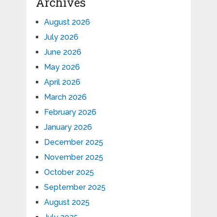
Archives
August 2026
July 2026
June 2026
May 2026
April 2026
March 2026
February 2026
January 2026
December 2025
November 2025
October 2025
September 2025
August 2025