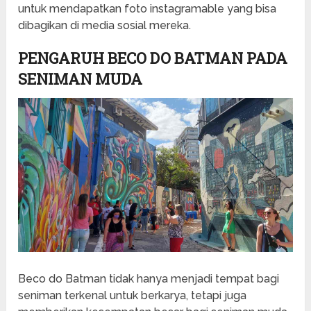
untuk mendapatkan foto instagramable yang bisa
dibagikan di media sosial mereka.
PENGARUH BECO DO BATMAN PADA
SENIMAN MUDA
Beco do Batman tidak hanya menjadi tempat bagi
seniman terkenal untuk berkarya, tetapi juga