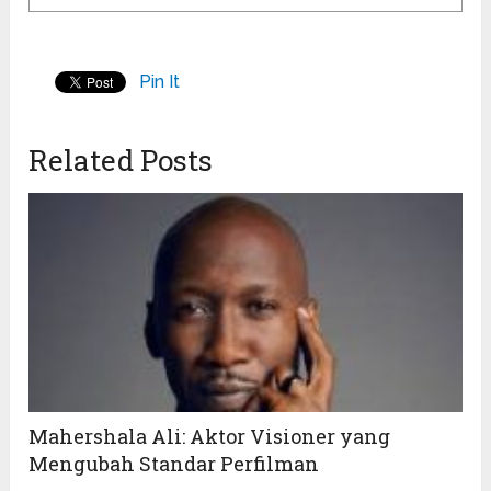
Pin It
Related Posts
Mahershala Ali: Aktor Visioner yang
Mengubah Standar Perfilman