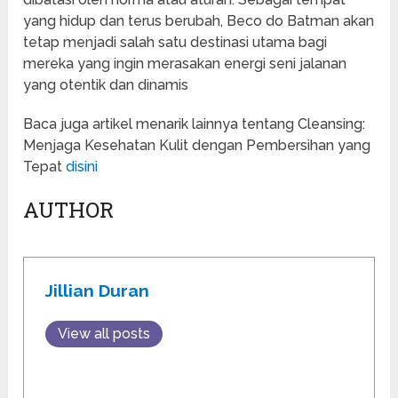
yang hidup dan terus berubah, Beco do Batman akan
tetap menjadi salah satu destinasi utama bagi
mereka yang ingin merasakan energi seni jalanan
yang otentik dan dinamis
Baca juga artikel menarik lainnya tentang Cleansing:
Menjaga Kesehatan Kulit dengan Pembersihan yang
Tepat
disini
AUTHOR
Jillian Duran
View all posts