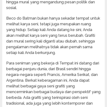
hingga mural yang mengandung pesan politik dan
sosial.
Beco do Batman bukan hanya sekadar tempat untuk
melihat karya seni, tetapi juga merupakan ruang
yang hidup. Setiap kali Anda datang ke sini, Anda
akan melihat karya seni yang terus berubah. Grafiti
dan mural sering kali diganti atau diubah, sehingga
pengalaman melihatnya tidak akan pernah sama
setiap kali Anda berkunjung.
Para seniman yang bekerja di Tempat ini datang dari
berbagai penjuru dunia, dari Brasil sendiri hingga
negara-negara seperti Prancis, Amerika Serikat, dan
Argentina. Berkat keberagaman ini, Anda dapat
melihat berbagai gaya seni grafiti yang
mencerminkan berbagai budaya dan perspektif yang
berbeda. Ada grafiti yang terinspirasi oleh seni
tradisional, ada juga yang lebih kontemporer dan