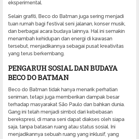
eksperimental.
Selain grafiti, Beco do Batman juga sering menjadi
tuan rumah bagi festival seni jalanan, konser musik,
dan berbagai acara budaya lainnya. Hal ini semakin
menambah kehidupan dan energi di kawasan
tersebut, menjadikannya sebagai pusat kreativitas
yang terus berkembang.
PENGARUH SOSIAL DAN BUDAYA
BECO DO BATMAN
Beco do Batman tidak hanya menarik perhatian
seniman, tetapi juga memberikan dampak besar
terhadap masyarakat São Paulo dan bahkan dunia.
Gang ini telah menjadi simbol dari kebebasan
berekspresi, di mana seni dapat diakses oleh siapa
saja, tanpa batasan ruang atau status sosial. Ini
menjadikannya sebuah ruang yang inklusif, yang