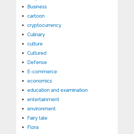
Business
cartoon
cryptocurrency
Culinary
culture
Cultured
Defense
E-commerce
economics
education and examination
entertainment
environment
Fairy tale
Flora