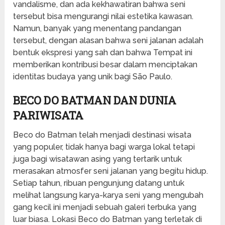
vandalisme, dan ada kekhawatiran bahwa seni
tersebut bisa mengurangi nilai estetika kawasan.
Namun, banyak yang menentang pandangan
tersebut, dengan alasan bahwa seni jalanan adalah
bentuk ekspresi yang sah dan bahwa Tempat ini
memberikan kontribusi besar dalam menciptakan
identitas budaya yang unik bagi São Paulo.
BECO DO BATMAN DAN DUNIA
PARIWISATA
Beco do Batman telah menjadi destinasi wisata
yang populer, tidak hanya bagi warga lokal tetapi
juga bagi wisatawan asing yang tertarik untuk
merasakan atmosfer seni jalanan yang begitu hidup.
Setiap tahun, ribuan pengunjung datang untuk
melihat langsung karya-karya seni yang mengubah
gang kecil ini menjadi sebuah galeri terbuka yang
luar biasa. Lokasi Beco do Batman yang terletak di