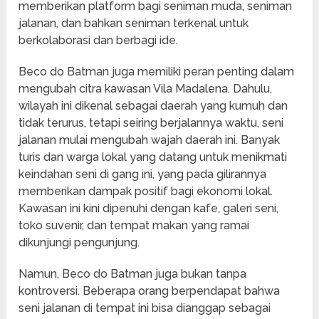
memberikan platform bagi seniman muda, seniman
jalanan, dan bahkan seniman terkenal untuk
berkolaborasi dan berbagi ide.
Beco do Batman juga memiliki peran penting dalam
mengubah citra kawasan Vila Madalena. Dahulu,
wilayah ini dikenal sebagai daerah yang kumuh dan
tidak terurus, tetapi seiring berjalannya waktu, seni
jalanan mulai mengubah wajah daerah ini. Banyak
turis dan warga lokal yang datang untuk menikmati
keindahan seni di gang ini, yang pada gilirannya
memberikan dampak positif bagi ekonomi lokal.
Kawasan ini kini dipenuhi dengan kafe, galeri seni,
toko suvenir, dan tempat makan yang ramai
dikunjungi pengunjung.
Namun, Beco do Batman juga bukan tanpa
kontroversi. Beberapa orang berpendapat bahwa
seni jalanan di tempat ini bisa dianggap sebagai