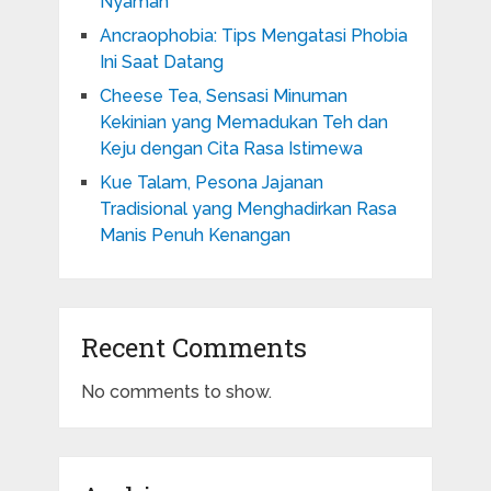
Nyaman
Ancraophobia: Tips Mengatasi Phobia
Ini Saat Datang
Cheese Tea, Sensasi Minuman
Kekinian yang Memadukan Teh dan
Keju dengan Cita Rasa Istimewa
Kue Talam, Pesona Jajanan
Tradisional yang Menghadirkan Rasa
Manis Penuh Kenangan
Recent Comments
No comments to show.