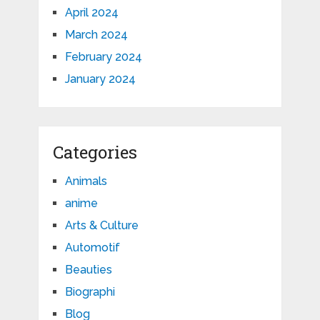
April 2024
March 2024
February 2024
January 2024
Categories
Animals
anime
Arts & Culture
Automotif
Beauties
Biographi
Blog