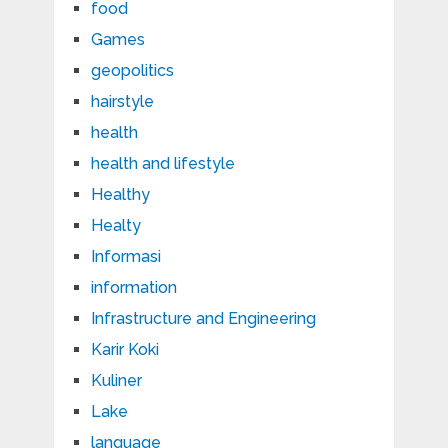
food
Games
geopolitics
hairstyle
health
health and lifestyle
Healthy
Healty
Informasi
information
Infrastructure and Engineering
Karir Koki
Kuliner
Lake
language