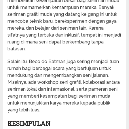
memberikan kesempatan besar bagi seniman muda
untuk memamerkan kemampuan mereka. Banyak
seniman grafiti muda yang datang ke gang ini untuk
mencoba teknik baru, bereksperimen dengan gaya
mereka, dan belajar dari seniman lain. Karena
sifatnya yang terbuka dan inklusif, tempat ini menjadi
ruang di mana seni dapat berkembang tanpa
batasan.
Selain itu, Beco do Batman juga sering menjadi tuan
rumah bagi berbagai acara yang bertujuan untuk
mendukung dan mengembangkan seni jalanan.
Misalnya, ada workshop seni grafiti, kolaborasi antara
seniman lokal dan internasional, serta pameran seni
yang memberi kesempatan bagi seniman muda
untuk menunjukkan karya mereka kepada publik
yang lebih luas.
KESIMPULAN