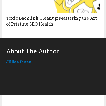
Toxic Backlink Cleanup: Mastering the Art
of Pristine SEO Health
About The Author
Jillian Duran