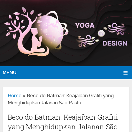
MENU
Home
»
Beco do Batman: Keajaiban Grafiti yang
Menghidupkan Jalanan São Paulo
Beco do Batman: Keajaiban Grafiti
yang Menghidupkan Jalanan São