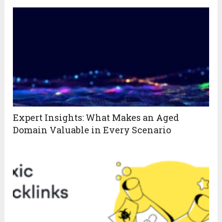
Expert Insights: What Makes an Aged
Domain Valuable in Every Scenario