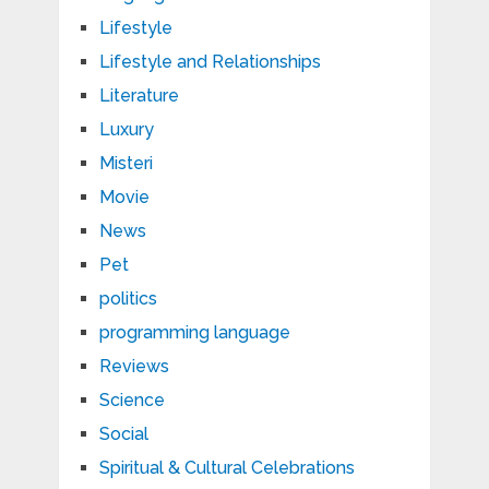
Lifestyle
Lifestyle and Relationships
Literature
Luxury
Misteri
Movie
News
Pet
politics
programming language
Reviews
Science
Social
Spiritual & Cultural Celebrations