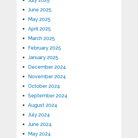
July 2025
June 2025
May 2025
April 2025
March 2025
February 2025
January 2025
December 2024
November 2024
October 2024
September 2024
August 2024
July 2024
June 2024
May 2024