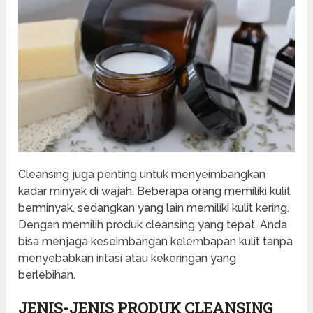
Cleansing juga penting untuk menyeimbangkan
kadar minyak di wajah. Beberapa orang memiliki kulit
berminyak, sedangkan yang lain memiliki kulit kering.
Dengan memilih produk cleansing yang tepat, Anda
bisa menjaga keseimbangan kelembapan kulit tanpa
menyebabkan iritasi atau kekeringan yang
berlebihan.
JENIS-JENIS PRODUK CLEANSING