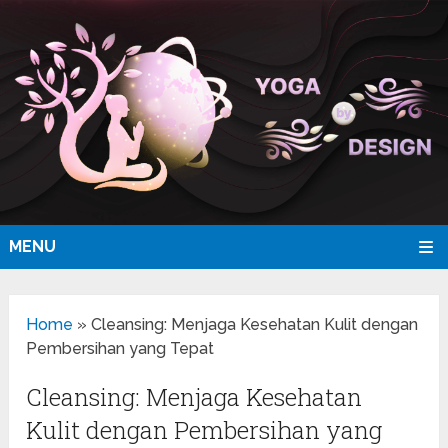
MENU
Home
»
Cleansing: Menjaga Kesehatan Kulit dengan
Pembersihan yang Tepat
Cleansing: Menjaga Kesehatan
Kulit dengan Pembersihan yang