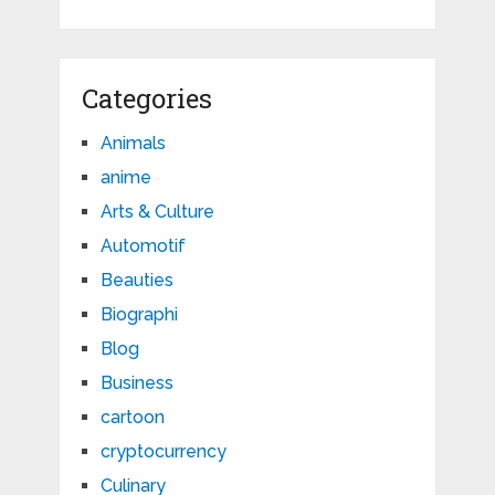
Categories
Animals
anime
Arts & Culture
Automotif
Beauties
Biographi
Blog
Business
cartoon
cryptocurrency
Culinary