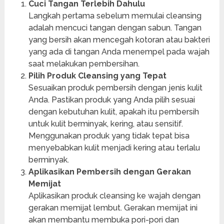
Cuci Tangan Terlebih Dahulu
Langkah pertama sebelum memulai cleansing
adalah mencuci tangan dengan sabun. Tangan
yang bersih akan mencegah kotoran atau bakteri
yang ada di tangan Anda menempel pada wajah
saat melakukan pembersihan.
Pilih Produk Cleansing yang Tepat
Sesuaikan produk pembersih dengan jenis kulit
Anda. Pastikan produk yang Anda pilih sesuai
dengan kebutuhan kulit, apakah itu pembersih
untuk kulit berminyak, kering, atau sensitif.
Menggunakan produk yang tidak tepat bisa
menyebabkan kulit menjadi kering atau terlalu
berminyak.
Aplikasikan Pembersih dengan Gerakan
Memijat
Aplikasikan produk cleansing ke wajah dengan
gerakan memijat lembut. Gerakan memijat ini
akan membantu membuka pori-pori dan