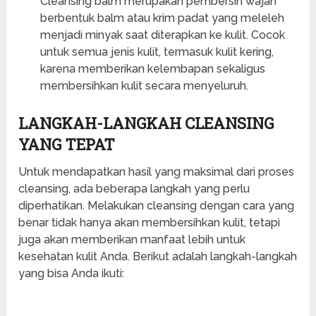
Cleansing balm merupakan pembersih wajah
berbentuk balm atau krim padat yang meleleh
menjadi minyak saat diterapkan ke kulit. Cocok
untuk semua jenis kulit, termasuk kulit kering,
karena memberikan kelembapan sekaligus
membersihkan kulit secara menyeluruh.
LANGKAH-LANGKAH CLEANSING
YANG TEPAT
Untuk mendapatkan hasil yang maksimal dari proses
cleansing, ada beberapa langkah yang perlu
diperhatikan. Melakukan cleansing dengan cara yang
benar tidak hanya akan membersihkan kulit, tetapi
juga akan memberikan manfaat lebih untuk
kesehatan kulit Anda. Berikut adalah langkah-langkah
yang bisa Anda ikuti: