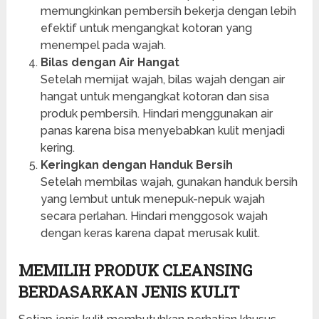
memungkinkan pembersih bekerja dengan lebih
efektif untuk mengangkat kotoran yang
menempel pada wajah.
Bilas dengan Air Hangat
Setelah memijat wajah, bilas wajah dengan air
hangat untuk mengangkat kotoran dan sisa
produk pembersih. Hindari menggunakan air
panas karena bisa menyebabkan kulit menjadi
kering.
Keringkan dengan Handuk Bersih
Setelah membilas wajah, gunakan handuk bersih
yang lembut untuk menepuk-nepuk wajah
secara perlahan. Hindari menggosok wajah
dengan keras karena dapat merusak kulit.
MEMILIH PRODUK CLEANSING
BERDASARKAN JENIS KULIT