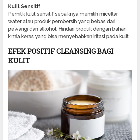
Kulit Sensitif
Pemilik kulit sensitif sebaiknya memilih micellar
water atau produk pembersih yang bebas dari
pewangi dan alkohol. Hindari produk dengan bahan
kimia keras yang bisa menyebabkan iritasi pada kulit.
EFEK POSITIF CLEANSING BAGI
KULIT