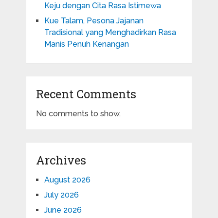
Keju dengan Cita Rasa Istimewa
Kue Talam, Pesona Jajanan
Tradisional yang Menghadirkan Rasa
Manis Penuh Kenangan
Recent Comments
No comments to show.
Archives
August 2026
July 2026
June 2026