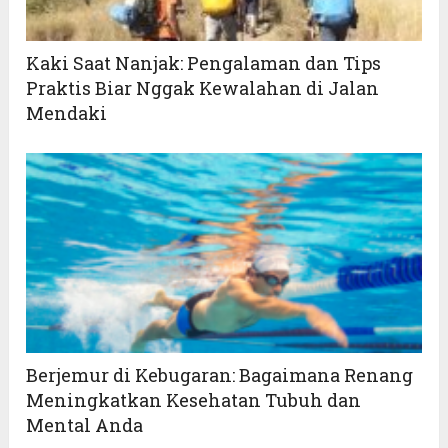
Kaki Saat Nanjak: Pengalaman dan Tips
Praktis Biar Nggak Kewalahan di Jalan
Mendaki
Berjemur di Kebugaran: Bagaimana Renang
Meningkatkan Kesehatan Tubuh dan
Mental Anda