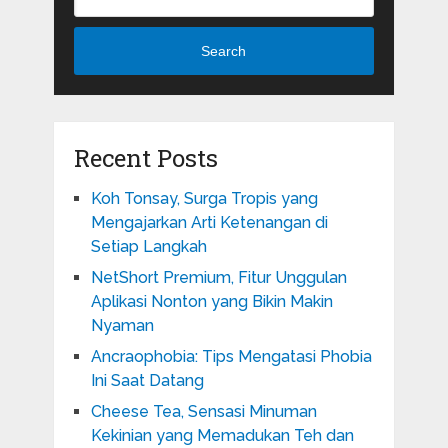
Search
Recent Posts
Koh Tonsay, Surga Tropis yang
Mengajarkan Arti Ketenangan di
Setiap Langkah
NetShort Premium, Fitur Unggulan
Aplikasi Nonton yang Bikin Makin
Nyaman
Ancraophobia: Tips Mengatasi Phobia
Ini Saat Datang
Cheese Tea, Sensasi Minuman
Kekinian yang Memadukan Teh dan