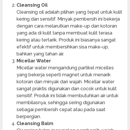
Cleansing Oil
Cleansing oil adalah pilihan yang tepat untuk kulit
kering dan sensitif. Minyak pembersih ini bekerja
dengan cara melarutkan make-up dan kotoran
yang ada di kulit tanpa membuat kulit terasa
kering atau tertarik. Produk ini biasanya sangat
efektif untuk membersihkan sisa make-up,
bahkan yang tahan air.
Micellar Water
Micellar water mengandung partikel micelles
yang bekerja seperti magnet untuk menarik
kotoran dan minyak dari wajah. Micellar water
sangat praktis digunakan dan cocok untuk kulit
sensitif. Produk ini tidak membutuhkan air untuk
membilasnya, sehingga sering digunakan
sebagai pembersih cepat atau pada saat
berpergian.
Cleansing Balm