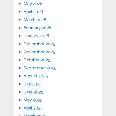
May 2026
April 2026
March 2026
February 2026
January 2026
December 2025
November 2025
October 2025
September 2025
August 2025
July 2025
June 2025
May 2025
April 2025