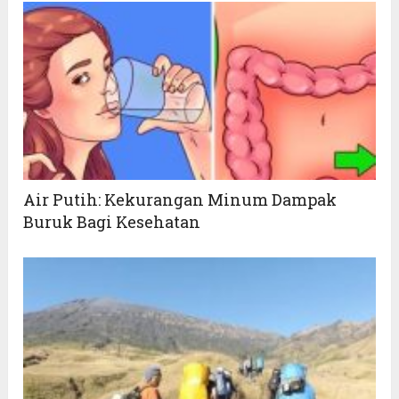
Air Putih: Kekurangan Minum Dampak
Buruk Bagi Kesehatan