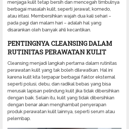
menjaga kulit tetap bersih dan mencegah timbulnya
berbagai masalah kulit, seperti jerawat, komedo,
atau iritasi. Membersihkan wajah dua kali sehari –
pada pagi dan malam hari – adalah hal yang
disarankan oleh banyak ahli kecantikan.
PENTINGNYA CLEANSING DALAM
RUTINITAS PERAWATAN KULIT
Cleansing menjadi langkah pertama dalam rutinitas
perawatan kulit yang tak boleh dilewatkan. Hal ini
karena kulit kita terpapar berbagai faktor eksternal
seperti polusi, debu, dan radikal bebas yang bisa
merusak lapisan pelindung kulit jika tidak dibersihkan
dengan baik. Selain itu, kulit yang tidak dibersihkan
dengan benar akan menghambat penyerapan
produk perawatan kulit lainnya, seperti serum atau
pelembap.