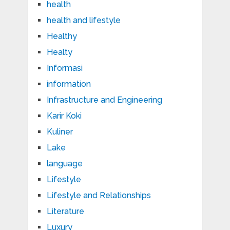
health
health and lifestyle
Healthy
Healty
Informasi
information
Infrastructure and Engineering
Karir Koki
Kuliner
Lake
language
Lifestyle
Lifestyle and Relationships
Literature
Luxury