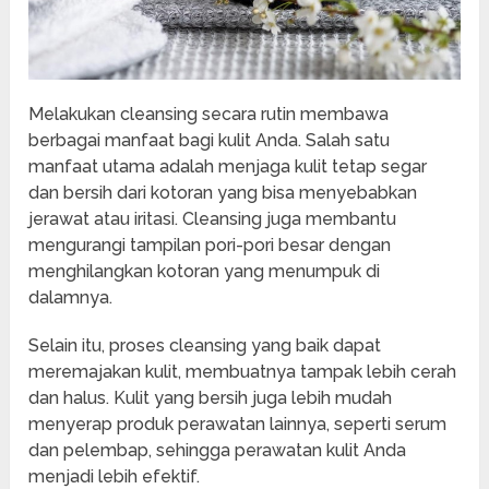
Melakukan cleansing secara rutin membawa
berbagai manfaat bagi kulit Anda. Salah satu
manfaat utama adalah menjaga kulit tetap segar
dan bersih dari kotoran yang bisa menyebabkan
jerawat atau iritasi. Cleansing juga membantu
mengurangi tampilan pori-pori besar dengan
menghilangkan kotoran yang menumpuk di
dalamnya.
Selain itu, proses cleansing yang baik dapat
meremajakan kulit, membuatnya tampak lebih cerah
dan halus. Kulit yang bersih juga lebih mudah
menyerap produk perawatan lainnya, seperti serum
dan pelembap, sehingga perawatan kulit Anda
menjadi lebih efektif.