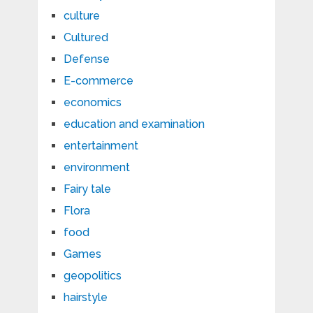
culture
Cultured
Defense
E-commerce
economics
education and examination
entertainment
environment
Fairy tale
Flora
food
Games
geopolitics
hairstyle