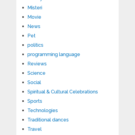
Misteri
Movie
News
Pet
politics
programming language
Reviews
Science
Social
Spiritual & Cultural Celebrations
Sports
Technologies
Traditional dances
Travel