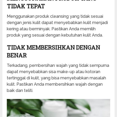
TIDAK TEPAT
Menggunakan produk cleansing yang tidak sesuai
dengan jenis kulit dapat menyebabkan kulit menjadi
kering atau berminyak. Pastikan Anda memilih
produk yang sesuai dengan kebutuhan kulit Anda.
TIDAK MEMBERSIHKAN DENGAN
BENAR
Terkadang, pembersihan wajah yang tidak sempurna
dapat menyebabkan sisa make-up atau kotoran
tertinggal di kulit, yang bisa menyebabkan masalah
kulit. Pastikan Anda membersihkan wajah dengan
baik dan teliti.