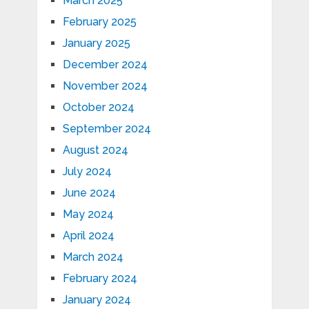
March 2025
February 2025
January 2025
December 2024
November 2024
October 2024
September 2024
August 2024
July 2024
June 2024
May 2024
April 2024
March 2024
February 2024
January 2024