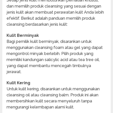
Setiap jenis kulit membutuhkan perhatian khusus,
dan memilih produk cleansing yang sesuai dengan
jenis kulit akan membuat perawatan kulit Anda lebih
efektif. Berikut adalah panduan memilih produk
cleansing berdasarkan jenis kulit:
Kulit Berminyak
Bagi pemilik kulit berminyak, disarankan untuk
menggunakan cleansing foam atau gel yang dapat
mengontrol minyak berlebih. Pilih produk yang
memiliki kandungan salicylic acid atau tea tree oil,
yang dapat membantu mencegah timbulnya
jerawat.
Kulit Kering
Untuk kulit kering, disarankan untuk menggunakan
cleansing oil atau cleansing balm. Produk ini akan
membersihkan kulit secara menyeluruh tanpa
mengurangi kelembapan alami kulit.