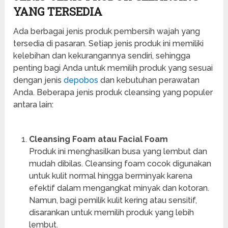
YANG TERSEDIA
Ada berbagai jenis produk pembersih wajah yang
tersedia di pasaran. Setiap jenis produk ini memiliki
kelebihan dan kekurangannya sendiri, sehingga
penting bagi Anda untuk memilih produk yang sesuai
dengan jenis
depobos
dan kebutuhan perawatan
Anda. Beberapa jenis produk cleansing yang populer
antara lain:
Cleansing Foam atau Facial Foam
Produk ini menghasilkan busa yang lembut dan
mudah dibilas. Cleansing foam cocok digunakan
untuk kulit normal hingga berminyak karena
efektif dalam mengangkat minyak dan kotoran.
Namun, bagi pemilik kulit kering atau sensitif,
disarankan untuk memilih produk yang lebih
lembut.