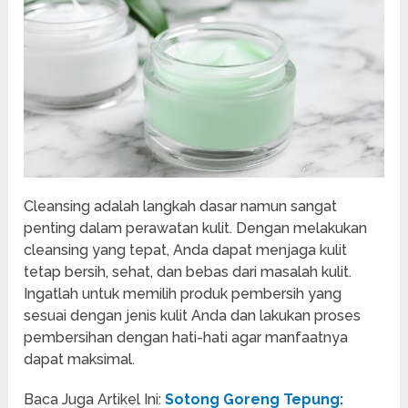
Cleansing adalah langkah dasar namun sangat
penting dalam perawatan kulit. Dengan melakukan
cleansing yang tepat, Anda dapat menjaga kulit
tetap bersih, sehat, dan bebas dari masalah kulit.
Ingatlah untuk memilih produk pembersih yang
sesuai dengan jenis kulit Anda dan lakukan proses
pembersihan dengan hati-hati agar manfaatnya
dapat maksimal.
Baca Juga Artikel Ini:
Sotong Goreng Tepung: