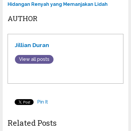
Hidangan Renyah yang Memanjakan Lidah
AUTHOR
Jillian Duran
View all posts
Pin It
Related Posts