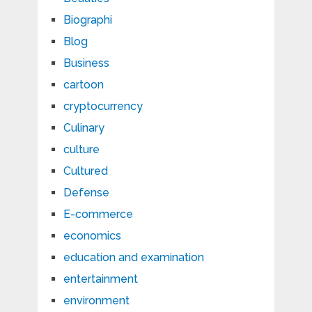
Biographi
Blog
Business
cartoon
cryptocurrency
Culinary
culture
Cultured
Defense
E-commerce
economics
education and examination
entertainment
environment