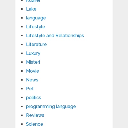
Kuliner
Lake
language
Lifestyle
Lifestyle and Relationships
Literature
Luxury
Misteri
Movie
News
Pet
politics
programming language
Reviews
Science