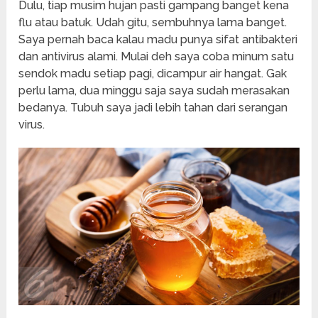
Dulu, tiap musim hujan pasti gampang banget kena
flu atau batuk. Udah gitu, sembuhnya lama banget.
Saya pernah baca kalau madu punya sifat antibakteri
dan antivirus alami. Mulai deh saya coba minum satu
sendok madu setiap pagi, dicampur air hangat. Gak
perlu lama, dua minggu saja saya sudah merasakan
bedanya. Tubuh saya jadi lebih tahan dari serangan
virus.