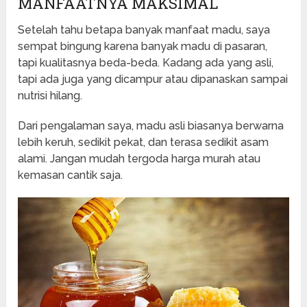
MANFAATNYA MAKSIMAL
Setelah tahu betapa banyak manfaat madu, saya
sempat bingung karena banyak madu di pasaran,
tapi kualitasnya beda-beda. Kadang ada yang asli,
tapi ada juga yang dicampur atau dipanaskan sampai
nutrisi hilang.
Dari pengalaman saya, madu asli biasanya berwarna
lebih keruh, sedikit pekat, dan terasa sedikit asam
alami. Jangan mudah tergoda harga murah atau
kemasan cantik saja.