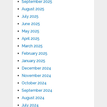
September 2025
August 2025
July 2025
June 2025
May 2025
April 2025
March 2025
February 2025
January 2025
December 2024
November 2024
October 2024
September 2024
August 2024
July 2024