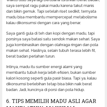
saya sempat ragu pakai madu karena takut manis
dan bikin gemuk. Tapi setelah riset sedikit, ternyata
madu bisa membantu mempercepat metabolisme
kalau dikonsumsi dengan cara yang benar.
Saya ganti gula di teh dan kopi dengan madu, tapi
porsinya saya batasi satu sendok makan sehari. Saya
juga kombinasikan dengan olahraga ringan dan pola
makan sehat. Hasilnya, selain tubuh terasa lebih fit,
berat badan perlahan turun.
Intinya, madu itu sumber energi alami yang
membantu tubuh kerja lebih efisien, bukan sumber
kalori kosong seperti gula pasir biasa. Tapi ya, kalau
dikonsumsi berlebihan tetap bisa bikin naik berat
badan. Jadi, kuncinya di porsi dan pola hidup.
6. TIPS MEMILIH MADU ASLI AGAR