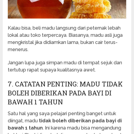
Kalau bisa, beli madu langsung dari peternak lebah
lokal atau toko terpercaya. Biasanya, madu asli juga
mengkristal jika didiamkan lama, bukan cair terus-
menerus.
Jangan lupa juga simpan madu di tempat sejuk dan
tertutup rapat supaya kualitasnya awet.
7. CATATAN PENTING: MADU TIDAK
BOLEH DIBERIKAN PADA BAYI DI
BAWAH 1 TAHUN
Satu hal yang saya pelajari penting banget untuk
diingat, madu
tidak boleh diberikan pada bayi di
bawah 1 tahun
. Ini karena madu bisa mengandung