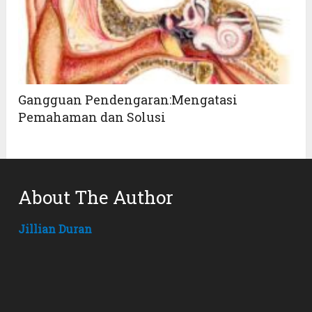
Gangguan Pendengaran:Mengatasi
Pemahaman dan Solusi
About The Author
Jillian Duran