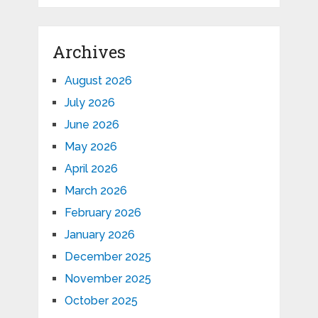
Archives
August 2026
July 2026
June 2026
May 2026
April 2026
March 2026
February 2026
January 2026
December 2025
November 2025
October 2025