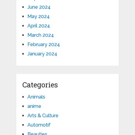
June 2024
May 2024
April 2024
March 2024
February 2024
January 2024
Categories
Animals
anime
Arts & Culture
Automotif
Beauties