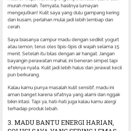
murah meriah. Ternyata, hasilnya lumayan
mengejutkan! Kulit saya yang dulu gampang kering
dan kusam, perlahan mulai jadi lebih lembap dan
cerah.
Saya biasanya campur madu dengan sedikit yogurt
atau lemon, terus oles tipis-tipis di wajah selama 15
menit. Setelah itu bilas dengan air hangat. Jangan
bayangin perawatan mahal, ini beneran simpel tapi
efeknya nyata. Kulit jadi lebih halus dan jerawat kecil
pun berkurang.
Kalau kamu punya masalah kulit sensitif, madu ini
aman banget karena sifatnya yang alami dan nggak
bikin iritasi. Tapi ya, hati-hati juga kalau kamu alergi
terhadap produk lebah.
3. MADU BANTU ENERGI HARIAN,