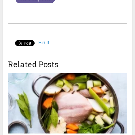
Pin It
Related Posts