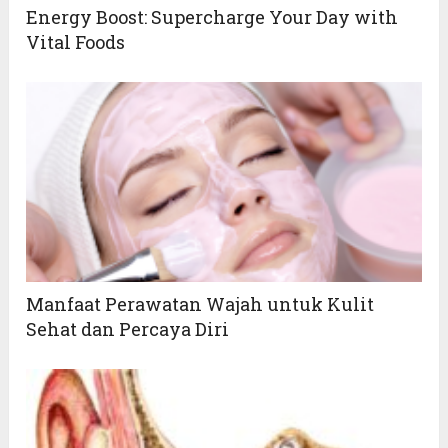
Energy Boost: Supercharge Your Day with
Vital Foods
Manfaat Perawatan Wajah untuk Kulit
Sehat dan Percaya Diri