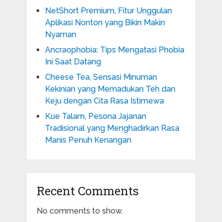
NetShort Premium, Fitur Unggulan
Aplikasi Nonton yang Bikin Makin
Nyaman
Ancraophobia: Tips Mengatasi Phobia
Ini Saat Datang
Cheese Tea, Sensasi Minuman
Kekinian yang Memadukan Teh dan
Keju dengan Cita Rasa Istimewa
Kue Talam, Pesona Jajanan
Tradisional yang Menghadirkan Rasa
Manis Penuh Kenangan
Recent Comments
No comments to show.