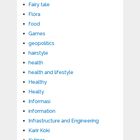
Fairy tale
Flora
food
Games
geopolitics
hairstyle
health
health and lifestyle
Healthy
Healty
Informasi
information
Infrastructure and Engineering
Karir Koki