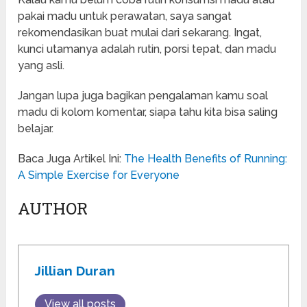
pakai madu untuk perawatan, saya sangat
rekomendasikan buat mulai dari sekarang. Ingat,
kunci utamanya adalah rutin, porsi tepat, dan madu
yang asli.
Jangan lupa juga bagikan pengalaman kamu soal
madu di kolom komentar, siapa tahu kita bisa saling
belajar.
Baca Juga Artikel Ini:
The Health Benefits of Running:
A Simple Exercise for Everyone
AUTHOR
Jillian Duran
View all posts