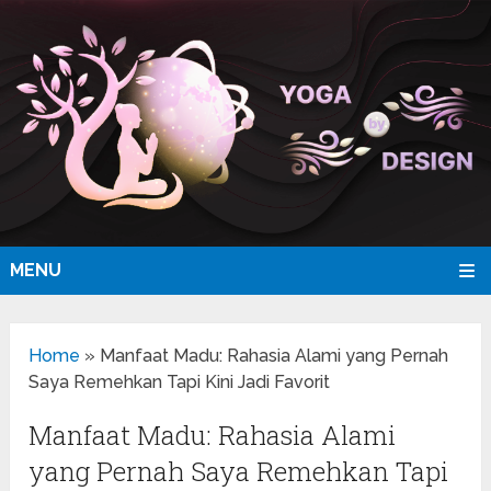
MENU
Home
»
Manfaat Madu: Rahasia Alami yang Pernah
Saya Remehkan Tapi Kini Jadi Favorit
Manfaat Madu: Rahasia Alami
yang Pernah Saya Remehkan Tapi