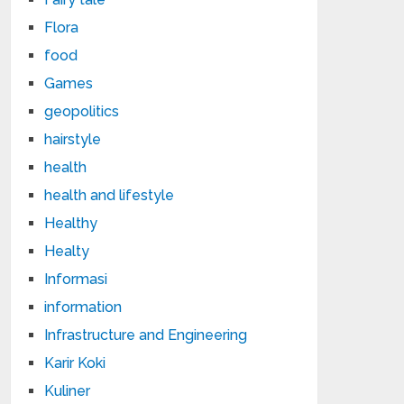
Flora
food
Games
geopolitics
hairstyle
health
health and lifestyle
Healthy
Healty
Informasi
information
Infrastructure and Engineering
Karir Koki
Kuliner