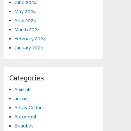
June 2024
May 2024
April 2024
March 2024
February 2024
January 2024
Categories
Animals
anime
Arts & Culture
Automotif
Beauties