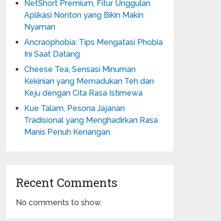
NetShort Premium, Fitur Unggulan
Aplikasi Nonton yang Bikin Makin
Nyaman
Ancraophobia: Tips Mengatasi Phobia
Ini Saat Datang
Cheese Tea, Sensasi Minuman
Kekinian yang Memadukan Teh dan
Keju dengan Cita Rasa Istimewa
Kue Talam, Pesona Jajanan
Tradisional yang Menghadirkan Rasa
Manis Penuh Kenangan
Recent Comments
No comments to show.