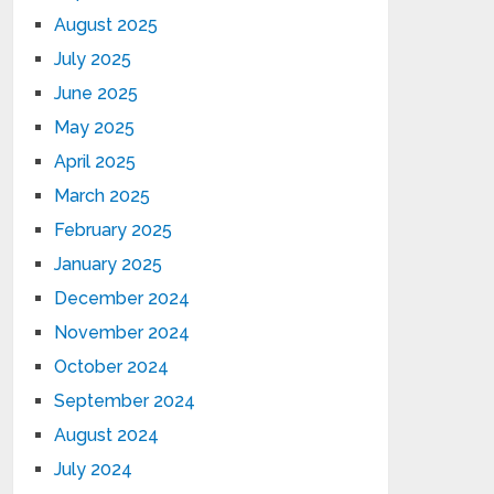
August 2025
July 2025
June 2025
May 2025
April 2025
March 2025
February 2025
January 2025
December 2024
November 2024
October 2024
September 2024
August 2024
July 2024