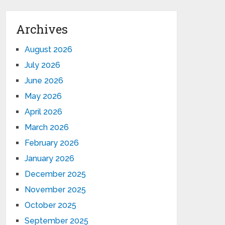
Archives
August 2026
July 2026
June 2026
May 2026
April 2026
March 2026
February 2026
January 2026
December 2025
November 2025
October 2025
September 2025