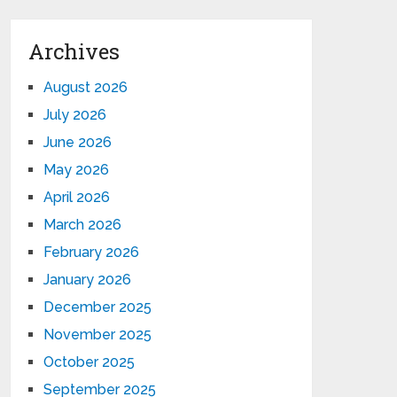
Archives
August 2026
July 2026
June 2026
May 2026
April 2026
March 2026
February 2026
January 2026
December 2025
November 2025
October 2025
September 2025