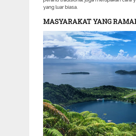
yang luar biasa.
MASYARAKAT YANG RAMAH