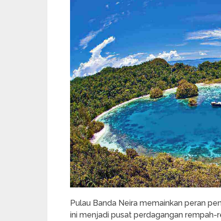
Pulau Banda Neira memainkan peran penti
ini menjadi pusat perdagangan rempah-