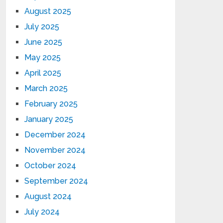
August 2025
July 2025
June 2025
May 2025
April 2025
March 2025
February 2025
January 2025
December 2024
November 2024
October 2024
September 2024
August 2024
July 2024