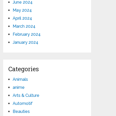
June 2024
May 2024
April 2024
March 2024
February 2024
January 2024
Categories
Animals
anime
Arts & Culture
Automotif
Beauties