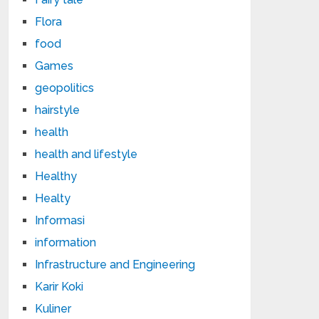
Flora
food
Games
geopolitics
hairstyle
health
health and lifestyle
Healthy
Healty
Informasi
information
Infrastructure and Engineering
Karir Koki
Kuliner