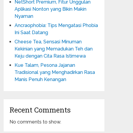
NetShort Premium, Fitur Unggulan
Aplikasi Nonton yang Bikin Makin
Nyaman
Ancraophobia: Tips Mengatasi Phobia
Ini Saat Datang
Cheese Tea, Sensasi Minuman
Kekinian yang Memadukan Teh dan
Keju dengan Cita Rasa Istimewa
Kue Talam, Pesona Jajanan
Tradisional yang Menghadirkan Rasa
Manis Penuh Kenangan
Recent Comments
No comments to show.