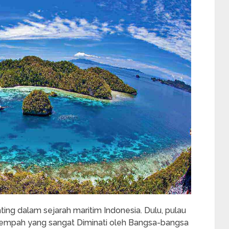
ng dalam sejarah maritim Indonesia. Dulu, pulau
rempah yang sangat Diminati oleh Bangsa-bangsa