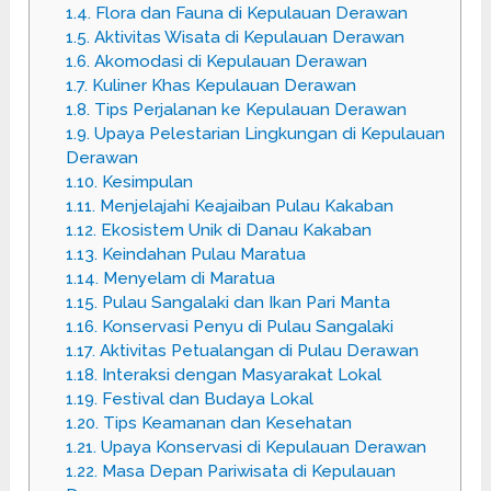
1.4.
Flora dan Fauna di Kepulauan Derawan
1.5.
Aktivitas Wisata di Kepulauan Derawan
1.6.
Akomodasi di Kepulauan Derawan
1.7.
Kuliner Khas Kepulauan Derawan
1.8.
Tips Perjalanan ke Kepulauan Derawan
1.9.
Upaya Pelestarian Lingkungan di Kepulauan
Derawan
1.10.
Kesimpulan
1.11.
Menjelajahi Keajaiban Pulau Kakaban
1.12.
Ekosistem Unik di Danau Kakaban
1.13.
Keindahan Pulau Maratua
1.14.
Menyelam di Maratua
1.15.
Pulau Sangalaki dan Ikan Pari Manta
1.16.
Konservasi Penyu di Pulau Sangalaki
1.17.
Aktivitas Petualangan di Pulau Derawan
1.18.
Interaksi dengan Masyarakat Lokal
1.19.
Festival dan Budaya Lokal
1.20.
Tips Keamanan dan Kesehatan
1.21.
Upaya Konservasi di Kepulauan Derawan
1.22.
Masa Depan Pariwisata di Kepulauan