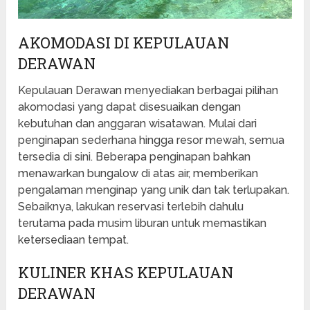
AKOMODASI DI KEPULAUAN
DERAWAN
Kepulauan Derawan menyediakan berbagai pilihan
akomodasi yang dapat disesuaikan dengan
kebutuhan dan anggaran wisatawan. Mulai dari
penginapan sederhana hingga resor mewah, semua
tersedia di sini. Beberapa penginapan bahkan
menawarkan bungalow di atas air, memberikan
pengalaman menginap yang unik dan tak terlupakan.
Sebaiknya, lakukan reservasi terlebih dahulu
terutama pada musim liburan untuk memastikan
ketersediaan tempat.
KULINER KHAS KEPULAUAN
DERAWAN