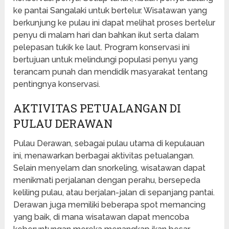
ke pantai Sangalaki untuk bertelur. Wisatawan yang
berkunjung ke pulau ini dapat melihat proses bertelur
penyu di malam hari dan bahkan ikut serta dalam
pelepasan tukik ke laut. Program konservasi ini
bertujuan untuk melindungi populasi penyu yang
terancam punah dan mendidik masyarakat tentang
pentingnya konservasi.
AKTIVITAS PETUALANGAN DI
PULAU DERAWAN
Pulau Derawan, sebagai pulau utama di kepulauan
ini, menawarkan berbagai aktivitas petualangan.
Selain menyelam dan snorkeling, wisatawan dapat
menikmati perjalanan dengan perahu, bersepeda
keliling pulau, atau berjalan-jalan di sepanjang pantai.
Derawan juga memiliki beberapa spot memancing
yang baik, di mana wisatawan dapat mencoba