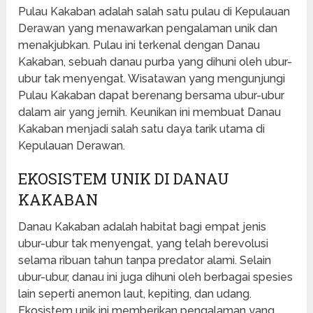
Pulau Kakaban adalah salah satu pulau di Kepulauan
Derawan yang menawarkan pengalaman unik dan
menakjubkan. Pulau ini terkenal dengan Danau
Kakaban, sebuah danau purba yang dihuni oleh ubur-
ubur tak menyengat. Wisatawan yang mengunjungi
Pulau Kakaban dapat berenang bersama ubur-ubur
dalam air yang jernih. Keunikan ini membuat Danau
Kakaban menjadi salah satu daya tarik utama di
Kepulauan Derawan.
EKOSISTEM UNIK DI DANAU
KAKABAN
Danau Kakaban adalah habitat bagi empat jenis
ubur-ubur tak menyengat, yang telah berevolusi
selama ribuan tahun tanpa predator alami. Selain
ubur-ubur, danau ini juga dihuni oleh berbagai spesies
lain seperti anemon laut, kepiting, dan udang.
Ekosistem unik ini memberikan pengalaman yang