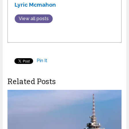
Lyric Mcmahon
View all posts
Pin It
Related Posts