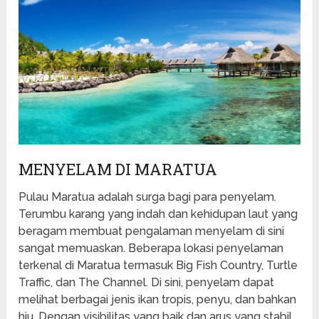
MENYELAM DI MARATUA
Pulau Maratua adalah surga bagi para penyelam.
Terumbu karang yang indah dan kehidupan laut yang
beragam membuat pengalaman menyelam di sini
sangat memuaskan. Beberapa lokasi penyelaman
terkenal di Maratua termasuk Big Fish Country, Turtle
Traffic, dan The Channel. Di sini, penyelam dapat
melihat berbagai jenis ikan tropis, penyu, dan bahkan
hiu. Dengan visibilitas yang baik dan arus yang stabil,