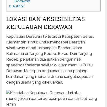
Derawan
2.
Author
LOKASI DAN AKSESIBILITAS
KEPULAUAN DERAWAN
Kepulauan Derawan terletak di Kabupaten Berau,
Kalimantan Timur. Untuk mencapai Derawan,
wisatawan dapat terbang ke Bandar Udara
Kalimarau di Tanjung Redeb, Berau. Dari Tanjung
Redeb, perjalanan dilanjutkan dengan naik
speedboat selama sekitar 2-3 jam menuju Pulau
Derawan. Meskipun perjalanan cukup panjang,
keindahan yang menanti di sana sangat sepadan
dengan usaha yang dikeluarkan.