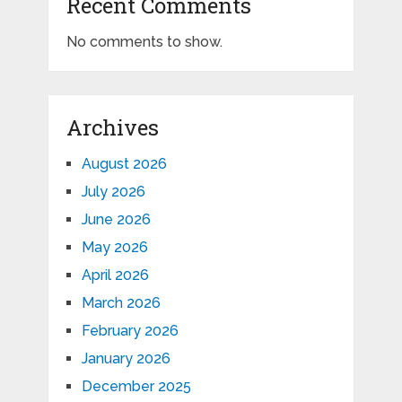
Recent Comments
No comments to show.
Archives
August 2026
July 2026
June 2026
May 2026
April 2026
March 2026
February 2026
January 2026
December 2025