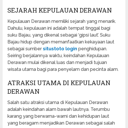
SEJARAH KEPULAUAN DERAWAN
Kepulauan Derawan memiliki sejarah yang menarik.
Dahulu, kepulauan ini adalah tempat tinggal bagi
suku Bajau, yang dikenal sebagai ‘gipsi laut’. Suku
Bajau hidup dengan memanfaatkan kekayaan laut
sebagai sumber
situstoto login
penghidupan.
Seiring berjalannya waktu, keindahan Kepulauan
Derawan mulai dikenal luas dan menjadi tujuan
wisata utama bagi para penyelam dan pecinta alam.
ATRAKSI UTAMA DI KEPULAUAN
DERAWAN
Salah satu atraksi utama di Kepulauan Derawan
adalah keindahan alam bawah lautnya. Terumbu
karang yang berwarna-warni dan kehidupan laut
yang beragam menjadikan Derawan sebagai salah