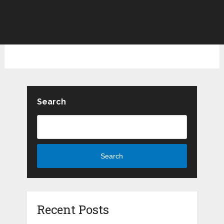
Search
Search
Recent Posts