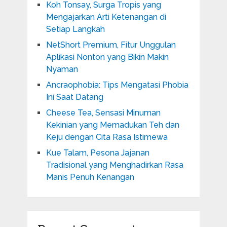
Koh Tonsay, Surga Tropis yang
Mengajarkan Arti Ketenangan di
Setiap Langkah
NetShort Premium, Fitur Unggulan
Aplikasi Nonton yang Bikin Makin
Nyaman
Ancraophobia: Tips Mengatasi Phobia
Ini Saat Datang
Cheese Tea, Sensasi Minuman
Kekinian yang Memadukan Teh dan
Keju dengan Cita Rasa Istimewa
Kue Talam, Pesona Jajanan
Tradisional yang Menghadirkan Rasa
Manis Penuh Kenangan