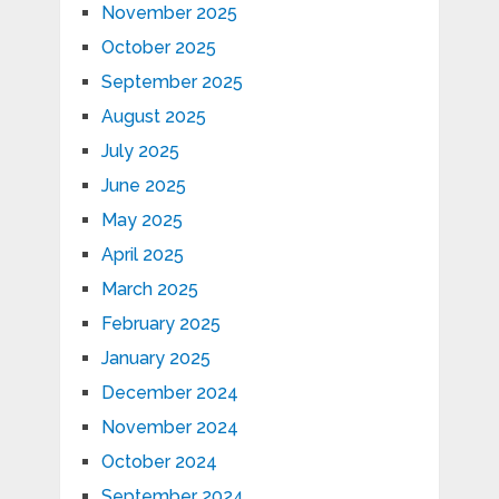
November 2025
October 2025
September 2025
August 2025
July 2025
June 2025
May 2025
April 2025
March 2025
February 2025
January 2025
December 2024
November 2024
October 2024
September 2024