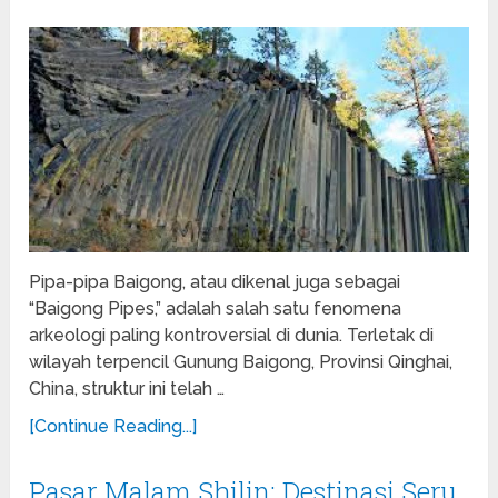
Pipa-pipa Baigong, atau dikenal juga sebagai
“Baigong Pipes,” adalah salah satu fenomena
arkeologi paling kontroversial di dunia. Terletak di
wilayah terpencil Gunung Baigong, Provinsi Qinghai,
China, struktur ini telah …
[Continue Reading...]
Pasar Malam Shilin: Destinasi Seru