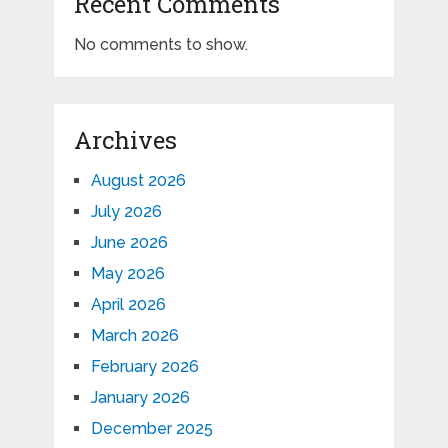
Recent Comments
No comments to show.
Archives
August 2026
July 2026
June 2026
May 2026
April 2026
March 2026
February 2026
January 2026
December 2025