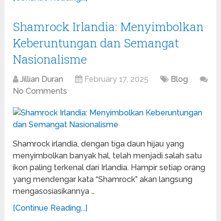
Shamrock Irlandia: Menyimbolkan
Keberuntungan dan Semangat
Nasionalisme
Jillian Duran
February 17, 2025
Blog
No Comments
Shamrock irlandia, dengan tiga daun hijau yang
menyimbolkan banyak hal, telah menjadi salah satu
ikon paling terkenal dari Irlandia. Hampir setiap orang
yang mendengar kata “Shamrock” akan langsung
mengasosiasikannya …
[Continue Reading...]