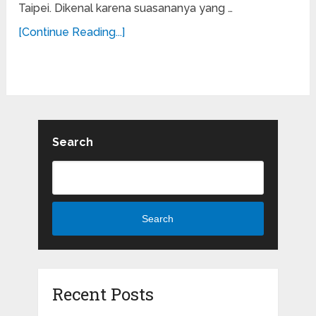
Taipei. Dikenal karena suasananya yang …
[Continue Reading...]
Search
Search
Recent Posts