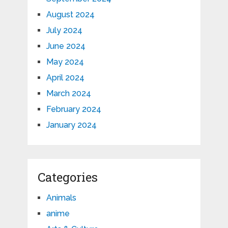
August 2024
July 2024
June 2024
May 2024
April 2024
March 2024
February 2024
January 2024
Categories
Animals
anime