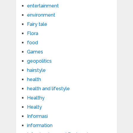
entertainment
environment
Fairy tale
Flora
food
Games
geopolitics
hairstyle
health
health and lifestyle
Healthy
Healty
Informasi
information