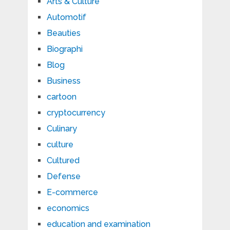
Arts & Culture
Automotif
Beauties
Biographi
Blog
Business
cartoon
cryptocurrency
Culinary
culture
Cultured
Defense
E-commerce
economics
education and examination