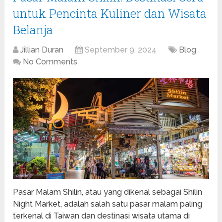
untuk Pencinta Kuliner dan Wisata
Belanja
Jillian Duran
September 9, 2024
Blog
No Comments
Pasar Malam Shilin, atau yang dikenal sebagai Shilin
Night Market, adalah salah satu pasar malam paling
terkenal di Taiwan dan destinasi wisata utama di