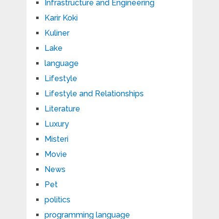
Infrastructure and Engineering
Karir Koki
Kuliner
Lake
language
Lifestyle
Lifestyle and Relationships
Literature
Luxury
Misteri
Movie
News
Pet
politics
programming language