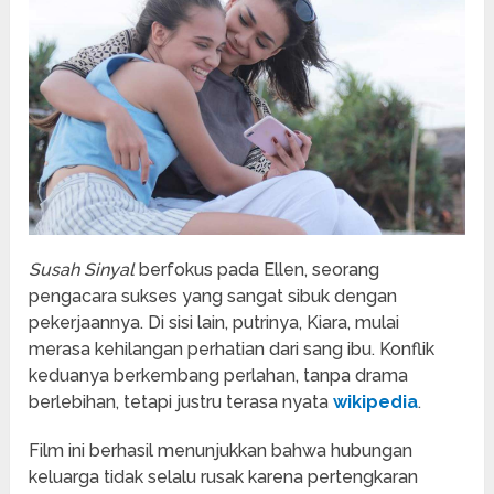
Susah Sinyal
berfokus pada Ellen, seorang
pengacara sukses yang sangat sibuk dengan
pekerjaannya. Di sisi lain, putrinya, Kiara, mulai
merasa kehilangan perhatian dari sang ibu. Konflik
keduanya berkembang perlahan, tanpa drama
berlebihan, tetapi justru terasa nyata
wikipedia
.
Film ini berhasil menunjukkan bahwa hubungan
keluarga tidak selalu rusak karena pertengkaran