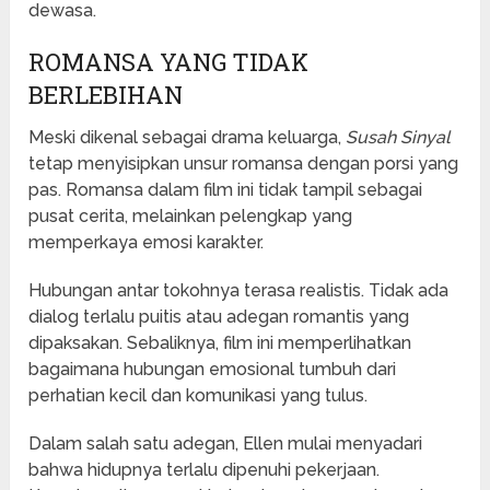
dewasa.
ROMANSA YANG TIDAK
BERLEBIHAN
Meski dikenal sebagai drama keluarga,
Susah Sinyal
tetap menyisipkan unsur romansa dengan porsi yang
pas. Romansa dalam film ini tidak tampil sebagai
pusat cerita, melainkan pelengkap yang
memperkaya emosi karakter.
Hubungan antar tokohnya terasa realistis. Tidak ada
dialog terlalu puitis atau adegan romantis yang
dipaksakan. Sebaliknya, film ini memperlihatkan
bagaimana hubungan emosional tumbuh dari
perhatian kecil dan komunikasi yang tulus.
Dalam salah satu adegan, Ellen mulai menyadari
bahwa hidupnya terlalu dipenuhi pekerjaan.