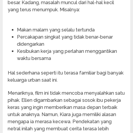
besar. Kadang, masalah muncul dari hal-hal kecil
yang terus menumpuk. Misalnya:
Makan malam yang selalu tertunda
Percakapan singkat yang tidak benar-benar
didengarkan
Kesibukan kerja yang perlahan menggantikan
waktu bersama
Hal sederhana seperti itu terasa familiar bagi banyak
keluarga urban saat ini.
Menariknya, film ini tidak mencoba menyalahkan satu
pihak. Ellen digambarkan sebagai sosok ibu pekerja
keras yang ingin memberikan masa depan terbaik
untuk anaknya. Namun, Kiara juga memiliki alasan
mengapa ia merasa kecewa. Pendekatan yang
netral inilah yang membuat cerita terasa lebih