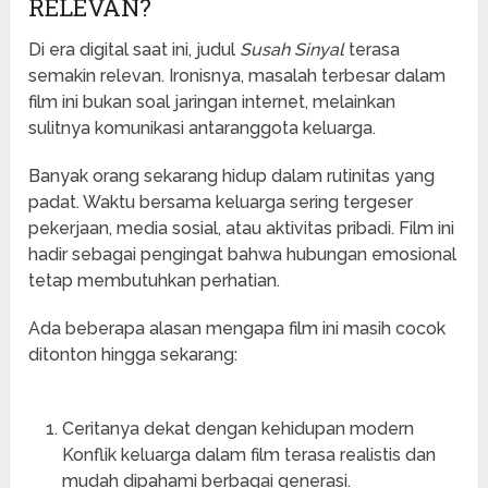
RELEVAN?
Di era digital saat ini, judul
Susah Sinyal
terasa
semakin relevan. Ironisnya, masalah terbesar dalam
film ini bukan soal jaringan internet, melainkan
sulitnya komunikasi antaranggota keluarga.
Banyak orang sekarang hidup dalam rutinitas yang
padat. Waktu bersama keluarga sering tergeser
pekerjaan, media sosial, atau aktivitas pribadi. Film ini
hadir sebagai pengingat bahwa hubungan emosional
tetap membutuhkan perhatian.
Ada beberapa alasan mengapa film ini masih cocok
ditonton hingga sekarang:
Ceritanya dekat dengan kehidupan modern
Konflik keluarga dalam film terasa realistis dan
mudah dipahami berbagai generasi.