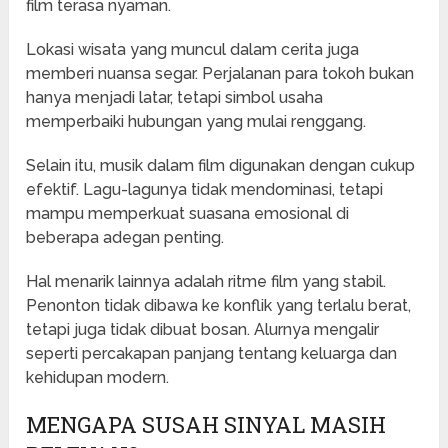
film terasa nyaman.
Lokasi wisata yang muncul dalam cerita juga
memberi nuansa segar. Perjalanan para tokoh bukan
hanya menjadi latar, tetapi simbol usaha
memperbaiki hubungan yang mulai renggang.
Selain itu, musik dalam film digunakan dengan cukup
efektif. Lagu-lagunya tidak mendominasi, tetapi
mampu memperkuat suasana emosional di
beberapa adegan penting.
Hal menarik lainnya adalah ritme film yang stabil.
Penonton tidak dibawa ke konflik yang terlalu berat,
tetapi juga tidak dibuat bosan. Alurnya mengalir
seperti percakapan panjang tentang keluarga dan
kehidupan modern.
MENGAPA SUSAH SINYAL MASIH