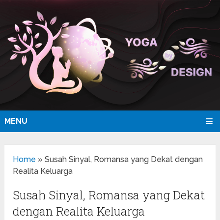
MENU
Home
»
Susah Sinyal, Romansa yang Dekat dengan
Realita Keluarga
Susah Sinyal, Romansa yang Dekat
dengan Realita Keluarga