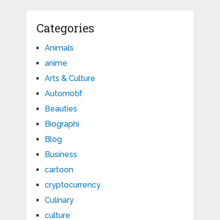
Categories
Animals
anime
Arts & Culture
Automotif
Beauties
Biographi
Blog
Business
cartoon
cryptocurrency
Culinary
culture