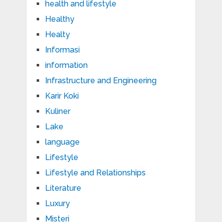
health and lifestyle
Healthy
Healty
Informasi
information
Infrastructure and Engineering
Karir Koki
Kuliner
Lake
language
Lifestyle
Lifestyle and Relationships
Literature
Luxury
Misteri