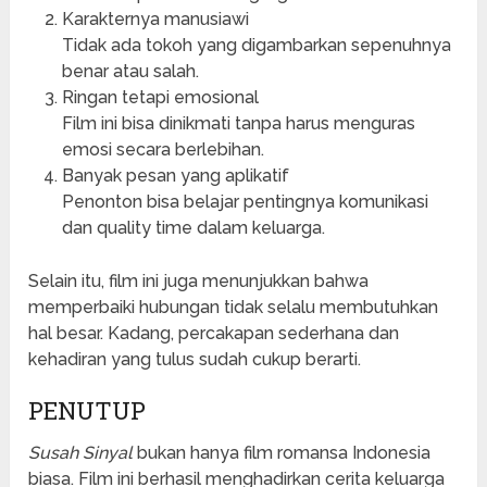
Karakternya manusiawi
Tidak ada tokoh yang digambarkan sepenuhnya
benar atau salah.
Ringan tetapi emosional
Film ini bisa dinikmati tanpa harus menguras
emosi secara berlebihan.
Banyak pesan yang aplikatif
Penonton bisa belajar pentingnya komunikasi
dan quality time dalam keluarga.
Selain itu, film ini juga menunjukkan bahwa
memperbaiki hubungan tidak selalu membutuhkan
hal besar. Kadang, percakapan sederhana dan
kehadiran yang tulus sudah cukup berarti.
PENUTUP
Susah Sinyal
bukan hanya film romansa Indonesia
biasa. Film ini berhasil menghadirkan cerita keluarga