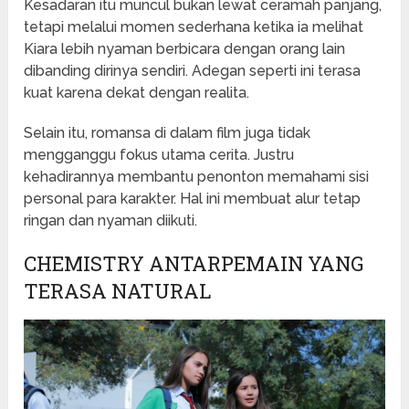
Kesadaran itu muncul bukan lewat ceramah panjang,
tetapi melalui momen sederhana ketika ia melihat
Kiara lebih nyaman berbicara dengan orang lain
dibanding dirinya sendiri. Adegan seperti ini terasa
kuat karena dekat dengan realita.
Selain itu, romansa di dalam film juga tidak
mengganggu fokus utama cerita. Justru
kehadirannya membantu penonton memahami sisi
personal para karakter. Hal ini membuat alur tetap
ringan dan nyaman diikuti.
CHEMISTRY ANTARPEMAIN YANG
TERASA NATURAL