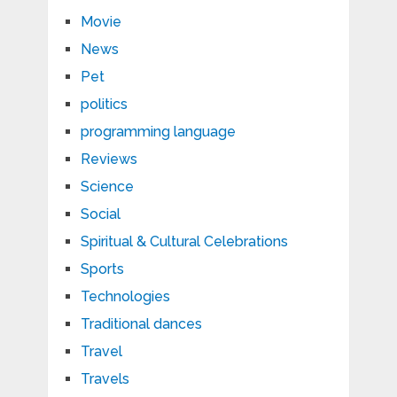
Movie
News
Pet
politics
programming language
Reviews
Science
Social
Spiritual & Cultural Celebrations
Sports
Technologies
Traditional dances
Travel
Travels