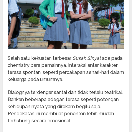
Salah satu kekuatan terbesar
Susah Sinyal
ada pada
chemistry para pemainnya. Interaksi antar karakter
terasa spontan, seperti percakapan sehari-hari dalam
keluarga pada umumnya.
Dialognya terdengar santai dan tidak terlalu teatrikal.
Bahkan beberapa adegan terasa seperti potongan
kehidupan nyata yang direkam begitu saja.
Pendekatan ini membuat penonton lebih mudah
terhubung secara emosional.