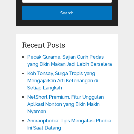
Search
Recent Posts
Pecak Gurame, Sajian Gurih Pedas
yang Bikin Makan Jadi Lebih Berselera
Koh Tonsay, Surga Tropis yang
Mengajarkan Arti Ketenangan di
Setiap Langkah
NetShort Premium, Fitur Unggulan
Aplikasi Nonton yang Bikin Makin
Nyaman
Ancraophobia: Tips Mengatasi Phobia
Ini Saat Datang