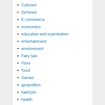
Cultured
Defense
E-commerce
economics
education and examination
entertainment
environment
Fairy tale
Flora
food
Games
geopolitics
hairstyle
health