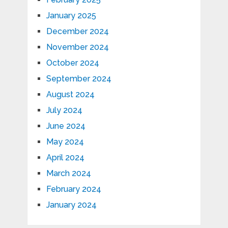
January 2025
December 2024
November 2024
October 2024
September 2024
August 2024
July 2024
June 2024
May 2024
April 2024
March 2024
February 2024
January 2024