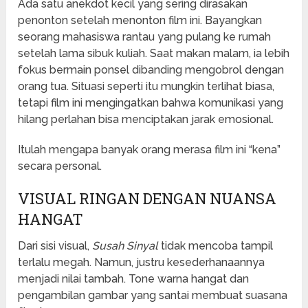
Ada satu anekdot kecil yang sering dirasakan
penonton setelah menonton film ini. Bayangkan
seorang mahasiswa rantau yang pulang ke rumah
setelah lama sibuk kuliah. Saat makan malam, ia lebih
fokus bermain ponsel dibanding mengobrol dengan
orang tua. Situasi seperti itu mungkin terlihat biasa,
tetapi film ini mengingatkan bahwa komunikasi yang
hilang perlahan bisa menciptakan jarak emosional.
Itulah mengapa banyak orang merasa film ini “kena”
secara personal.
VISUAL RINGAN DENGAN NUANSA
HANGAT
Dari sisi visual,
Susah Sinyal
tidak mencoba tampil
terlalu megah. Namun, justru kesederhanaannya
menjadi nilai tambah. Tone warna hangat dan
pengambilan gambar yang santai membuat suasana