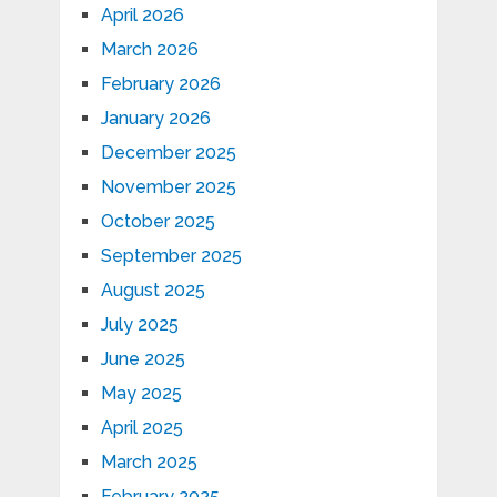
April 2026
March 2026
February 2026
January 2026
December 2025
November 2025
October 2025
September 2025
August 2025
July 2025
June 2025
May 2025
April 2025
March 2025
February 2025