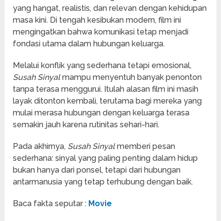
yang hangat, realistis, dan relevan dengan kehidupan
masa kini. Di tengah kesibukan modern, film ini
mengingatkan bahwa komunikasi tetap menjadi
fondasi utama dalam hubungan keluarga.
Melalui konflik yang sederhana tetapi emosional,
Susah Sinyal
mampu menyentuh banyak penonton
tanpa terasa menggurui. Itulah alasan film ini masih
layak ditonton kembali, terutama bagi mereka yang
mulai merasa hubungan dengan keluarga terasa
semakin jauh karena rutinitas sehari-hari.
Pada akhirnya,
Susah Sinyal
memberi pesan
sederhana: sinyal yang paling penting dalam hidup
bukan hanya dari ponsel, tetapi dari hubungan
antarmanusia yang tetap terhubung dengan baik.
Baca fakta seputar :
Movie