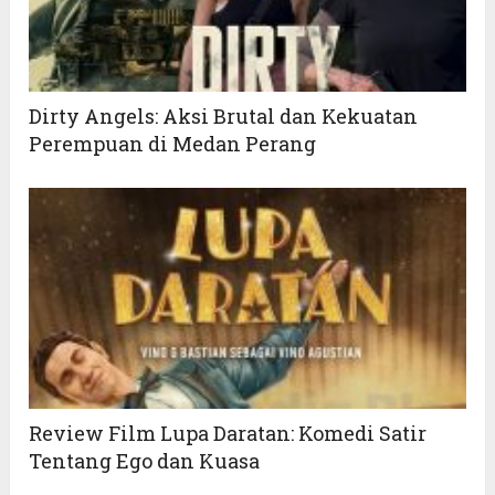
Dirty Angels: Aksi Brutal dan Kekuatan
Perempuan di Medan Perang
Review Film Lupa Daratan: Komedi Satir
Tentang Ego dan Kuasa