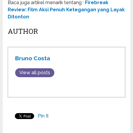
Baca juga artikel menarik tentang :
Firebreak
Review: Film Aksi Penuh Ketegangan yang Layak
Ditonton
AUTHOR
Bruno Costa
View all posts
Pin It