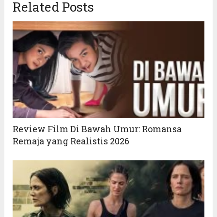
Related Posts
Review Film Di Bawah Umur: Romansa
Remaja yang Realistis 2026