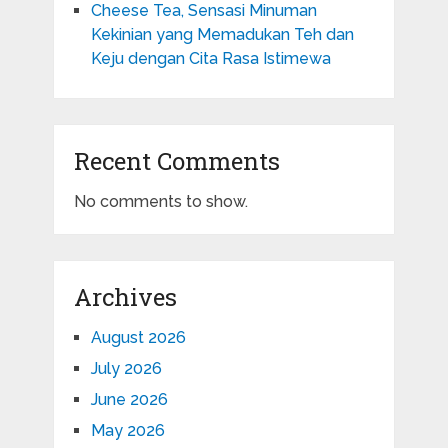
Cheese Tea, Sensasi Minuman
Kekinian yang Memadukan Teh dan
Keju dengan Cita Rasa Istimewa
Recent Comments
No comments to show.
Archives
August 2026
July 2026
June 2026
May 2026