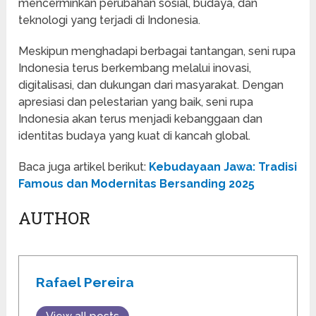
mencerminkan perubahan sosial, budaya, dan
teknologi yang terjadi di Indonesia.
Meskipun menghadapi berbagai tantangan, seni rupa
Indonesia terus berkembang melalui inovasi,
digitalisasi, dan dukungan dari masyarakat. Dengan
apresiasi dan pelestarian yang baik, seni rupa
Indonesia akan terus menjadi kebanggaan dan
identitas budaya yang kuat di kancah global.
Baca juga artikel berikut:
Kebudayaan Jawa: Tradisi
Famous dan Modernitas Bersanding 2025
AUTHOR
Rafael Pereira