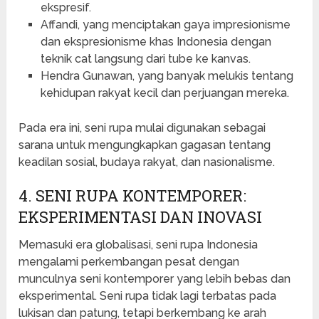
ekspresif.
Affandi, yang menciptakan gaya impresionisme
dan ekspresionisme khas Indonesia dengan
teknik cat langsung dari tube ke kanvas.
Hendra Gunawan, yang banyak melukis tentang
kehidupan rakyat kecil dan perjuangan mereka.
Pada era ini, seni rupa mulai digunakan sebagai
sarana untuk mengungkapkan gagasan tentang
keadilan sosial, budaya rakyat, dan nasionalisme.
4. SENI RUPA KONTEMPORER:
EKSPERIMENTASI DAN INOVASI
Memasuki era globalisasi, seni rupa Indonesia
mengalami perkembangan pesat dengan
munculnya seni kontemporer yang lebih bebas dan
eksperimental. Seni rupa tidak lagi terbatas pada
lukisan dan patung, tetapi berkembang ke arah