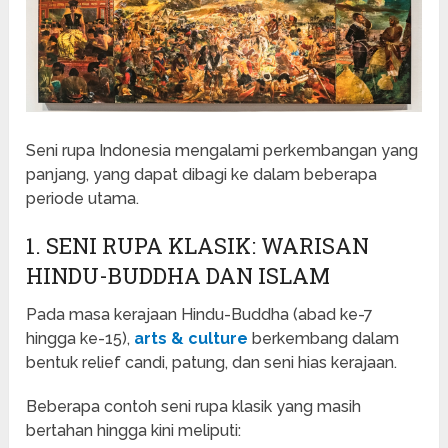
Seni rupa Indonesia mengalami perkembangan yang
panjang, yang dapat dibagi ke dalam beberapa
periode utama.
1. SENI RUPA KLASIK: WARISAN
HINDU-BUDDHA DAN ISLAM
Pada masa kerajaan Hindu-Buddha (abad ke-7
hingga ke-15),
arts & culture
berkembang dalam
bentuk relief candi, patung, dan seni hias kerajaan.
Beberapa contoh seni rupa klasik yang masih
bertahan hingga kini meliputi: