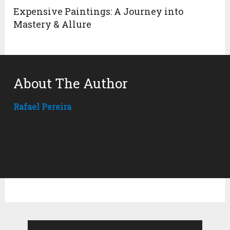
Expensive Paintings: A Journey into
Mastery & Allure
About The Author
Rafael Pereira