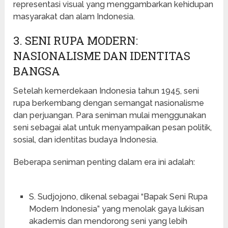
representasi visual yang menggambarkan kehidupan
masyarakat dan alam Indonesia.
3. SENI RUPA MODERN:
NASIONALISME DAN IDENTITAS
BANGSA
Setelah kemerdekaan Indonesia tahun 1945, seni
rupa berkembang dengan semangat nasionalisme
dan perjuangan. Para seniman mulai menggunakan
seni sebagai alat untuk menyampaikan pesan politik,
sosial, dan identitas budaya Indonesia.
Beberapa seniman penting dalam era ini adalah:
S. Sudjojono, dikenal sebagai “Bapak Seni Rupa
Modern Indonesia” yang menolak gaya lukisan
akademis dan mendorong seni yang lebih