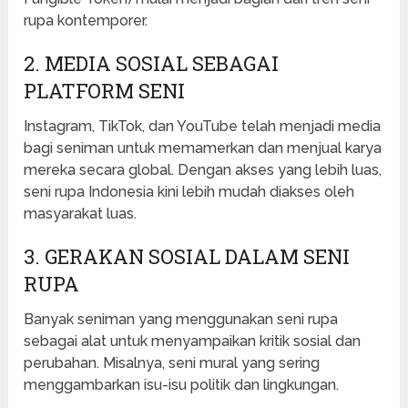
rupa kontemporer.
2. MEDIA SOSIAL SEBAGAI
PLATFORM SENI
Instagram, TikTok, dan YouTube telah menjadi media
bagi seniman untuk memamerkan dan menjual karya
mereka secara global. Dengan akses yang lebih luas,
seni rupa Indonesia kini lebih mudah diakses oleh
masyarakat luas.
3. GERAKAN SOSIAL DALAM SENI
RUPA
Banyak seniman yang menggunakan seni rupa
sebagai alat untuk menyampaikan kritik sosial dan
perubahan. Misalnya, seni mural yang sering
menggambarkan isu-isu politik dan lingkungan.