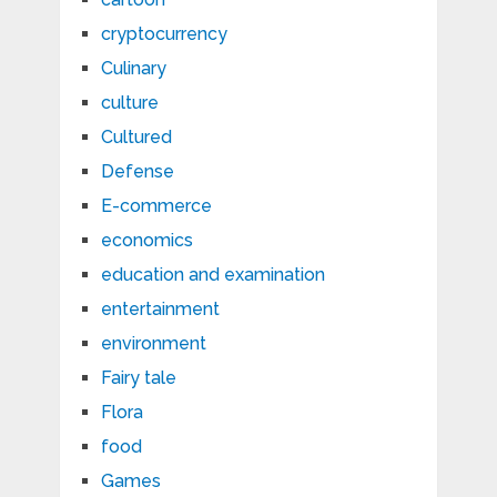
cryptocurrency
Culinary
culture
Cultured
Defense
E-commerce
economics
education and examination
entertainment
environment
Fairy tale
Flora
food
Games