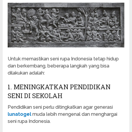
Untuk memastikan seni rupa Indonesia tetap hidup
dan berkembang, beberapa langkah yang bisa
dilakukan adalah:
1. MENINGKATKAN PENDIDIKAN
SENI DI SEKOLAH
Pendidikan seni perlu ditingkatkan agar generasi
lunatogel
muda lebih mengenal dan menghargai
seni rupa Indonesia.