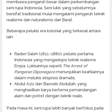
membawa pengaruh besar dalam perkembangan
seni rupa Indonesia. Seni lukis yang sebelumnya
bersifat tradisional mulai mengalami pengaruh teknik
realisme dan naturalisme dari Barat.
Beberapa pelukis era kolonial yang terkenal antara
lain:
Raden Saleh (1811–1880), pelukis pertama
Indonesia yang mengadopsi teknik realisme
Eropa. Lukisannya seperti
The Arrest of
Pangeran Diponegoro
menunjukkan keahliannya
dalam melukis ekspresi dramatis.
Abdul Aziz dan Basoeki Abdullah, yang
menghasilkan karya bertema pemandangan
alam dan potret dengan teknik realis.
Pada masa ini, seni rupa lebih banyak berfokus pada