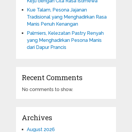
Keju dengan Cita Rasa Istimewa
Kue Talam, Pesona Jajanan
Tradisional yang Menghadirkan Rasa
Manis Penuh Kenangan
Palmiers, Kelezatan Pastry Renyah
yang Menghadirkan Pesona Manis
dari Dapur Prancis
Recent Comments
No comments to show.
Archives
August 2026