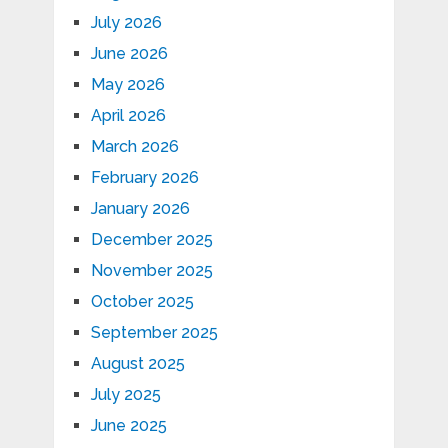
July 2026
June 2026
May 2026
April 2026
March 2026
February 2026
January 2026
December 2025
November 2025
October 2025
September 2025
August 2025
July 2025
June 2025