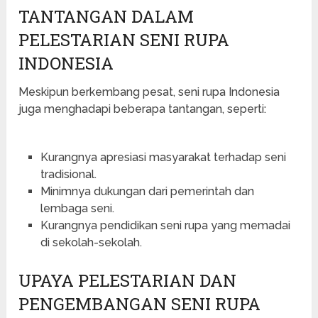
TANTANGAN DALAM
PELESTARIAN SENI RUPA
INDONESIA
Meskipun berkembang pesat, seni rupa Indonesia
juga menghadapi beberapa tantangan, seperti:
Kurangnya apresiasi masyarakat terhadap seni
tradisional.
Minimnya dukungan dari pemerintah dan
lembaga seni.
Kurangnya pendidikan seni rupa yang memadai
di sekolah-sekolah.
UPAYA PELESTARIAN DAN
PENGEMBANGAN SENI RUPA