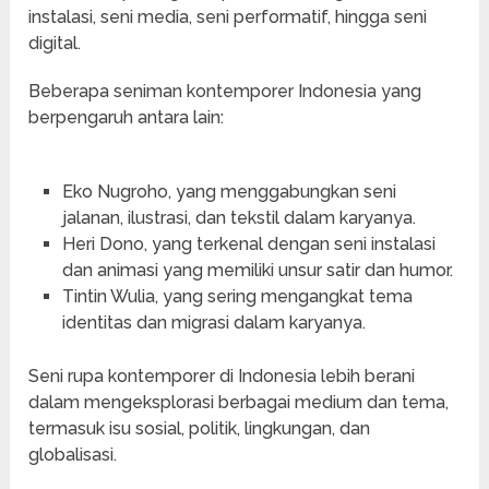
instalasi, seni media, seni performatif, hingga seni
digital.
Beberapa seniman kontemporer Indonesia yang
berpengaruh antara lain:
Eko Nugroho, yang menggabungkan seni
jalanan, ilustrasi, dan tekstil dalam karyanya.
Heri Dono, yang terkenal dengan seni instalasi
dan animasi yang memiliki unsur satir dan humor.
Tintin Wulia, yang sering mengangkat tema
identitas dan migrasi dalam karyanya.
Seni rupa kontemporer di Indonesia lebih berani
dalam mengeksplorasi berbagai medium dan tema,
termasuk isu sosial, politik, lingkungan, dan
globalisasi.