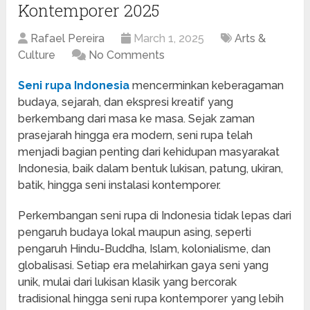
Kontemporer 2025
Rafael Pereira
March 1, 2025
Arts &
Culture
No Comments
Seni rupa Indonesia
mencerminkan keberagaman
budaya, sejarah, dan ekspresi kreatif yang
berkembang dari masa ke masa. Sejak zaman
prasejarah hingga era modern, seni rupa telah
menjadi bagian penting dari kehidupan masyarakat
Indonesia, baik dalam bentuk lukisan, patung, ukiran,
batik, hingga seni instalasi kontemporer.
Perkembangan seni rupa di Indonesia tidak lepas dari
pengaruh budaya lokal maupun asing, seperti
pengaruh Hindu-Buddha, Islam, kolonialisme, dan
globalisasi. Setiap era melahirkan gaya seni yang
unik, mulai dari lukisan klasik yang bercorak
tradisional hingga seni rupa kontemporer yang lebih