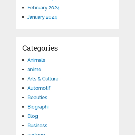
February 2024
January 2024
Categories
Animals
anime
Arts & Culture
Automotif
Beauties
Biographi
Blog
Business
cartoon