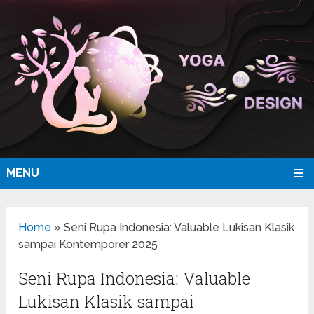
MENU
Home
»
Seni Rupa Indonesia: Valuable Lukisan Klasik
sampai Kontemporer 2025
Seni Rupa Indonesia: Valuable
Lukisan Klasik sampai