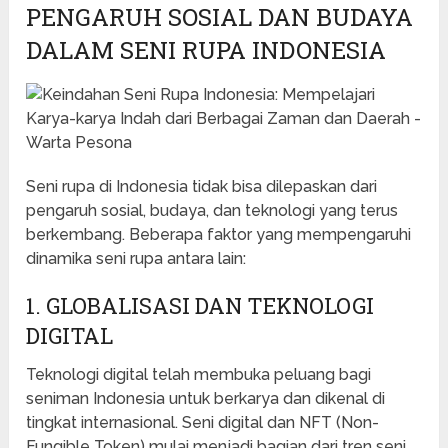
PENGARUH SOSIAL DAN BUDAYA
DALAM SENI RUPA INDONESIA
Seni rupa di Indonesia tidak bisa dilepaskan dari
pengaruh sosial, budaya, dan teknologi yang terus
berkembang. Beberapa faktor yang mempengaruhi
dinamika seni rupa antara lain:
1. GLOBALISASI DAN TEKNOLOGI
DIGITAL
Teknologi digital telah membuka peluang bagi
seniman Indonesia untuk berkarya dan dikenal di
tingkat internasional. Seni digital dan NFT (Non-
Fungible Token) mulai menjadi bagian dari tren seni