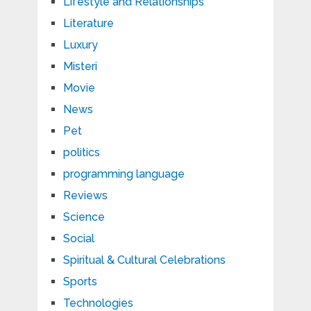
Lifestyle and Relationships
Literature
Luxury
Misteri
Movie
News
Pet
politics
programming language
Reviews
Science
Social
Spiritual & Cultural Celebrations
Sports
Technologies