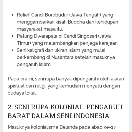
Relief Candi Borobudur (Jawa Tengah) yang
menggambarkan kisah Buddha dan kehidupan
masyarakat masa itu.
Patung Dwarapala di Candi Singosari (Jawa
Timur) yang melambangkan penjaga kerajaan.
Seni kaligrafi dan ukiran Islam yang mulai
berkembang di Nusantara setelah masuknya
pengaruh Islam.
Pada era ini, seni rupa banyak dipengaruhi oleh ajaran
spiritual dan religi, yang kemudian menyatu dengan
budaya lokal.
2. SENI RUPA KOLONIAL: PENGARUH
BARAT DALAM SENI INDONESIA
Masuknya kolonialisme Belanda pada abad ke-17