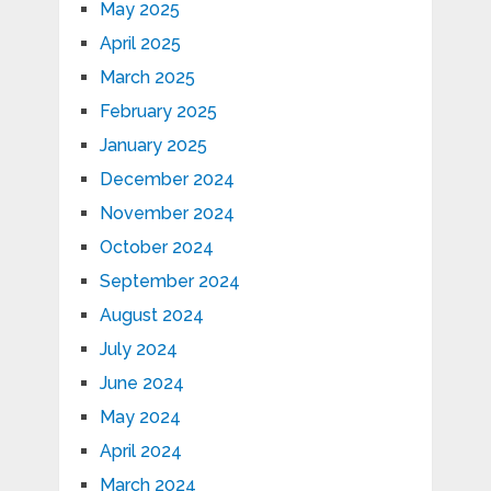
May 2025
April 2025
March 2025
February 2025
January 2025
December 2024
November 2024
October 2024
September 2024
August 2024
July 2024
June 2024
May 2024
April 2024
March 2024