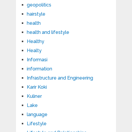
geopolitics
hairstyle
health
health and lifestyle
Healthy
Healty
Informasi
information
Infrastructure and Engineering
Karir Koki
Kuliner
Lake
language
Lifestyle