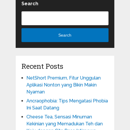
Search
Search
Recent Posts
NetShort Premium, Fitur Unggulan
Aplikasi Nonton yang Bikin Makin
Nyaman
Ancraophobia: Tips Mengatasi Phobia
Ini Saat Datang
Cheese Tea, Sensasi Minuman
Kekinian yang Memadukan Teh dan