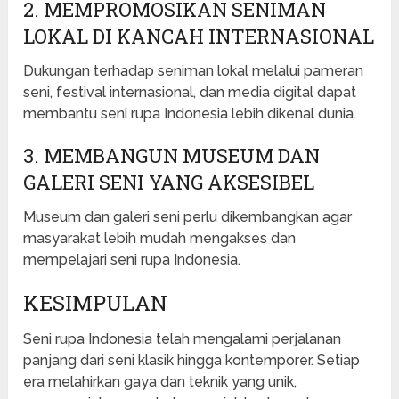
2. MEMPROMOSIKAN SENIMAN
LOKAL DI KANCAH INTERNASIONAL
Dukungan terhadap seniman lokal melalui pameran
seni, festival internasional, dan media digital dapat
membantu seni rupa Indonesia lebih dikenal dunia.
3. MEMBANGUN MUSEUM DAN
GALERI SENI YANG AKSESIBEL
Museum dan galeri seni perlu dikembangkan agar
masyarakat lebih mudah mengakses dan
mempelajari seni rupa Indonesia.
KESIMPULAN
Seni rupa Indonesia telah mengalami perjalanan
panjang dari seni klasik hingga kontemporer. Setiap
era melahirkan gaya dan teknik yang unik,