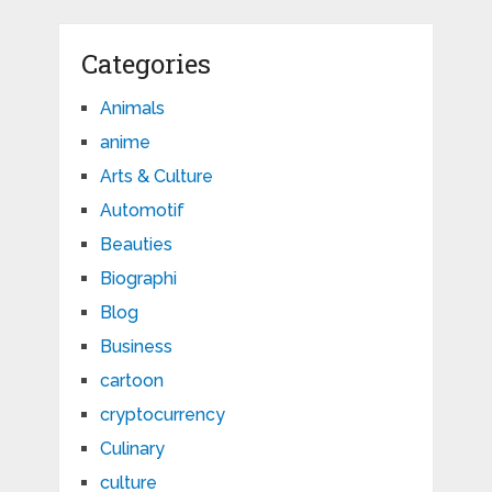
Categories
Animals
anime
Arts & Culture
Automotif
Beauties
Biographi
Blog
Business
cartoon
cryptocurrency
Culinary
culture