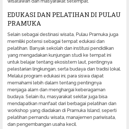
wisatawan dan masyarakat setempat.
EDUKASI DAN PELATIHAN DI PULAU
PRAMUKA
Selain sebagai destinasi wisata, Pulau Pramuka juga
memiliki potensi sebagai tempat edukasi dan
pelatihan. Banyak sekolah dan institusi pendidikan
yang mengadakan kunjungan studi ke tempat ini
untuk belajar tentang ekosistem laut, pentingnya
pelestarian lingkungan, serta budaya dan tradisi lokal.
Melalui program edukasi ini, para siswa dapat
memahami lebih dalam tentang pentingnya
menjaga alam dan menghargai keberagaman
budaya. Selain itu, masyarakat sekitar juga bisa
mendapatkan manfaat dari berbagai pelatihan dan
workshop yang diadakan di Pramuka Island, seperti
pelatihan pemandu wisata, manajemen pariwisata,
dan pengembangan usaha kecil.