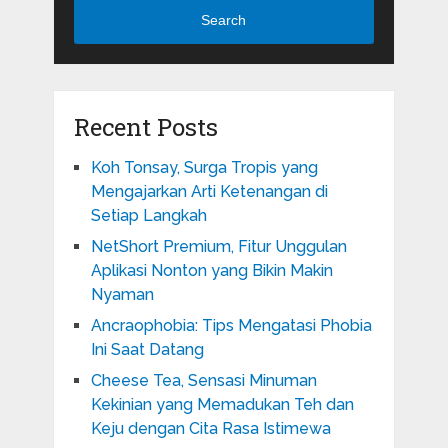
Search
Recent Posts
Koh Tonsay, Surga Tropis yang
Mengajarkan Arti Ketenangan di
Setiap Langkah
NetShort Premium, Fitur Unggulan
Aplikasi Nonton yang Bikin Makin
Nyaman
Ancraophobia: Tips Mengatasi Phobia
Ini Saat Datang
Cheese Tea, Sensasi Minuman
Kekinian yang Memadukan Teh dan
Keju dengan Cita Rasa Istimewa