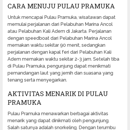
CARA MENUJU PULAU PRAMUKA
Untuk mencapai Pulau Pramuka, wisatawan dapat
memulai perjalanan dari Pelabuhan Marina Ancol
atau Pelabuhan Kali Adem di Jakarta. Perjalanan
dengan speedboat dari Pelabuhan Marina Ancol
memakan waktu sekitar 90 menit, sedangkan
perjalanan dengan kapal feri dari Pelabuhan Kali
Adem memakan waktu sekitar 2-3 jam. Setelah tiba
di Pulau Pramuka, pengunjung dapat menikmati
pemandangan laut yang jernih dan suasana yang
tenang serta menyegarkan.
AKTIVITAS MENARIK DI PULAU
PRAMUKA
Pulau Pramuka menawarkan berbagai aktivitas
menarik yang dapat dinikmati oleh pengunjung.
Salah satunya adalah snorkeling. Dengan terumbu