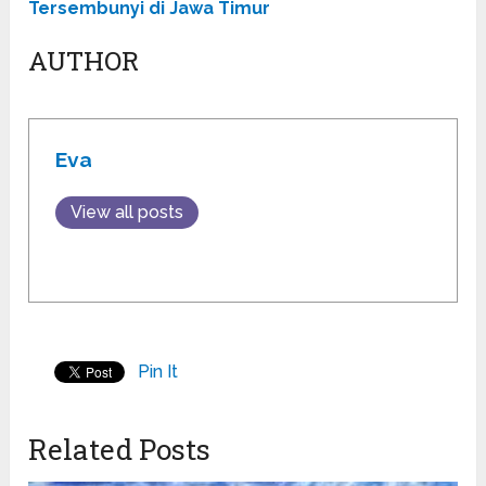
Tersembunyi di Jawa Timur
AUTHOR
Eva
View all posts
Pin It
Related Posts