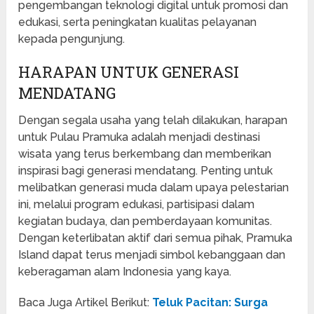
pengembangan teknologi digital untuk promosi dan
edukasi, serta peningkatan kualitas pelayanan
kepada pengunjung.
HARAPAN UNTUK GENERASI
MENDATANG
Dengan segala usaha yang telah dilakukan, harapan
untuk Pulau Pramuka adalah menjadi destinasi
wisata yang terus berkembang dan memberikan
inspirasi bagi generasi mendatang. Penting untuk
melibatkan generasi muda dalam upaya pelestarian
ini, melalui program edukasi, partisipasi dalam
kegiatan budaya, dan pemberdayaan komunitas.
Dengan keterlibatan aktif dari semua pihak, Pramuka
Island dapat terus menjadi simbol kebanggaan dan
keberagaman alam Indonesia yang kaya.
Baca Juga Artikel Berikut:
Teluk Pacitan: Surga