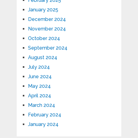
February 2025
January 2025
December 2024
November 2024
October 2024
September 2024
August 2024
July 2024
June 2024
May 2024
April 2024
March 2024
February 2024
January 2024