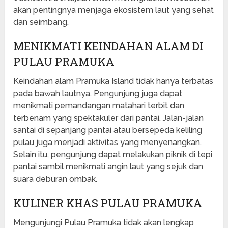
akan pentingnya menjaga ekosistem laut yang sehat
dan seimbang.
MENIKMATI KEINDAHAN ALAM DI
PULAU PRAMUKA
Keindahan alam Pramuka Island tidak hanya terbatas
pada bawah lautnya. Pengunjung juga dapat
menikmati pemandangan matahari terbit dan
terbenam yang spektakuler dari pantai. Jalan-jalan
santai di sepanjang pantai atau bersepeda keliling
pulau juga menjadi aktivitas yang menyenangkan.
Selain itu, pengunjung dapat melakukan piknik di tepi
pantai sambil menikmati angin laut yang sejuk dan
suara deburan ombak.
KULINER KHAS PULAU PRAMUKA
Mengunjungi Pulau Pramuka tidak akan lengkap