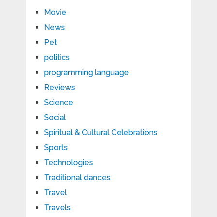
Movie
News
Pet
politics
programming language
Reviews
Science
Social
Spiritual & Cultural Celebrations
Sports
Technologies
Traditional dances
Travel
Travels