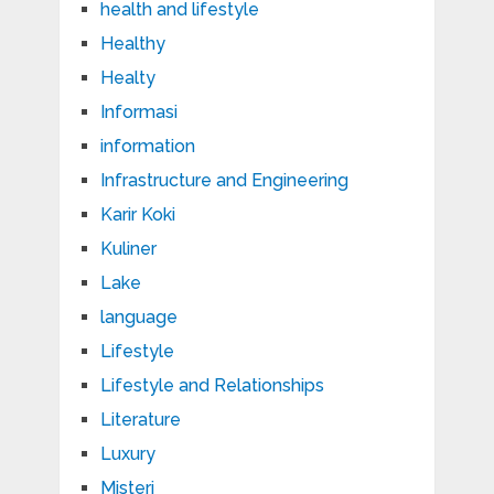
health and lifestyle
Healthy
Healty
Informasi
information
Infrastructure and Engineering
Karir Koki
Kuliner
Lake
language
Lifestyle
Lifestyle and Relationships
Literature
Luxury
Misteri