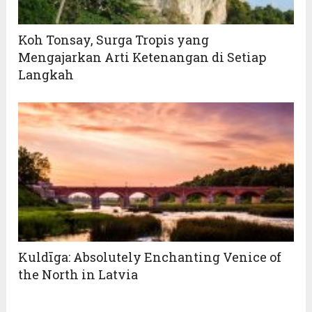
Koh Tonsay, Surga Tropis yang
Mengajarkan Arti Ketenangan di Setiap
Langkah
Kuldīga: Absolutely Enchanting Venice of
the North in Latvia