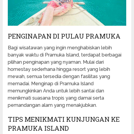
PENGINAPAN DI PULAU PRAMUKA
Bagi wisatawan yang ingin menghabiskan lebih
banyak waktu di Pramuka Island, terdapat berbagai
pilihan penginapan yang nyaman. Mulai dari
homestay sederhana hingga resort yang lebih
mewah, semua tersedia dengan fasilitas yang
memadai. Menginap di Pramuka Island
memungkinkan Anda untuk lebih santai dan
menikmati suasana tropis yang damai serta
pemandangan alam yang menakjubkan.
TIPS MENIKMATI KUNJUNGAN KE
PRAMUKA ISLAND