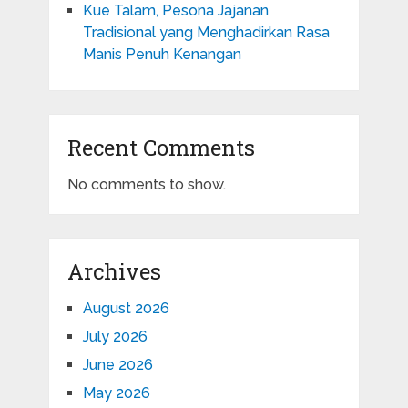
Kue Talam, Pesona Jajanan
Tradisional yang Menghadirkan Rasa
Manis Penuh Kenangan
Recent Comments
No comments to show.
Archives
August 2026
July 2026
June 2026
May 2026