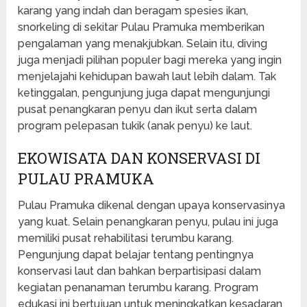
karang yang indah dan beragam spesies ikan,
snorkeling di sekitar Pulau Pramuka memberikan
pengalaman yang menakjubkan. Selain itu, diving
juga menjadi pilihan populer bagi mereka yang ingin
menjelajahi kehidupan bawah laut lebih dalam. Tak
ketinggalan, pengunjung juga dapat mengunjungi
pusat penangkaran penyu dan ikut serta dalam
program pelepasan tukik (anak penyu) ke laut.
EKOWISATA DAN KONSERVASI DI
PULAU PRAMUKA
Pulau Pramuka dikenal dengan upaya konservasinya
yang kuat. Selain penangkaran penyu, pulau ini juga
memiliki pusat rehabilitasi terumbu karang.
Pengunjung dapat belajar tentang pentingnya
konservasi laut dan bahkan berpartisipasi dalam
kegiatan penanaman terumbu karang. Program
edukasi ini bertujuan untuk meningkatkan kesadaran