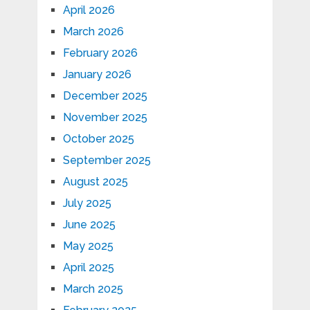
April 2026
March 2026
February 2026
January 2026
December 2025
November 2025
October 2025
September 2025
August 2025
July 2025
June 2025
May 2025
April 2025
March 2025