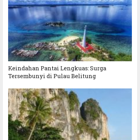
Keindahan Pantai Lengkuas: Surga
Tersembunyi di Pulau Belitung