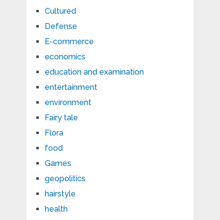
Cultured
Defense
E-commerce
economics
education and examination
entertainment
environment
Fairy tale
Flora
food
Games
geopolitics
hairstyle
health