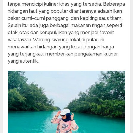
tanpa mencicipi kuliner khas yang tersedia. Beberapa
hidangan laut yang populer di antaranya adalah ikan
bakar, cumi-cumi panggang, dan kepiting saus tiram.
Selain itu, ada juga berbagai makanan ringan seperti
otak-otak dan kerupuk ikan yang menjadi favorit
wisatawan. Warung-warung lokal di pulau ini
menawarkan hidangan yang lezat dengan harga
yang terjangkau, memberikan pengalaman kuliner
yang autentik.