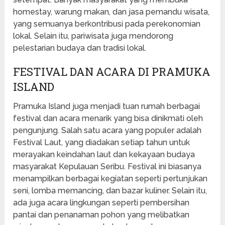
homestay, warung makan, dan jasa pemandu wisata,
yang semuanya berkontribusi pada perekonomian
lokal. Selain itu, pariwisata juga mendorong
pelestarian budaya dan tradisi lokal.
FESTIVAL DAN ACARA DI PRAMUKA
ISLAND
Pramuka Island juga menjadi tuan rumah berbagai
festival dan acara menarik yang bisa dinikmati oleh
pengunjung. Salah satu acara yang populer adalah
Festival Laut, yang diadakan setiap tahun untuk
merayakan keindahan laut dan kekayaan budaya
masyarakat Kepulauan Seribu. Festival ini biasanya
menampilkan berbagai kegiatan seperti pertunjukan
seni, lomba memancing, dan bazar kuliner. Selain itu,
ada juga acara lingkungan seperti pembersihan
pantai dan penanaman pohon yang melibatkan