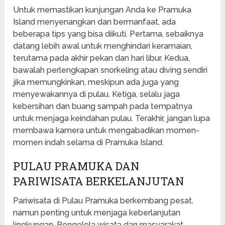
Untuk memastikan kunjungan Anda ke Pramuka
Island menyenangkan dan bermanfaat, ada
beberapa tips yang bisa diikuti. Pertama, sebaiknya
datang lebih awal untuk menghindari keramaian,
terutama pada akhir pekan dan hari libur. Kedua,
bawalah perlengkapan snorkeling atau diving sendiri
jika memungkinkan, meskipun ada juga yang
menyewakannya di pulau. Ketiga, selalu jaga
kebersihan dan buang sampah pada tempatnya
untuk menjaga keindahan pulau. Terakhir, jangan lupa
membawa kamera untuk mengabadikan momen-
momen indah selama di Pramuka Island.
PULAU PRAMUKA DAN
PARIWISATA BERKELANJUTAN
Pariwisata di Pulau Pramuka berkembang pesat,
namun penting untuk menjaga keberlanjutan
lingkungan. Pengelola wisata dan masyarakat