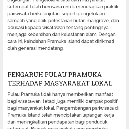
setempat telah berusaha untuk menerapkan praktik
pariwisata berkelanjutan, seperti pengelolaan
sampah yang baik, pelestarian hutan mangrove, dan
edukasi kepada wisatawan tentang pentingnya
menjaga kebersihan dan kelestarian alam. Dengan
cara ini, keindahan Pramuka Island dapat dinikmati
oleh generasi mendatang.
PENGARUH PULAU PRAMUKA
TERHADAP MASYARAKAT LOKAL
Pulau Pramuka tidak hanya memberikan manfaat
bagi wisatawan, tetapi juga memiliki dampak positif
bagi masyarakat lokal. Pengembangan pariwisata di
Pramuka Island telah menciptakan lapangan kerja
dan meningkatkan pendapatan bagi penduduk
setempat. Banyak masyarakat yang membuka