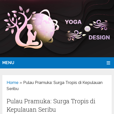
MENU
Home
»
Pulau Pramuka: Surga Tropis di Kepulauan
Seribu
Pulau Pramuka: Surga Tropis di
Kepulauan Seribu