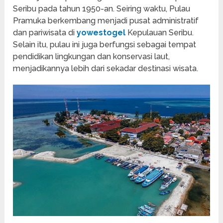
Seribu pada tahun 1950-an. Seiring waktu, Pulau
Pramuka berkembang menjadi pusat administratif
dan pariwisata di
yowestogel
Kepulauan Seribu.
Selain itu, pulau ini juga berfungsi sebagai tempat
pendidikan lingkungan dan konservasi laut,
menjadikannya lebih dari sekadar destinasi wisata.