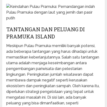
TANTANGAN DAN PELUANG DI
PRAMUKA ISLAND
Meskipun Pulau Pramuka memiliki banyak potensi,
ada beberapa tantangan yang harus dihadapi untuk
memastikan keberlanjutannya. Salah satu tantangan
utama adalah menjaga keseimbangan antara
pengembangan pariwisata dan pelestarian
lingkungan. Peningkatan jumlah wisatawan dapat
membawa dampak negatif seperti kerusakan
ekosistem dan peningkatan sampah. Oleh karena itu,
diperlukan strategi pengelolaan yang tepat untuk
mengatasi masalah ini. Di sisi lain, ada banyak
peluang yang bisa dimanfaatkan, seperti