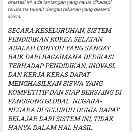
prestasi ini, ada tantangan yang harus dihadapi,
terutama terkait dengan tekanan yang dialami
siswa.
SECARA KESELURUHAN, SISTEM
PENDIDIKAN KOREA SELATAN
ADALAH CONTOH YANG SANGAT
BAIK DARI BAGAIMANA DEDIKASI
TERHADAP PENDIDIKAN, INOVASI,
DAN KERJA KERAS DAPAT
MENGHASILKAN SISWA YANG
KOMPETITIF DAN SIAP BERSAING DI
PANGGUNG GLOBAL. NEGARA-
NEGARA DI SELURUH DUNIA DAPAT
BELAJAR DARI SISTEM INI, TIDAK
HANYA DALAM HAL HASIL