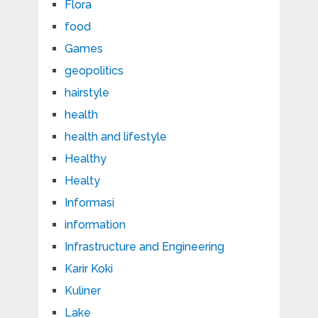
Flora
food
Games
geopolitics
hairstyle
health
health and lifestyle
Healthy
Healty
Informasi
information
Infrastructure and Engineering
Karir Koki
Kuliner
Lake