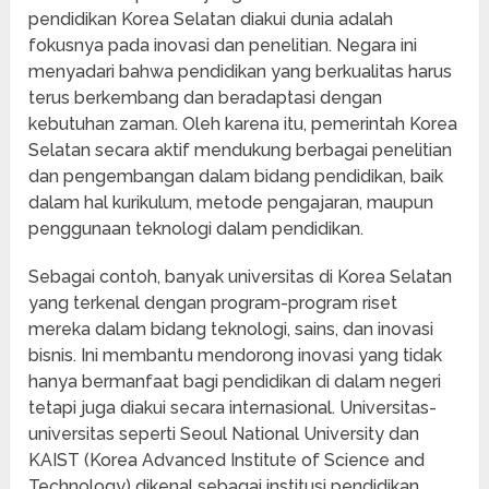
pendidikan Korea Selatan diakui dunia adalah
fokusnya pada inovasi dan penelitian. Negara ini
menyadari bahwa pendidikan yang berkualitas harus
terus berkembang dan beradaptasi dengan
kebutuhan zaman. Oleh karena itu, pemerintah Korea
Selatan secara aktif mendukung berbagai penelitian
dan pengembangan dalam bidang pendidikan, baik
dalam hal kurikulum, metode pengajaran, maupun
penggunaan teknologi dalam pendidikan.
Sebagai contoh, banyak universitas di Korea Selatan
yang terkenal dengan program-program riset
mereka dalam bidang teknologi, sains, dan inovasi
bisnis. Ini membantu mendorong inovasi yang tidak
hanya bermanfaat bagi pendidikan di dalam negeri
tetapi juga diakui secara internasional. Universitas-
universitas seperti Seoul National University dan
KAIST (Korea Advanced Institute of Science and
Technology) dikenal sebagai institusi pendidikan