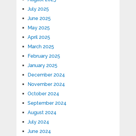
July 2025
June 2025
May 2025
April 2025
March 2025
February 2025
January 2025
December 2024
November 2024
October 2024
September 2024
August 2024
July 2024
June 2024