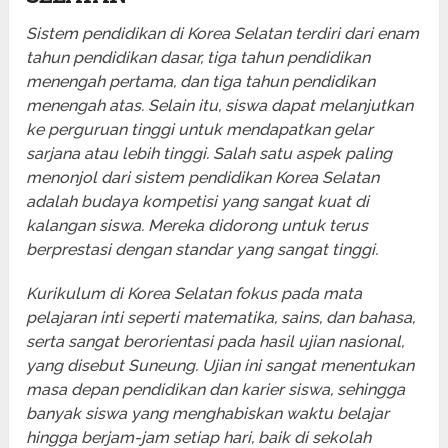
Sistem pendidikan di Korea Selatan terdiri dari enam
tahun pendidikan dasar, tiga tahun pendidikan
menengah pertama, dan tiga tahun pendidikan
menengah atas. Selain itu, siswa dapat melanjutkan
ke perguruan tinggi untuk mendapatkan gelar
sarjana atau lebih tinggi. Salah satu aspek paling
menonjol dari sistem pendidikan Korea Selatan
adalah budaya kompetisi yang sangat kuat di
kalangan siswa. Mereka didorong untuk terus
berprestasi dengan standar yang sangat tinggi.
Kurikulum di Korea Selatan fokus pada mata
pelajaran inti seperti matematika, sains, dan bahasa,
serta sangat berorientasi pada hasil ujian nasional,
yang disebut Suneung. Ujian ini sangat menentukan
masa depan pendidikan dan karier siswa, sehingga
banyak siswa yang menghabiskan waktu belajar
hingga berjam-jam setiap hari, baik di sekolah