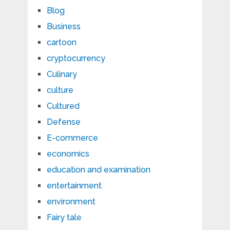
Blog
Business
cartoon
cryptocurrency
Culinary
culture
Cultured
Defense
E-commerce
economics
education and examination
entertainment
environment
Fairy tale