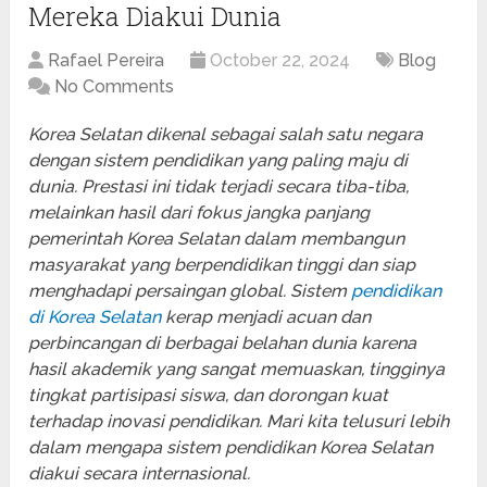
Mereka Diakui Dunia
Rafael Pereira
October 22, 2024
Blog
No Comments
Korea Selatan dikenal sebagai salah satu negara
dengan sistem pendidikan yang paling maju di
dunia. Prestasi ini tidak terjadi secara tiba-tiba,
melainkan hasil dari fokus jangka panjang
pemerintah Korea Selatan dalam membangun
masyarakat yang berpendidikan tinggi dan siap
menghadapi persaingan global. Sistem
pendidikan
di Korea Selatan
kerap menjadi acuan dan
perbincangan di berbagai belahan dunia karena
hasil akademik yang sangat memuaskan, tingginya
tingkat partisipasi siswa, dan dorongan kuat
terhadap inovasi pendidikan. Mari kita telusuri lebih
dalam mengapa sistem pendidikan Korea Selatan
diakui secara internasional.