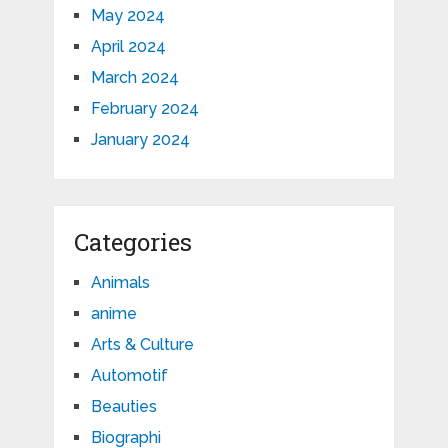
May 2024
April 2024
March 2024
February 2024
January 2024
Categories
Animals
anime
Arts & Culture
Automotif
Beauties
Biographi