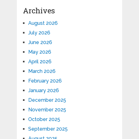
Archives
August 2026
July 2026
June 2026
May 2026
April 2026
March 2026
February 2026
January 2026
December 2025
November 2025
October 2025
September 2025
August 2025