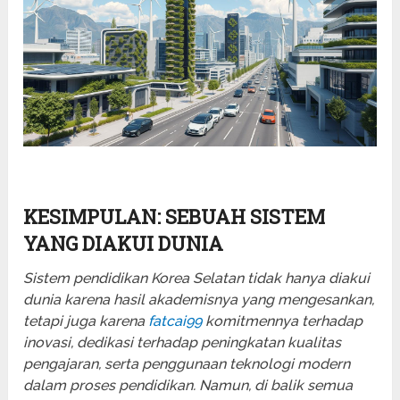
KESIMPULAN: SEBUAH SISTEM
YANG DIAKUI DUNIA
Sistem pendidikan Korea Selatan tidak hanya diakui
dunia karena hasil akademisnya yang mengesankan,
tetapi juga karena
fatcai99
komitmennya terhadap
inovasi, dedikasi terhadap peningkatan kualitas
pengajaran, serta penggunaan teknologi modern
dalam proses pendidikan. Namun, di balik semua