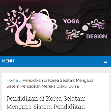
MENU
Home
»
Pendidikan di Korea Selatan: Mengapa
Sistem Pendidikan Mereka Diakui Dunia
Pendidikan di Korea Selatan:
Mengapa Sistem Pendidikan