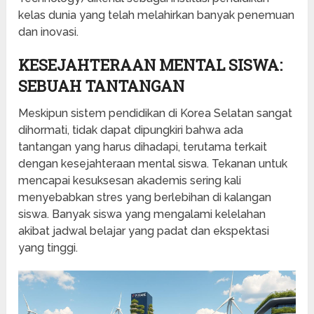
kelas dunia yang telah melahirkan banyak penemuan
dan inovasi.
KESEJAHTERAAN MENTAL SISWA:
SEBUAH TANTANGAN
Meskipun sistem pendidikan di Korea Selatan sangat
dihormati, tidak dapat dipungkiri bahwa ada
tantangan yang harus dihadapi, terutama terkait
dengan kesejahteraan mental siswa. Tekanan untuk
mencapai kesuksesan akademis sering kali
menyebabkan stres yang berlebihan di kalangan
siswa. Banyak siswa yang mengalami kelelahan
akibat jadwal belajar yang padat dan ekspektasi
yang tinggi.