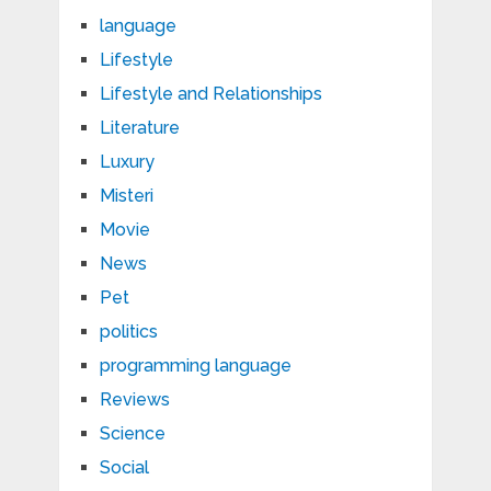
language
Lifestyle
Lifestyle and Relationships
Literature
Luxury
Misteri
Movie
News
Pet
politics
programming language
Reviews
Science
Social