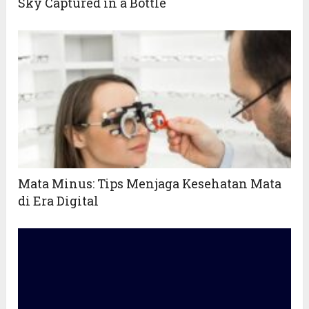
Sky Captured in a Bottle
Mata Minus: Tips Menjaga Kesehatan Mata
di Era Digital