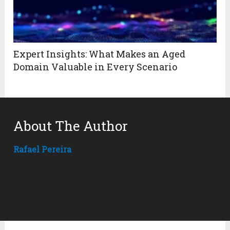
Expert Insights: What Makes an Aged
Domain Valuable in Every Scenario
About The Author
Rafael Pereira