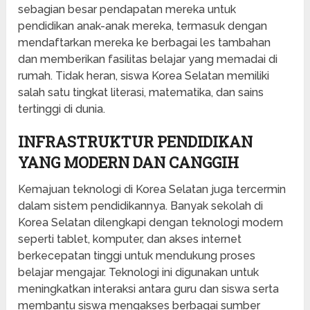
sebagian besar pendapatan mereka untuk
pendidikan anak-anak mereka, termasuk dengan
mendaftarkan mereka ke berbagai les tambahan
dan memberikan fasilitas belajar yang memadai di
rumah. Tidak heran, siswa Korea Selatan memiliki
salah satu tingkat literasi, matematika, dan sains
tertinggi di dunia.
INFRASTRUKTUR PENDIDIKAN
YANG MODERN DAN CANGGIH
Kemajuan teknologi di Korea Selatan juga tercermin
dalam sistem pendidikannya. Banyak sekolah di
Korea Selatan dilengkapi dengan teknologi modern
seperti tablet, komputer, dan akses internet
berkecepatan tinggi untuk mendukung proses
belajar mengajar. Teknologi ini digunakan untuk
meningkatkan interaksi antara guru dan siswa serta
membantu siswa mengakses berbagai sumber