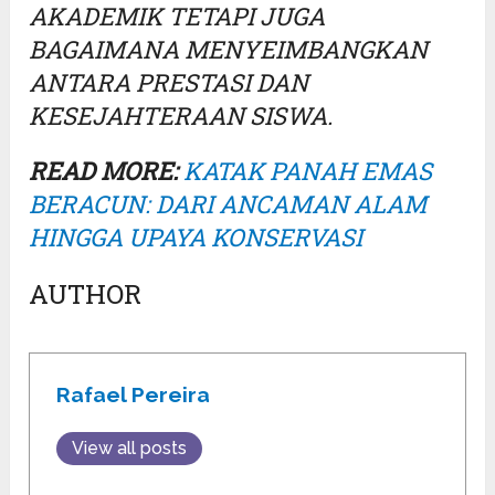
AKADEMIK TETAPI JUGA
BAGAIMANA MENYEIMBANGKAN
ANTARA PRESTASI DAN
KESEJAHTERAAN SISWA.
READ MORE:
KATAK PANAH EMAS
BERACUN: DARI ANCAMAN ALAM
HINGGA UPAYA KONSERVASI
AUTHOR
Rafael Pereira
View all posts