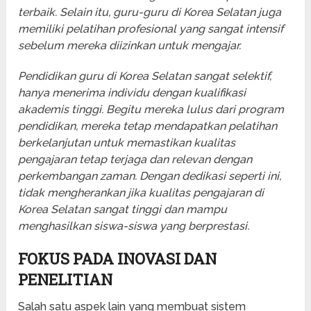
terbaik. Selain itu, guru-guru di Korea Selatan juga
memiliki pelatihan profesional yang sangat intensif
sebelum mereka diizinkan untuk mengajar.
Pendidikan guru di Korea Selatan sangat selektif,
hanya menerima individu dengan kualifikasi
akademis tinggi. Begitu mereka lulus dari program
pendidikan, mereka tetap mendapatkan pelatihan
berkelanjutan untuk memastikan kualitas
pengajaran tetap terjaga dan relevan dengan
perkembangan zaman. Dengan dedikasi seperti ini,
tidak mengherankan jika kualitas pengajaran di
Korea Selatan sangat tinggi dan mampu
menghasilkan siswa-siswa yang berprestasi.
FOKUS PADA INOVASI DAN
PENELITIAN
Salah satu aspek lain yang membuat sistem