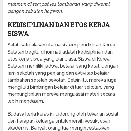
maupun di tempat les tambahan, yang dikenal
dengan sebutan hagwon.
KEDISIPLINAN DAN ETOS KERJA
SISWA
Salah satu alasan utama sistem pendidikan Korea
Selatan begitu dihormati adalah kedisiplinan dan
etos kerja siswa yang luar biasa. Siswa di Korea
Selatan memiliki jadwal belajar yang ketat, dengan
jam sekolah yang panjang dan aktivitas belajar
tambahan setelah sekolah. Selain itu, mereka juga
mengikuti bimbingan belajar di luar sekolah, yang
memungkinkan mereka menguasai materi secara
lebih mendalam.
Budaya kerja keras ini didorong oleh tekanan sosial
dan harapan keluarga untuk meraih kesuksesan
akademis. Banyak orang tua menginvestasikan