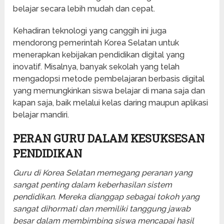
belajar secara lebih mudah dan cepat.
Kehadiran teknologi yang canggih ini juga
mendorong pemerintah Korea Selatan untuk
menerapkan kebijakan pendidikan digital yang
inovatif. Misalnya, banyak sekolah yang telah
mengadopsi metode pembelajaran berbasis digital
yang memungkinkan siswa belajar di mana saja dan
kapan saja, baik melalui kelas daring maupun aplikasi
belajar mandiri.
PERAN GURU DALAM KESUKSESAN
PENDIDIKAN
Guru di Korea Selatan memegang peranan yang
sangat penting dalam keberhasilan sistem
pendidikan. Mereka dianggap sebagai tokoh yang
sangat dihormati dan memiliki tanggung jawab
besar dalam membimbing siswa mencapai hasil