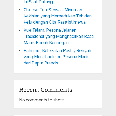
Ini Saat Datang
Cheese Tea, Sensasi Minuman
Kekinian yang Memadukan Teh dan
Keju dengan Cita Rasa Istimewa
Kue Talam, Pesona Jajanan
Tradisional yang Menghadirkan Rasa
Manis Penuh Kenangan
Palmiers, Kelezatan Pastry Renyah
yang Menghadirkan Pesona Manis
dari Dapur Prancis
Recent Comments
No comments to show.