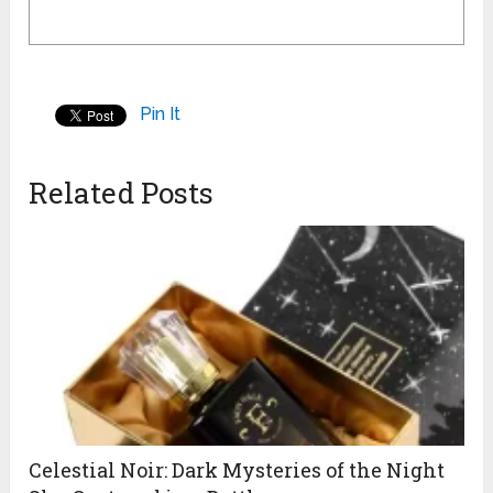
Pin It
Related Posts
Celestial Noir: Dark Mysteries of the Night