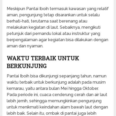
Meskipun Pantai Iboih termasuk kawasan yang relatif
aman, pengunjung tetap disarankan untuk selalu
berhati-hati, terutama saat berenang atau
melakukan kegiatan di laut. Sebaiknya, mengikuti
petunjuk dari pemandu lokal atau instruktur yang
berpengalaman agar kegiatan bisa dilakukan dengan
aman dan nyaman.
WAKTU TERBAIK UNTUK
BERKUNJUNG
Pantai Iboih bisa dikunjungi sepanjang tahun, namun
waktu terbaik untuk berkunjung adalah pada musim
kemarau, yaitu antara bulan Mei hingga Oktober.
Pada periode ini, cuaca cenderung cerah dan air laut
lebih jernih, sehingga memungkinkan pengunjung
untuk menikmati keindahan alam bawah laut dengan
lebih baik. Selain itu, ombak di pantai juga lebih