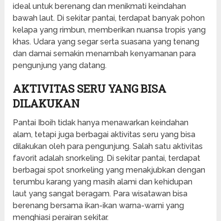
ideal untuk berenang dan menikmati keindahan
bawah laut. Di sekitar pantai, terdapat banyak pohon
kelapa yang rimbun, memberikan nuansa tropis yang
khas. Udara yang segar serta suasana yang tenang
dan damai semakin menambah kenyamanan para
pengunjung yang datang.
AKTIVITAS SERU YANG BISA
DILAKUKAN
Pantai Iboih tidak hanya menawarkan keindahan
alam, tetapi juga berbagai aktivitas seru yang bisa
dilakukan oleh para pengunjung. Salah satu aktivitas
favorit adalah snorkeling. Di sekitar pantai, terdapat
berbagai spot snorkeling yang menakjubkan dengan
terumbu karang yang masih alami dan kehidupan
laut yang sangat beragam. Para wisatawan bisa
berenang bersama ikan-ikan warna-warni yang
menghiasi perairan sekitar.