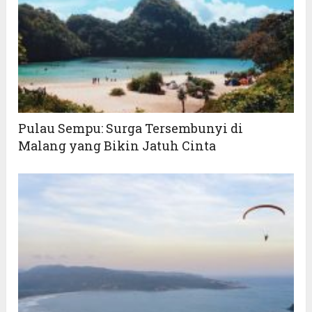
Pulau Sempu: Surga Tersembunyi di
Malang yang Bikin Jatuh Cinta