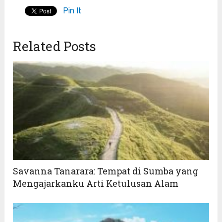
Pin It
Related Posts
Savanna Tanarara: Tempat di Sumba yang
Mengajarkanku Arti Ketulusan Alam