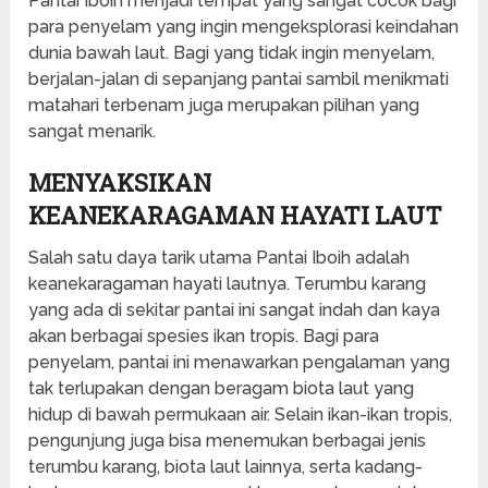
Pantai Iboih menjadi tempat yang sangat cocok bagi
para penyelam yang ingin mengeksplorasi keindahan
dunia bawah laut. Bagi yang tidak ingin menyelam,
berjalan-jalan di sepanjang pantai sambil menikmati
matahari terbenam juga merupakan pilihan yang
sangat menarik.
MENYAKSIKAN
KEANEKARAGAMAN HAYATI LAUT
Salah satu daya tarik utama Pantai Iboih adalah
keanekaragaman hayati lautnya. Terumbu karang
yang ada di sekitar pantai ini sangat indah dan kaya
akan berbagai spesies ikan tropis. Bagi para
penyelam, pantai ini menawarkan pengalaman yang
tak terlupakan dengan beragam biota laut yang
hidup di bawah permukaan air. Selain ikan-ikan tropis,
pengunjung juga bisa menemukan berbagai jenis
terumbu karang, biota laut lainnya, serta kadang-