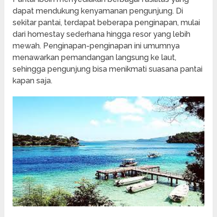
dapat mendukung kenyamanan pengunjung. Di
sekitar pantai, terdapat beberapa penginapan, mulai
dari homestay sederhana hingga resor yang lebih
mewah. Penginapan-penginapan ini umumnya
menawarkan pemandangan langsung ke laut,
sehingga pengunjung bisa menikmati suasana pantai
kapan saja.