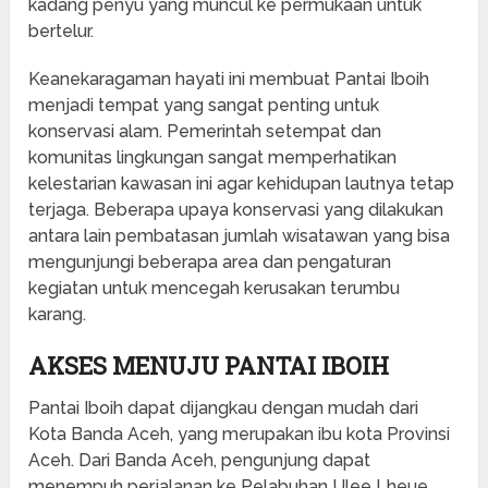
kadang penyu yang muncul ke permukaan untuk
bertelur.
Keanekaragaman hayati ini membuat Pantai Iboih
menjadi tempat yang sangat penting untuk
konservasi alam. Pemerintah setempat dan
komunitas lingkungan sangat memperhatikan
kelestarian kawasan ini agar kehidupan lautnya tetap
terjaga. Beberapa upaya konservasi yang dilakukan
antara lain pembatasan jumlah wisatawan yang bisa
mengunjungi beberapa area dan pengaturan
kegiatan untuk mencegah kerusakan terumbu
karang.
AKSES MENUJU PANTAI IBOIH
Pantai Iboih dapat dijangkau dengan mudah dari
Kota Banda Aceh, yang merupakan ibu kota Provinsi
Aceh. Dari Banda Aceh, pengunjung dapat
menempuh perjalanan ke Pelabuhan Ulee Lheue