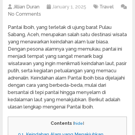
Jillian Duran
January 1, 2025
Travel
No Comments
Pantai Iboih, yang terletak di ujung barat Pulau
Sabang, Aceh, merupakan salah satu destinasi wisata
yang menawarkan keindahan alam luar biasa.
Dengan pesona alamnya yang memukau, pantai ini
menjadi tempat yang sangat menarik bagi
wisatawan yang ingin menikmati keindahan laut, pasir
putih, serta kegiatan petualangan yang memacu
adrenalin. Keindahan alam Pantai Iboih bisa dijelajahi
dengan cara yang berbeda-beda, mulai dari
bersantai di tepi pantai hingga menyelam di
kedalaman laut yang menakjubkan. Berikut adalah
ulasan lengkap mengenai Pantai Iboih.
Contents
[
hide
]
0.1.
Keindahan Alam yang Menakjubkan