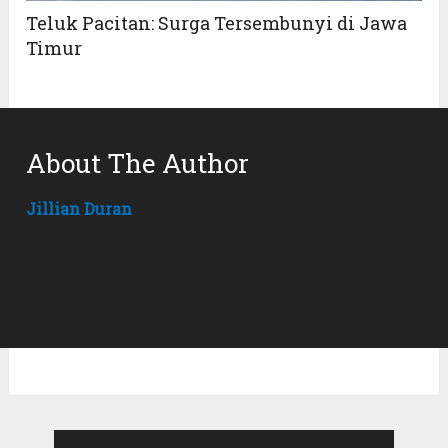
Teluk Pacitan: Surga Tersembunyi di Jawa
Timur
About The Author
Jillian Duran