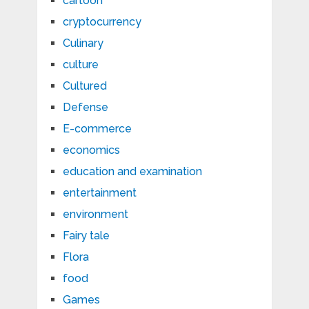
cartoon
cryptocurrency
Culinary
culture
Cultured
Defense
E-commerce
economics
education and examination
entertainment
environment
Fairy tale
Flora
food
Games