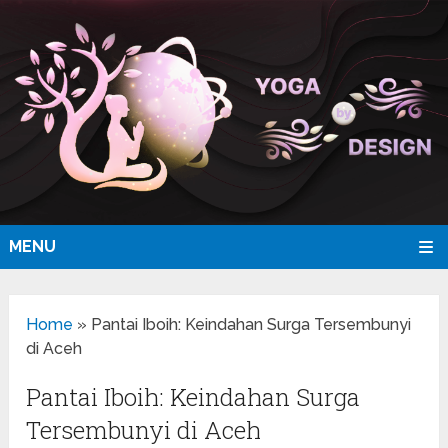
MENU
Home
»
Pantai Iboih: Keindahan Surga Tersembunyi
di Aceh
Pantai Iboih: Keindahan Surga
Tersembunyi di Aceh