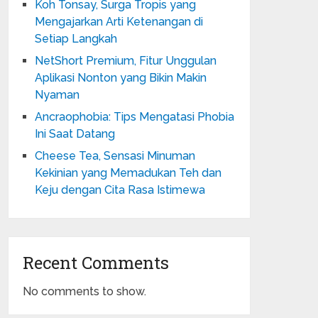
Koh Tonsay, Surga Tropis yang
Mengajarkan Arti Ketenangan di
Setiap Langkah
NetShort Premium, Fitur Unggulan
Aplikasi Nonton yang Bikin Makin
Nyaman
Ancraophobia: Tips Mengatasi Phobia
Ini Saat Datang
Cheese Tea, Sensasi Minuman
Kekinian yang Memadukan Teh dan
Keju dengan Cita Rasa Istimewa
Recent Comments
No comments to show.