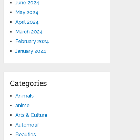
June 2024
May 2024
April 2024
March 2024
February 2024
January 2024
Categories
Animals
anime
Arts & Culture
Automotif
Beauties