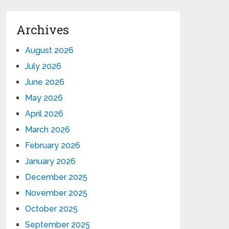
Archives
August 2026
July 2026
June 2026
May 2026
April 2026
March 2026
February 2026
January 2026
December 2025
November 2025
October 2025
September 2025