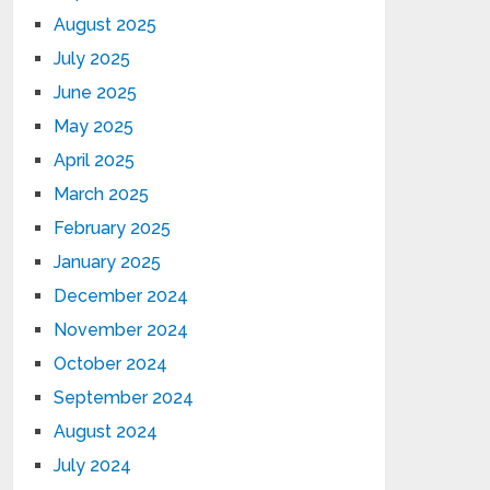
August 2025
July 2025
June 2025
May 2025
April 2025
March 2025
February 2025
January 2025
December 2024
November 2024
October 2024
September 2024
August 2024
July 2024