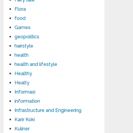
Flora
food
Games
geopolitics
hairstyle
health
health and lifestyle
Healthy
Healty
Informasi
information
Infrastructure and Engineering
Karir Koki
Kuliner