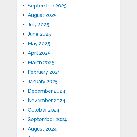
September 2025
August 2025
July 2025
June 2025
May 2025
April 2025
March 2025
February 2025
January 2025
December 2024
November 2024
October 2024
September 2024
August 2024