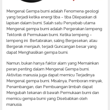
Mengenal Gempa bumi adalah Fenomena geologi
yang terjadi ketika energi tiba – tiba Dilepaskan di
lapisan dalam bumi. Salah satu Penyebab utama
Mengenal gempa bumi adalah Pergerakan lempeng
Tektonik di Permukaan bumi. Ketika lempeng –
lempeng ini Bertabrakan, saling Bergesekan, atau
Bergerak menjauh, terjadi Guncangan besar yang
dapat Menghasilkan gempa bumi.
Namun, bukan hanya faktor alam yang Memainkan
peran penting dalam Mengenal Gempa bumi.
Aktivitas manusia juga dapat memicu Terjadinya
Mengenal gempa bumi. Misalnya, Pemboran minyak,
Penambangan, dan Pembuangan limbah dapat
Mengubah tekanan di bawah Permukaan bumi dan
memicu gempa bumi yang Disebabkan oleh
manusia.