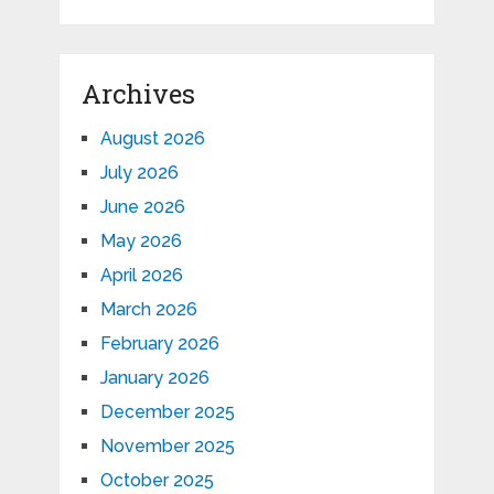
Archives
August 2026
July 2026
June 2026
May 2026
April 2026
March 2026
February 2026
January 2026
December 2025
November 2025
October 2025