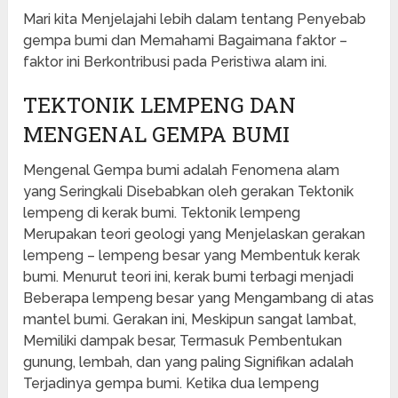
Mari kita Menjelajahi lebih dalam tentang Penyebab
gempa bumi dan Memahami Bagaimana faktor –
faktor ini Berkontribusi pada Peristiwa alam ini.
TEKTONIK LEMPENG DAN
MENGENAL GEMPA BUMI
Mengenal Gempa bumi adalah Fenomena alam
yang Seringkali Disebabkan oleh gerakan Tektonik
lempeng di kerak bumi. Tektonik lempeng
Merupakan teori geologi yang Menjelaskan gerakan
lempeng – lempeng besar yang Membentuk kerak
bumi. Menurut teori ini, kerak bumi terbagi menjadi
Beberapa lempeng besar yang Mengambang di atas
mantel bumi. Gerakan ini, Meskipun sangat lambat,
Memiliki dampak besar, Termasuk Pembentukan
gunung, lembah, dan yang paling Signifikan adalah
Terjadinya gempa bumi. Ketika dua lempeng