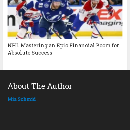
NHL Mastering an Epic Financial Boom for
Absolute Success
About The Author
Mia Schmid