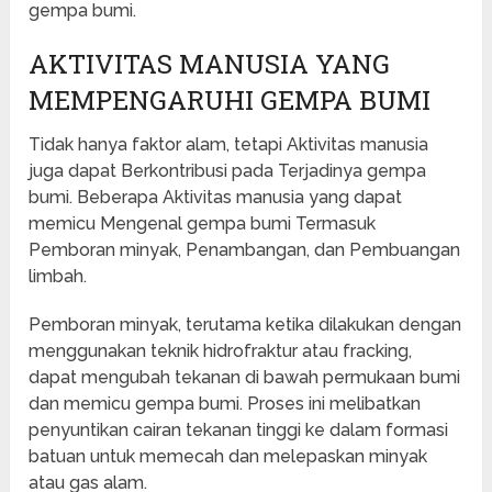
gempa bumi.
AKTIVITAS MANUSIA YANG
MEMPENGARUHI GEMPA BUMI
Tidak hanya faktor alam, tetapi Aktivitas manusia
juga dapat Berkontribusi pada Terjadinya gempa
bumi. Beberapa Aktivitas manusia yang dapat
memicu Mengenal gempa bumi Termasuk
Pemboran minyak, Penambangan, dan Pembuangan
limbah.
Pemboran minyak, terutama ketika dilakukan dengan
menggunakan teknik hidrofraktur atau fracking,
dapat mengubah tekanan di bawah permukaan bumi
dan memicu gempa bumi. Proses ini melibatkan
penyuntikan cairan tekanan tinggi ke dalam formasi
batuan untuk memecah dan melepaskan minyak
atau gas alam.