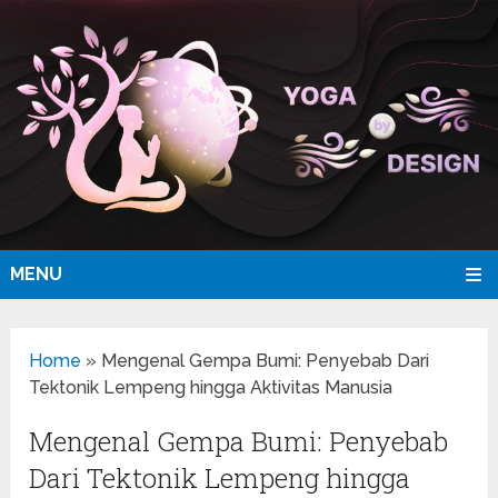
MENU
Home
»
Mengenal Gempa Bumi: Penyebab Dari
Tektonik Lempeng hingga Aktivitas Manusia
Mengenal Gempa Bumi: Penyebab
Dari Tektonik Lempeng hingga