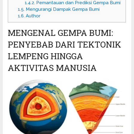
1.4.2.
Pemantauan dan Prediksi Gempa Bumi
1.5.
Mengurangi Dampak Gempa Bumi
1.6.
Author
MENGENAL GEMPA BUMI:
PENYEBAB DARI TEKTONIK
LEMPENG HINGGA
AKTIVITAS MANUSIA