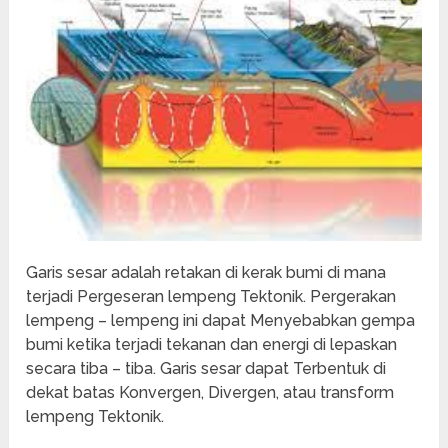
Garis sesar adalah retakan di kerak bumi di mana
terjadi Pergeseran lempeng Tektonik. Pergerakan
lempeng – lempeng ini dapat Menyebabkan gempa
bumi ketika terjadi tekanan dan energi di lepaskan
secara tiba – tiba. Garis sesar dapat Terbentuk di
dekat batas Konvergen, Divergen, atau transform
lempeng Tektonik.