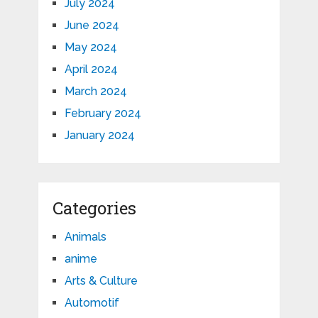
July 2024
June 2024
May 2024
April 2024
March 2024
February 2024
January 2024
Categories
Animals
anime
Arts & Culture
Automotif