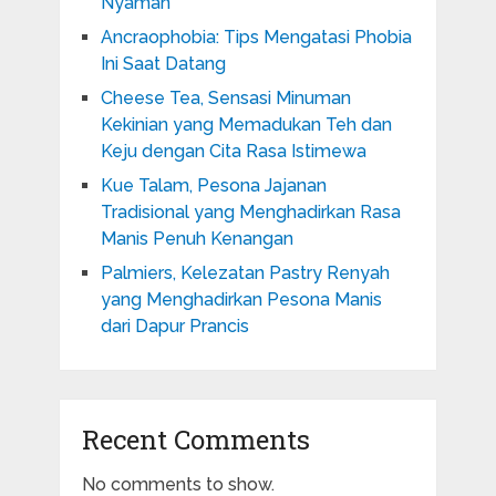
Nyaman
Ancraophobia: Tips Mengatasi Phobia
Ini Saat Datang
Cheese Tea, Sensasi Minuman
Kekinian yang Memadukan Teh dan
Keju dengan Cita Rasa Istimewa
Kue Talam, Pesona Jajanan
Tradisional yang Menghadirkan Rasa
Manis Penuh Kenangan
Palmiers, Kelezatan Pastry Renyah
yang Menghadirkan Pesona Manis
dari Dapur Prancis
Recent Comments
No comments to show.