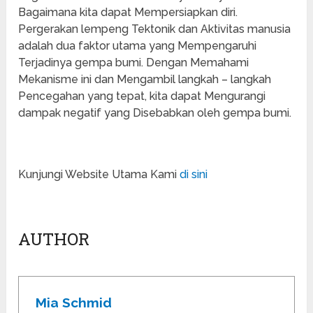
Bagaimana kita dapat Mempersiapkan diri.
Pergerakan lempeng Tektonik dan Aktivitas manusia
adalah dua faktor utama yang Mempengaruhi
Terjadinya gempa bumi. Dengan Memahami
Mekanisme ini dan Mengambil langkah – langkah
Pencegahan yang tepat, kita dapat Mengurangi
dampak negatif yang Disebabkan oleh gempa bumi.
Kunjungi Website Utama Kami
di sini
AUTHOR
Mia Schmid