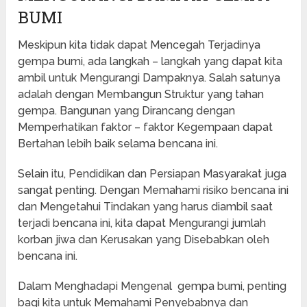
BUMI
Meskipun kita tidak dapat Mencegah Terjadinya
gempa bumi, ada langkah – langkah yang dapat kita
ambil untuk Mengurangi Dampaknya. Salah satunya
adalah dengan Membangun Struktur yang tahan
gempa. Bangunan yang Dirancang dengan
Memperhatikan faktor – faktor Kegempaan dapat
Bertahan lebih baik selama bencana ini.
Selain itu, Pendidikan dan Persiapan Masyarakat juga
sangat penting. Dengan Memahami risiko bencana ini
dan Mengetahui Tindakan yang harus diambil saat
terjadi bencana ini, kita dapat Mengurangi jumlah
korban jiwa dan Kerusakan yang Disebabkan oleh
bencana ini.
Dalam Menghadapi Mengenal gempa bumi, penting
bagi kita untuk Memahami Penyebabnya dan