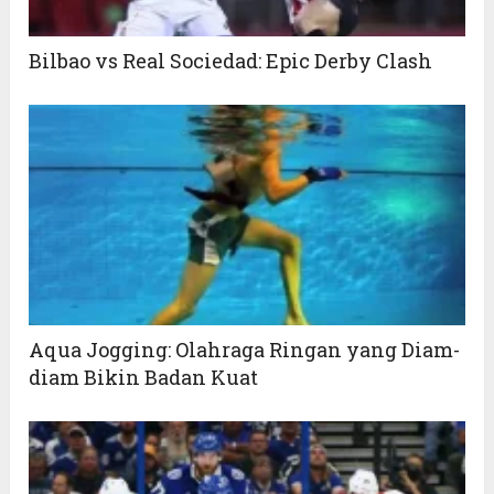
Bilbao vs Real Sociedad: Epic Derby Clash
Aqua Jogging: Olahraga Ringan yang Diam-
diam Bikin Badan Kuat