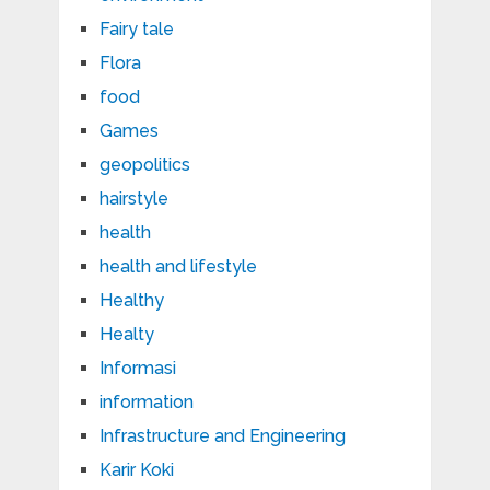
Fairy tale
Flora
food
Games
geopolitics
hairstyle
health
health and lifestyle
Healthy
Healty
Informasi
information
Infrastructure and Engineering
Karir Koki