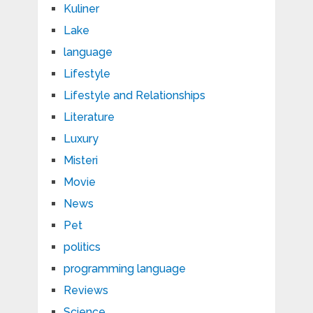
Kuliner
Lake
language
Lifestyle
Lifestyle and Relationships
Literature
Luxury
Misteri
Movie
News
Pet
politics
programming language
Reviews
Science