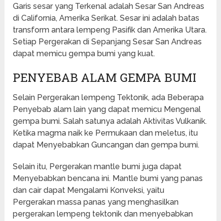
Garis sesar yang Terkenal adalah Sesar San Andreas
di California, Amerika Serikat. Sesar ini adalah batas
transform antara lempeng Pasifik dan Amerika Utara.
Setiap Pergerakan di Sepanjang Sesar San Andreas
dapat memicu gempa bumi yang kuat.
PENYEBAB ALAM GEMPA BUMI
Selain Pergerakan lempeng Tektonik, ada Beberapa
Penyebab alam lain yang dapat memicu Mengenal
gempa bumi. Salah satunya adalah Aktivitas Vulkanik.
Ketika magma naik ke Permukaan dan meletus, itu
dapat Menyebabkan Guncangan dan gempa bumi.
Selain itu, Pergerakan mantle bumi juga dapat
Menyebabkan bencana ini. Mantle bumi yang panas
dan cair dapat Mengalami Konveksi, yaitu
Pergerakan massa panas yang menghasilkan
pergerakan lempeng tektonik dan menyebabkan