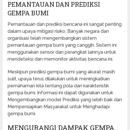
PEMANTAUAN DAN PREDIKSI
GEMPA BUMI
Pemantauan dan prediksi bencana ini sangat penting
dalam upaya mitigasi risiko. Banyak negara dan
organisasi telah mengembangkan sistem
pemantauan gempa bumi yang canggih. Sistem ini
menggunakan sensor dan perangkat lainnya untuk
mendeteksi dan memonitor aktivitas bencana ini.
Meskipun prediksi gempa bumi yang akurat masih
sulit, upaya terus dilakukan untuk meningkatkan
pemahaman kita tentang pola dan karakteristik
gempa bumi. Informasi ini dapat digunakan untuk
Mengembangkan model Prediksi yang lebih baik dan
Mempersiapkan Masyarakat untuk Menghadapi
gempa bumi.
MENGURANGI DAMPAK GEMPA