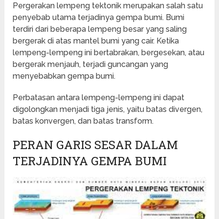
Pergerakan lempeng tektonik merupakan salah satu
penyebab utama terjadinya gempa bumi. Bumi
terdiri dari beberapa lempeng besar yang saling
bergerak di atas mantel bumi yang cair. Ketika
lempeng-lempeng ini bertabrakan, bergesekan, atau
bergerak menjauh, terjadi guncangan yang
menyebabkan gempa bumi.
Perbatasan antara lempeng-lempeng ini dapat
digolongkan menjadi tiga jenis, yaitu batas divergen,
batas konvergen, dan batas transform.
PERAN GARIS SESAR DALAM
TERJADINYA GEMPA BUMI