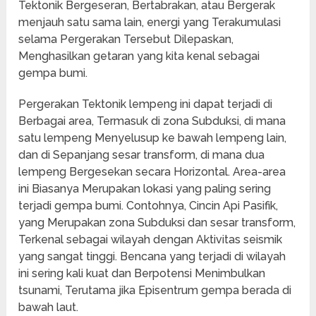
Tektonik Bergeseran, Bertabrakan, atau Bergerak
menjauh satu sama lain, energi yang Terakumulasi
selama Pergerakan Tersebut Dilepaskan,
Menghasilkan getaran yang kita kenal sebagai
gempa bumi.
Pergerakan Tektonik lempeng ini dapat terjadi di
Berbagai area, Termasuk di zona Subduksi, di mana
satu lempeng Menyelusup ke bawah lempeng lain,
dan di Sepanjang sesar transform, di mana dua
lempeng Bergesekan secara Horizontal. Area-area
ini Biasanya Merupakan lokasi yang paling sering
terjadi gempa bumi. Contohnya, Cincin Api Pasifik,
yang Merupakan zona Subduksi dan sesar transform,
Terkenal sebagai wilayah dengan Aktivitas seismik
yang sangat tinggi. Bencana yang terjadi di wilayah
ini sering kali kuat dan Berpotensi Menimbulkan
tsunami, Terutama jika Episentrum gempa berada di
bawah laut.