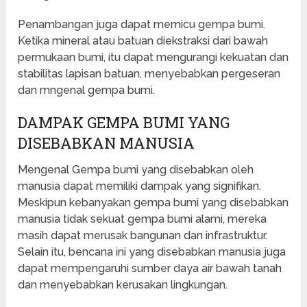
Penambangan juga dapat memicu gempa bumi.
Ketika mineral atau batuan diekstraksi dari bawah
permukaan bumi, itu dapat mengurangi kekuatan dan
stabilitas lapisan batuan, menyebabkan pergeseran
dan mngenal gempa bumi.
DAMPAK GEMPA BUMI YANG
DISEBABKAN MANUSIA
Mengenal Gempa bumi yang disebabkan oleh
manusia dapat memiliki dampak yang signifikan.
Meskipun kebanyakan gempa bumi yang disebabkan
manusia tidak sekuat gempa bumi alami, mereka
masih dapat merusak bangunan dan infrastruktur.
Selain itu, bencana ini yang disebabkan manusia juga
dapat mempengaruhi sumber daya air bawah tanah
dan menyebabkan kerusakan lingkungan.