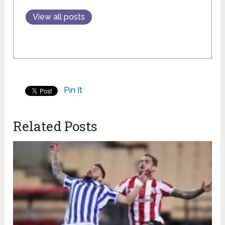
View all posts
Pin It
Related Posts