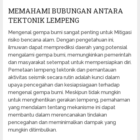
MEMAHAMI BUBUNGAN ANTARA
TEKTONIK LEMPENG
Mengenal gempa bumi sangat penting untuk Mitigasi
risiko bencana alam. Dengan pengetahuan ini,
ilmuwan dapat memprediksi daerah yang potensial
mengalami gempa bumi, memungkinkan pemerintah
dan masyarakat setempat untuk mempersiapkan diri.
Pemetaan lempeng tektonik dan pemantauan
aktivitas seismik secara rutin adalah kunci dalam
upaya pencegahan dan kesiapsiagaan terhadap
mengenal gempa bumi. Meskipun tidak mungkin
untuk menghentikan gerakan lempeng, pemahaman
yang mendalam tentang mekanisme ini dapat
membantu dalam merencanakan tindakan
pencegahan dan meminimalkan dampak yang
mungkin ditimbulkan.