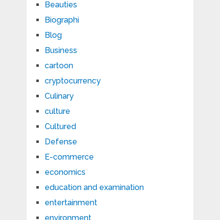
Beauties
Biographi
Blog
Business
cartoon
cryptocurrency
Culinary
culture
Cultured
Defense
E-commerce
economics
education and examination
entertainment
environment