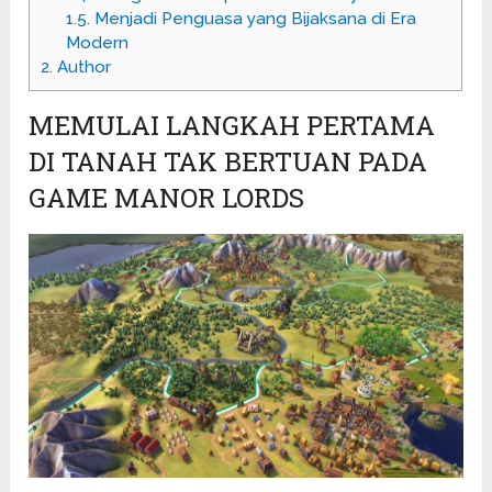
1.5.
Menjadi Penguasa yang Bijaksana di Era
Modern
2.
Author
MEMULAI LANGKAH PERTAMA
DI TANAH TAK BERTUAN PADA
GAME
MANOR LORDS