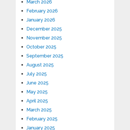
March 2026
February 2026
January 2026
December 2025
November 2025
October 2025
September 2025
August 2025
July 2025
June 2025
May 2025
April 2025
March 2025
February 2025
January 2025