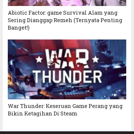
Abiotic Factor: game Survival Alam yang
Sering Dianggap Remeh (Ternyata Penting
Banget!)
War Thunder: Keseruan Game Perang yang
Bikin Ketagihan Di Steam