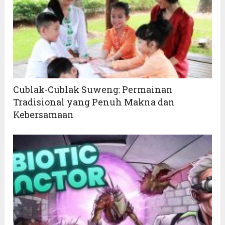
Cublak-Cublak Suweng: Permainan
Tradisional yang Penuh Makna dan
Kebersamaan