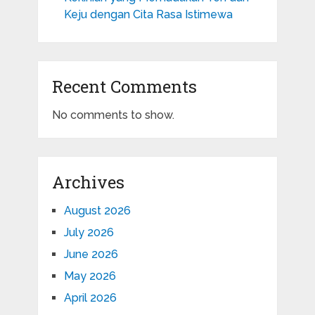
Keju dengan Cita Rasa Istimewa
Recent Comments
No comments to show.
Archives
August 2026
July 2026
June 2026
May 2026
April 2026