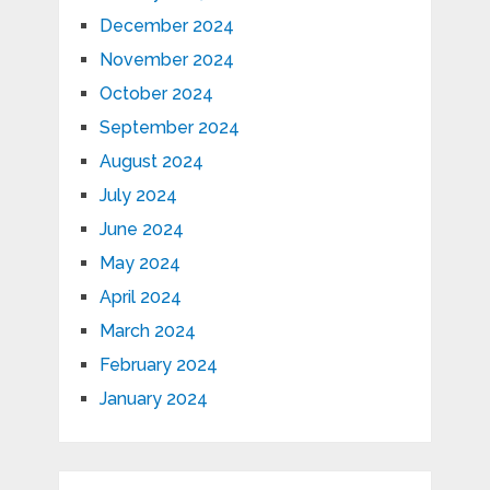
December 2024
November 2024
October 2024
September 2024
August 2024
July 2024
June 2024
May 2024
April 2024
March 2024
February 2024
January 2024