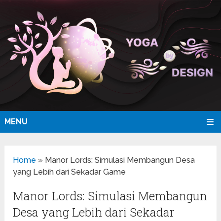
MENU
Home
»
Manor Lords: Simulasi Membangun Desa
yang Lebih dari Sekadar Game
Manor Lords: Simulasi Membangun
Desa yang Lebih dari Sekadar