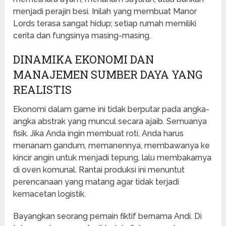
menjadi perajin besi. Inilah yang membuat Manor
Lords terasa sangat hidup; setiap rumah memiliki
cerita dan fungsinya masing-masing.
DINAMIKA EKONOMI DAN
MANAJEMEN SUMBER DAYA YANG
REALISTIS
Ekonomi dalam game ini tidak berputar pada angka-
angka abstrak yang muncul secara ajaib. Semuanya
fisik. Jika Anda ingin membuat roti, Anda harus
menanam gandum, memanennya, membawanya ke
kincir angin untuk menjadi tepung, lalu membakarnya
di oven komunal. Rantai produksi ini menuntut
perencanaan yang matang agar tidak terjadi
kemacetan logistik.
Bayangkan seorang pemain fiktif bernama Andi. Di