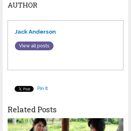
AUTHOR
Jack Anderson
View all posts
Pin It
Related Posts