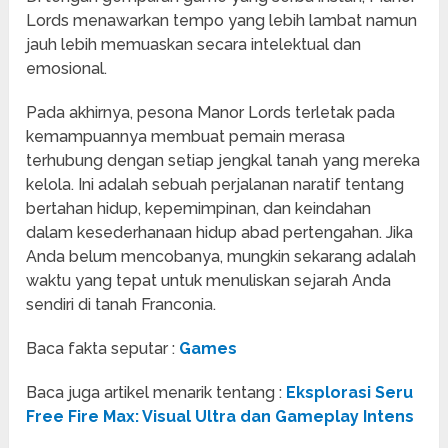
Lords menawarkan tempo yang lebih lambat namun
jauh lebih memuaskan secara intelektual dan
emosional.
Pada akhirnya, pesona Manor Lords terletak pada
kemampuannya membuat pemain merasa
terhubung dengan setiap jengkal tanah yang mereka
kelola. Ini adalah sebuah perjalanan naratif tentang
bertahan hidup, kepemimpinan, dan keindahan
dalam kesederhanaan hidup abad pertengahan. Jika
Anda belum mencobanya, mungkin sekarang adalah
waktu yang tepat untuk menuliskan sejarah Anda
sendiri di tanah Franconia.
Baca fakta seputar :
Games
Baca juga artikel menarik tentang :
Eksplorasi Seru
Free Fire Max: Visual Ultra dan Gameplay Intens