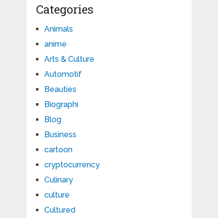
Categories
Animals
anime
Arts & Culture
Automotif
Beauties
Biographi
Blog
Business
cartoon
cryptocurrency
Culinary
culture
Cultured