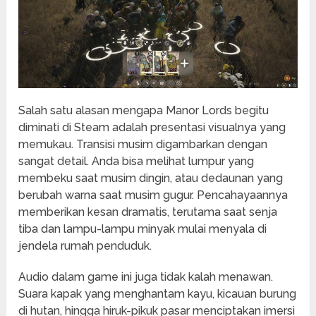
Salah satu alasan mengapa Manor Lords begitu
diminati di Steam adalah presentasi visualnya yang
memukau. Transisi musim digambarkan dengan
sangat detail. Anda bisa melihat lumpur yang
membeku saat musim dingin, atau dedaunan yang
berubah warna saat musim gugur. Pencahayaannya
memberikan kesan dramatis, terutama saat senja
tiba dan lampu-lampu minyak mulai menyala di
jendela rumah penduduk.
Audio dalam game ini juga tidak kalah menawan.
Suara kapak yang menghantam kayu, kicauan burung
di hutan, hingga hiruk-pikuk pasar menciptakan imersi