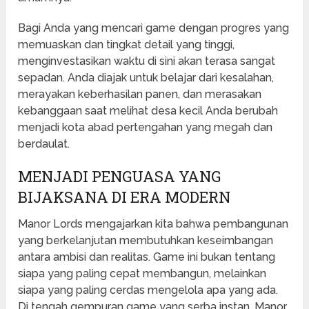
Bagi Anda yang mencari game dengan progres yang
memuaskan dan tingkat detail yang tinggi,
menginvestasikan waktu di sini akan terasa sangat
sepadan. Anda diajak untuk belajar dari kesalahan,
merayakan keberhasilan panen, dan merasakan
kebanggaan saat melihat desa kecil Anda berubah
menjadi kota abad pertengahan yang megah dan
berdaulat.
MENJADI PENGUASA YANG
BIJAKSANA DI ERA MODERN
Manor Lords mengajarkan kita bahwa pembangunan
yang berkelanjutan membutuhkan keseimbangan
antara ambisi dan realitas. Game ini bukan tentang
siapa yang paling cepat membangun, melainkan
siapa yang paling cerdas mengelola apa yang ada.
Di tengah gempuran game yang serba instan, Manor