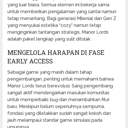
yang luar biasa. Semua elemen ini bekerja sama
untuk memberikan pengalaman yang santai namun
tetap menantang. Bagi generasi Milenial dan Gen Z
yang menyukai estetika “cozy” namun tetap
menginginkan tantangan strategis, Manor Lords
adalah paket lengkap yang sulit ditolak.
MENGELOLA HARAPAN DI FASE
EARLY ACCESS
Sebagai game yang masih dalam tahap
pengembangan, penting untuk memahami bahwa
Manor Lords terus berevolusi. Sang pengembang
sangat aktif mendengarkan masukan komunitas
untuk memperbaiki
bug
dan menambahkan fitur
baru. Meskipun belum sepenuhnya sempurna,
fondasi yang diletakkan sudah sangat kokoh dan
jauh melampaui standar game simulasi pada
umumnya.