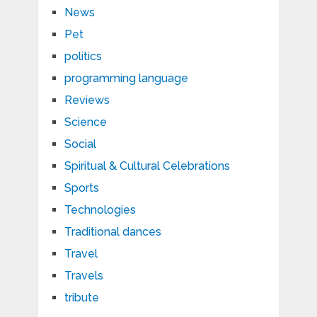
News
Pet
politics
programming language
Reviews
Science
Social
Spiritual & Cultural Celebrations
Sports
Technologies
Traditional dances
Travel
Travels
tribute