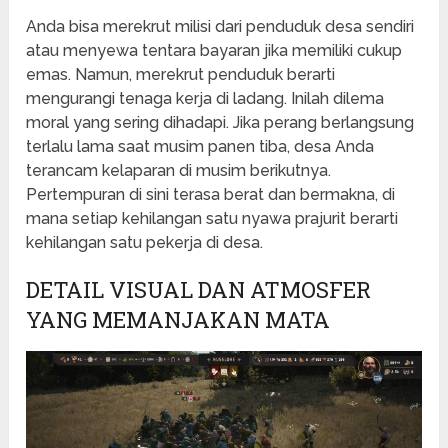
Anda bisa merekrut milisi dari penduduk desa sendiri
atau menyewa tentara bayaran jika memiliki cukup
emas. Namun, merekrut penduduk berarti
mengurangi tenaga kerja di ladang. Inilah dilema
moral yang sering dihadapi. Jika perang berlangsung
terlalu lama saat musim panen tiba, desa Anda
terancam kelaparan di musim berikutnya.
Pertempuran di sini terasa berat dan bermakna, di
mana setiap kehilangan satu nyawa prajurit berarti
kehilangan satu pekerja di desa.
DETAIL VISUAL DAN ATMOSFER
YANG MEMANJAKAN MATA