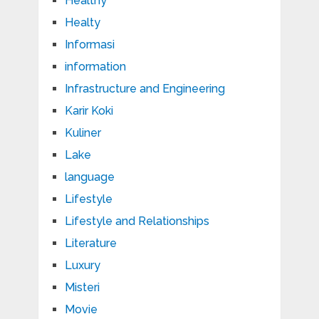
Healthy
Healty
Informasi
information
Infrastructure and Engineering
Karir Koki
Kuliner
Lake
language
Lifestyle
Lifestyle and Relationships
Literature
Luxury
Misteri
Movie