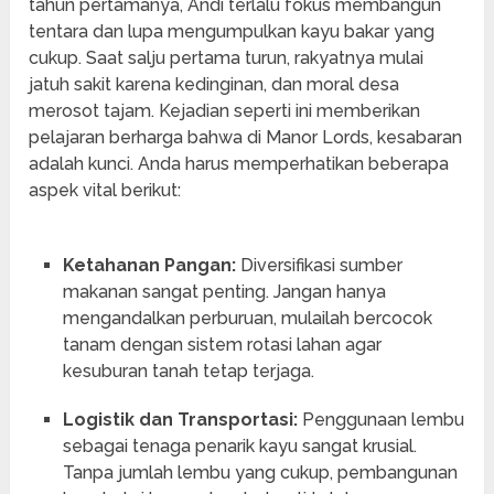
tahun pertamanya, Andi terlalu fokus membangun
tentara dan lupa mengumpulkan kayu bakar yang
cukup. Saat salju pertama turun, rakyatnya mulai
jatuh sakit karena kedinginan, dan moral desa
merosot tajam. Kejadian seperti ini memberikan
pelajaran berharga bahwa di Manor Lords, kesabaran
adalah kunci. Anda harus memperhatikan beberapa
aspek vital berikut:
Ketahanan Pangan:
Diversifikasi sumber
makanan sangat penting. Jangan hanya
mengandalkan perburuan, mulailah bercocok
tanam dengan sistem rotasi lahan agar
kesuburan tanah tetap terjaga.
Logistik dan Transportasi:
Penggunaan lembu
sebagai tenaga penarik kayu sangat krusial.
Tanpa jumlah lembu yang cukup, pembangunan