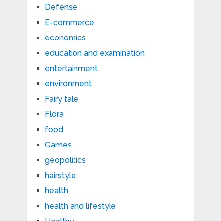
Defense
E-commerce
economics
education and examination
entertainment
environment
Fairy tale
Flora
food
Games
geopolitics
hairstyle
health
health and lifestyle