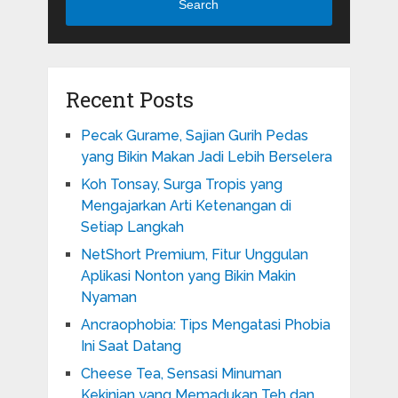
Search
Recent Posts
Pecak Gurame, Sajian Gurih Pedas
yang Bikin Makan Jadi Lebih Berselera
Koh Tonsay, Surga Tropis yang
Mengajarkan Arti Ketenangan di
Setiap Langkah
NetShort Premium, Fitur Unggulan
Aplikasi Nonton yang Bikin Makin
Nyaman
Ancraophobia: Tips Mengatasi Phobia
Ini Saat Datang
Cheese Tea, Sensasi Minuman
Kekinian yang Memadukan Teh dan