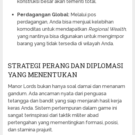
konstruksi besar akan terhenti total.
Perdagangan Global:
Melalui pos
perdagangan, Anda bisa menjual kelebihan
komoditas untuk mendapatkan
Regional Wealth
,
yang nantinya bisa digunakan untuk mengimpor
barang yang tidak tersedia di wilayah Anda.
STRATEGI PERANG DAN DIPLOMASI
YANG MENENTUKAN
Manor Lords bukan hanya soal damai dan menanam
gandum. Ada ancaman nyata dari penguasa
tetangga dan bandit yang siap menjarah hasil kerja
keras Anda. Sistem pertempuran dalam game ini
sangat terinspirasi dari taktik militer abad
pertengahan yang mementingkan formasi, posisi,
dan stamina prajurit.