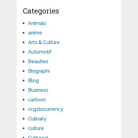
Categories
Animals
anime
Arts & Culture
Automotif
Beauties
Biographi
Blog
Business
cartoon
cryptocurrency
Culinary
culture
Cultured