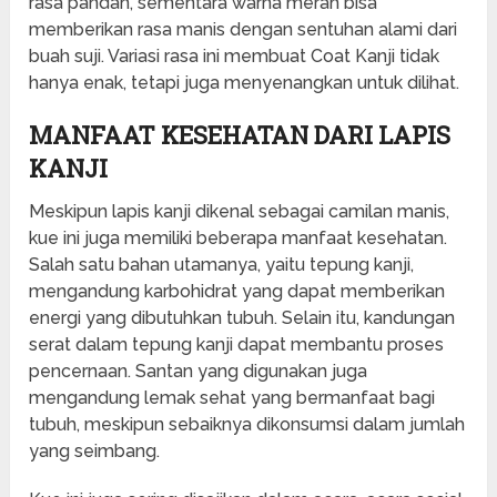
rasa pandan, sementara warna merah bisa
memberikan rasa manis dengan sentuhan alami dari
buah suji. Variasi rasa ini membuat Coat Kanji tidak
hanya enak, tetapi juga menyenangkan untuk dilihat.
MANFAAT KESEHATAN DARI LAPIS
KANJI
Meskipun lapis kanji dikenal sebagai camilan manis,
kue ini juga memiliki beberapa manfaat kesehatan.
Salah satu bahan utamanya, yaitu tepung kanji,
mengandung karbohidrat yang dapat memberikan
energi yang dibutuhkan tubuh. Selain itu, kandungan
serat dalam tepung kanji dapat membantu proses
pencernaan. Santan yang digunakan juga
mengandung lemak sehat yang bermanfaat bagi
tubuh, meskipun sebaiknya dikonsumsi dalam jumlah
yang seimbang.