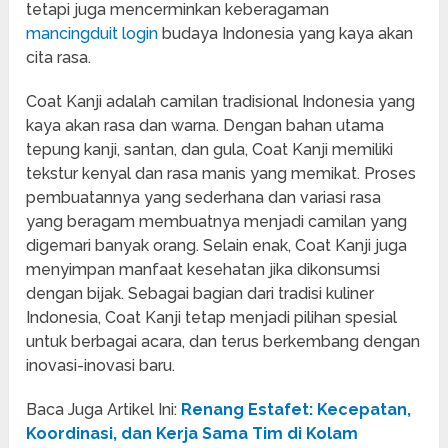
tetapi juga mencerminkan keberagaman
mancingduit login
budaya Indonesia yang kaya akan
cita rasa.
Coat Kanji adalah camilan tradisional Indonesia yang
kaya akan rasa dan warna. Dengan bahan utama
tepung kanji, santan, dan gula, Coat Kanji memiliki
tekstur kenyal dan rasa manis yang memikat. Proses
pembuatannya yang sederhana dan variasi rasa
yang beragam membuatnya menjadi camilan yang
digemari banyak orang. Selain enak, Coat Kanji juga
menyimpan manfaat kesehatan jika dikonsumsi
dengan bijak. Sebagai bagian dari tradisi kuliner
Indonesia, Coat Kanji tetap menjadi pilihan spesial
untuk berbagai acara, dan terus berkembang dengan
inovasi-inovasi baru.
Baca Juga Artikel Ini:
Renang Estafet: Kecepatan,
Koordinasi, dan Kerja Sama Tim di Kolam