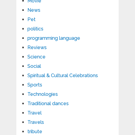
Movie
News
Pet
politics
programming language
Reviews
Science
Social
Spiritual & Cultural Celebrations
Sports
Technologies
Traditional dances
Travel
Travels
tribute