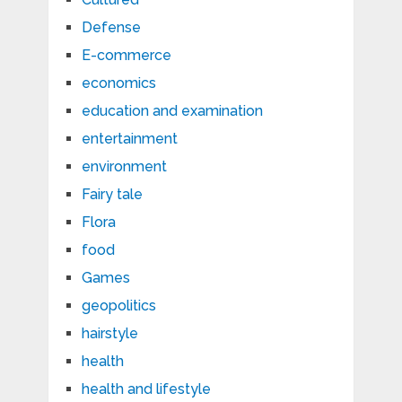
Defense
E-commerce
economics
education and examination
entertainment
environment
Fairy tale
Flora
food
Games
geopolitics
hairstyle
health
health and lifestyle