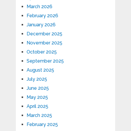
March 2026
February 2026
January 2026
December 2025
November 2025
October 2025
September 2025
August 2025
July 2025
June 2025
May 2025
April 2025
March 2025
February 2025