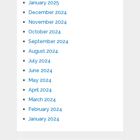
January 2025
December 2024
November 2024
October 2024
September 2024
August 2024
July 2024
June 2024
May 2024
April 2024
March 2024
February 2024
January 2024