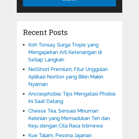
Recent Posts
Koh Tonsay, Surga Tropis yang
Mengajarkan Arti Ketenangan di
Setiap Langkah
NetShort Premium, Fitur Unggulan
Aplikasi Nonton yang Bikin Makin
Nyaman
Ancraophobia: Tips Mengatasi Phobia
Ini Saat Datang
Cheese Tea, Sensasi Minuman
Kekinian yang Memadukan Teh dan
Keju dengan Cita Rasa Istimewa
Kue Talam, Pesona Jajanan