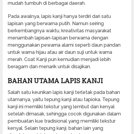
mudah tumbuh di berbagai daerah.
Pada awalnya, lapis kanji hanya terdiri dari satu
lapisan yang berwarna putih. Namun seiring
berkembangnya waktu, kreativitas masyarakat
menambah lapisan-lapisan berwarna dengan
menggunakan pewarna alami seperti daun pandan
untuk warna hijau atau air daun suji untuk warna
merah. Coat Kanji pun kemudian menjadi lebih
beragam dan menarik untuk disajikan.
BAHAN UTAMA LAPIS KANJI
Salah satu keunikan lapis kanji terletak pada bahan
utamanya, yaitu tepung kanji atau tapioka. Tepung
kanji ini memiliki tekstur yang lembut dan kenyal
setelah dimasak, sehingga cocok digunakan dalam
pembuatan kue tradisional yang memiliki tekstur
kenyal. Selain tepung kanji, bahan lain yang