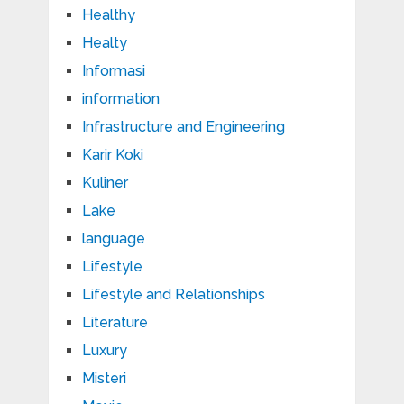
Healthy
Healty
Informasi
information
Infrastructure and Engineering
Karir Koki
Kuliner
Lake
language
Lifestyle
Lifestyle and Relationships
Literature
Luxury
Misteri