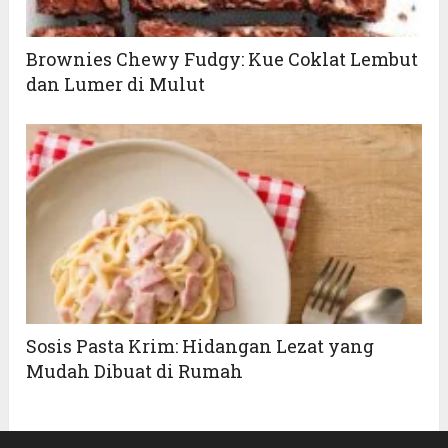
Brownies Chewy Fudgy: Kue Coklat Lembut
dan Lumer di Mulut
Sosis Pasta Krim: Hidangan Lezat yang
Mudah Dibuat di Rumah