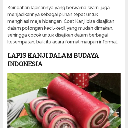
Keindahan lapisannya yang berwarna-warni juga
menjadikannya sebagai pilihan tepat untuk
menghiasi meja hidangan. Coat Kanji bisa disajikan
dalam potongan kecil-kecil yang mudah dimakan,
sehingga cocok untuk disajikan dalam berbagai
kesempatan, baik itu acara formal maupun informal.
LAPIS KANJI DALAM BUDAYA
INDONESIA