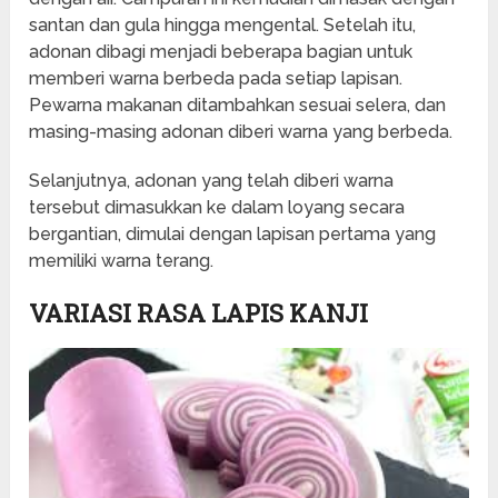
santan dan gula hingga mengental. Setelah itu,
adonan dibagi menjadi beberapa bagian untuk
memberi warna berbeda pada setiap lapisan.
Pewarna makanan ditambahkan sesuai selera, dan
masing-masing adonan diberi warna yang berbeda.
Selanjutnya, adonan yang telah diberi warna
tersebut dimasukkan ke dalam loyang secara
bergantian, dimulai dengan lapisan pertama yang
memiliki warna terang.
VARIASI RASA LAPIS KANJI