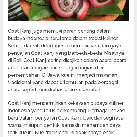
Coat Kanji juga memiliki peran penting dalam
budaya Indonesia, terutama dalam tradisi kuliner.
Setiap daerah di Indonesia memiliki cara dan gaya
penyajian Coat Kanji yang berbeda-beda. Misalnya,
di Bali, Coat Kanji sering disajikan dalam acara-acara
adat atau keagamaan sebagai bagian dari
persembahan. Di Jawa, kue ini menjadi makanan
tradisional yang dapat ditemukan pada berbagai
acara seperti pernikahan atau selamatan.
Coat Kanji mencerminkan kekayaan budaya kuliner
Indonesia yang terus berkembang. Berbagai inovasi
baru dalam penyajian Coat Kanji, baik dari segi rasa,
warna, maupun bentuk, semakin menambah daya
tarik kue ini. Kue tradisional ini tidak hanya enak,