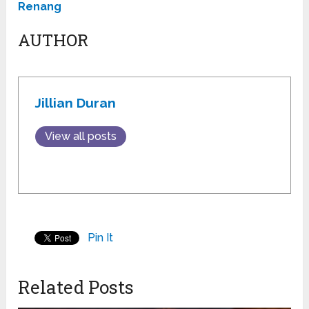
Renang
AUTHOR
Jillian Duran
View all posts
Pin It
Related Posts