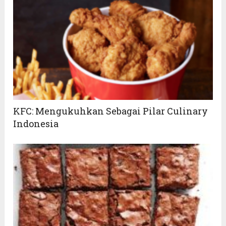
KFC: Mengukuhkan Sebagai Pilar Culinary
Indonesia