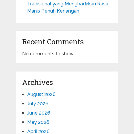
Tradisional yang Menghadirkan Rasa
Manis Penuh Kenangan
Recent Comments
No comments to show.
Archives
August 2026
July 2026
June 2026
May 2026
April 2026