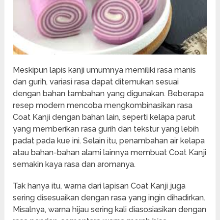
Meskipun lapis kanji umumnya memiliki rasa manis
dan gurih, variasi rasa dapat ditemukan sesuai
dengan bahan tambahan yang digunakan. Beberapa
resep modern mencoba mengkombinasikan rasa
Coat Kanji dengan bahan lain, seperti kelapa parut
yang memberikan rasa gurih dan tekstur yang lebih
padat pada kue ini. Selain itu, penambahan air kelapa
atau bahan-bahan alami lainnya membuat Coat Kanji
semakin kaya rasa dan aromanya.
Tak hanya itu, warna dari lapisan Coat Kanji juga
sering disesuaikan dengan rasa yang ingin dihadirkan.
Misalnya, warna hijau sering kali diasosiasikan dengan