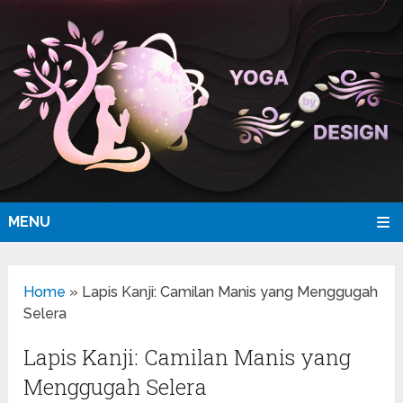
MENU
Home
»
Lapis Kanji: Camilan Manis yang Menggugah
Selera
Lapis Kanji: Camilan Manis yang
Menggugah Selera