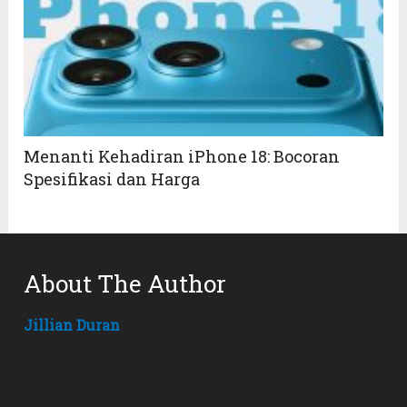
Menanti Kehadiran iPhone 18: Bocoran
Spesifikasi dan Harga
About The Author
Jillian Duran