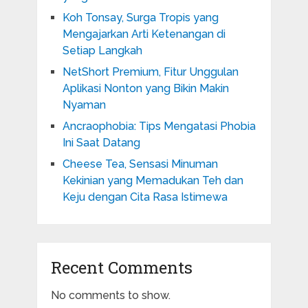
Koh Tonsay, Surga Tropis yang
Mengajarkan Arti Ketenangan di
Setiap Langkah
NetShort Premium, Fitur Unggulan
Aplikasi Nonton yang Bikin Makin
Nyaman
Ancraophobia: Tips Mengatasi Phobia
Ini Saat Datang
Cheese Tea, Sensasi Minuman
Kekinian yang Memadukan Teh dan
Keju dengan Cita Rasa Istimewa
Recent Comments
No comments to show.