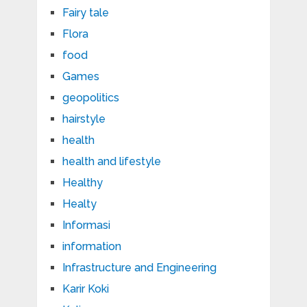
Fairy tale
Flora
food
Games
geopolitics
hairstyle
health
health and lifestyle
Healthy
Healty
Informasi
information
Infrastructure and Engineering
Karir Koki