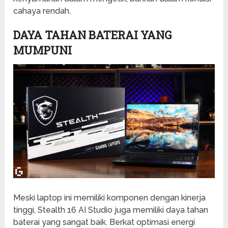
cahaya rendah.
DAYA TAHAN BATERAI YANG
MUMPUNI
Meski laptop ini memiliki komponen dengan kinerja
tinggi, Stealth 16 AI Studio juga memiliki daya tahan
baterai yang sangat baik. Berkat optimasi energi