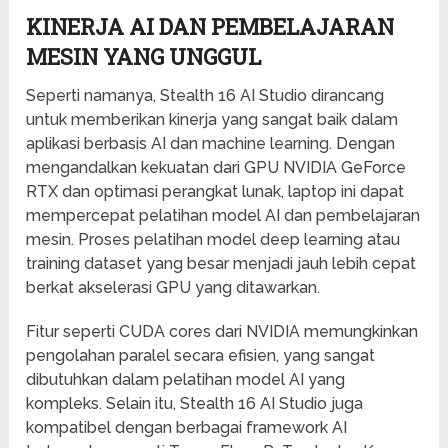
KINERJA AI DAN PEMBELAJARAN
MESIN YANG UNGGUL
Seperti namanya, Stealth 16 AI Studio dirancang
untuk memberikan kinerja yang sangat baik dalam
aplikasi berbasis AI dan machine learning. Dengan
mengandalkan kekuatan dari GPU NVIDIA GeForce
RTX dan optimasi perangkat lunak, laptop ini dapat
mempercepat pelatihan model AI dan pembelajaran
mesin. Proses pelatihan model deep learning atau
training dataset yang besar menjadi jauh lebih cepat
berkat akselerasi GPU yang ditawarkan.
Fitur seperti CUDA cores dari NVIDIA memungkinkan
pengolahan paralel secara efisien, yang sangat
dibutuhkan dalam pelatihan model AI yang
kompleks. Selain itu, Stealth 16 AI Studio juga
kompatibel dengan berbagai framework AI