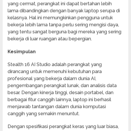
yang cermat, perangkat ini dapat bertahan lebih
lama dibandingkan dengan banyak laptop serupa di
kelasnya. Hal ini memungkinkan pengguna untuk
bekerja lebih lama tanpa perlu sering mengisi daya,
yang tentu sangat berguna bagi mereka yang sering
bekerja di luar ruangan atau bepergian.
Kesimpulan
Stealth 16 AI Studio adalah perangkat yang
dirancang untuk memenuhi kebutuhan para
profesional yang bekerja dalam dunia AI,
pengembangan perangkat lunak, dan analisis data
besar. Dengan kinerja tinggi, desain portabel, dan
berbagai fitur canggih lainnya, laptop ini berhasil
menjawab tantangan dalam dunia komputasi
canggih yang semakin menuntut.
Dengan spesifikasi perangkat keras yang luar biasa,