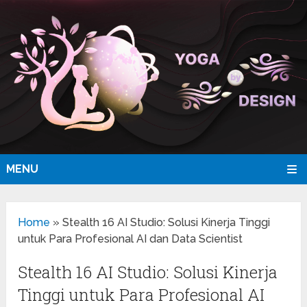
MENU
Home
»
Stealth 16 AI Studio: Solusi Kinerja Tinggi
untuk Para Profesional AI dan Data Scientist
Stealth 16 AI Studio: Solusi Kinerja
Tinggi untuk Para Profesional AI