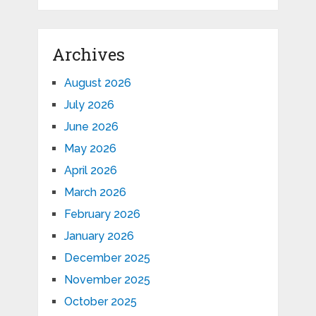
Archives
August 2026
July 2026
June 2026
May 2026
April 2026
March 2026
February 2026
January 2026
December 2025
November 2025
October 2025