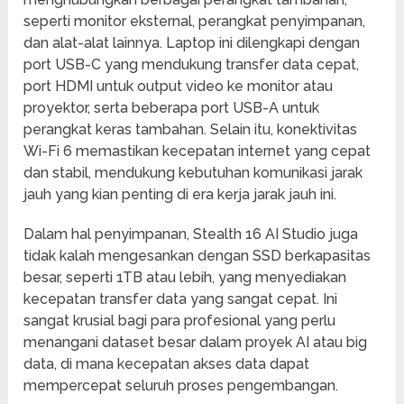
seperti monitor eksternal, perangkat penyimpanan,
dan alat-alat lainnya. Laptop ini dilengkapi dengan
port USB-C yang mendukung transfer data cepat,
port HDMI untuk output video ke monitor atau
proyektor, serta beberapa port USB-A untuk
perangkat keras tambahan. Selain itu, konektivitas
Wi-Fi 6 memastikan kecepatan internet yang cepat
dan stabil, mendukung kebutuhan komunikasi jarak
jauh yang kian penting di era kerja jarak jauh ini.
Dalam hal penyimpanan, Stealth 16 AI Studio juga
tidak kalah mengesankan dengan SSD berkapasitas
besar, seperti 1TB atau lebih, yang menyediakan
kecepatan transfer data yang sangat cepat. Ini
sangat krusial bagi para profesional yang perlu
menangani dataset besar dalam proyek AI atau big
data, di mana kecepatan akses data dapat
mempercepat seluruh proses pengembangan.