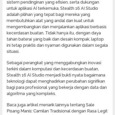
sistem pendinginan yang efisien, serta dukungan
untuk aplikasi AI terkemuka, Stealth 16 AI Studio
adalah pilihan yang tepat bagi mereka yang
membutuhkan alat yang andal dan kuat untuk
mengembangkan dan menjalankan aplikasi berbasis
kecerdasan buatan. Tidak hanya itu, dengan daya
tahan baterai yang baik dan desain kompak, laptop
ini tetap praktis dan nyaman digunakan dalam segala
situasi.
Sebagai perangkat yang menggabungkan inovasi
terkini dalam komputasi dan kecerdasan buatan,
Stealth 16 AI Studio menjadi bukti nyata bagaimana
teknologi dapat menghadirkan perubahan signifikan
bagi para profesional yang bekerja dengan data dan
algoritma yang kompleks.
Baca juga artikel menarik lainnya tentang Sale
Pisang Manis: Camilan Tradisional dengan Rasa Legit