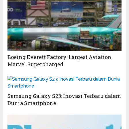
Boeing Everett Factory: Largest Aviation
Marvel Supercharged
Samsung Galaxy S23: Inovasi Terbaru dalam
Dunia Smartphone