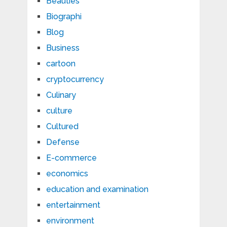
Beauties
Biographi
Blog
Business
cartoon
cryptocurrency
Culinary
culture
Cultured
Defense
E-commerce
economics
education and examination
entertainment
environment