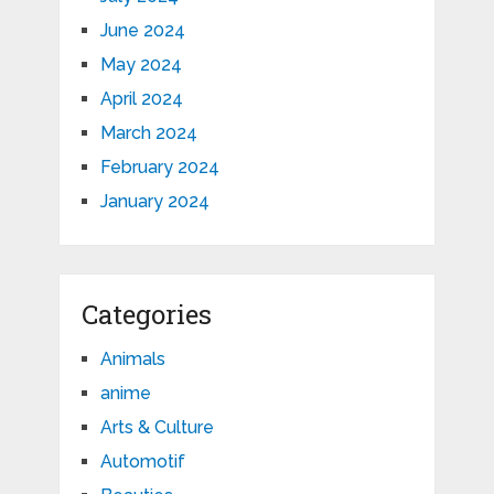
June 2024
May 2024
April 2024
March 2024
February 2024
January 2024
Categories
Animals
anime
Arts & Culture
Automotif