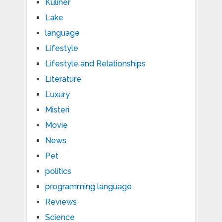
Kuliner
Lake
language
Lifestyle
Lifestyle and Relationships
Literature
Luxury
Misteri
Movie
News
Pet
politics
programming language
Reviews
Science