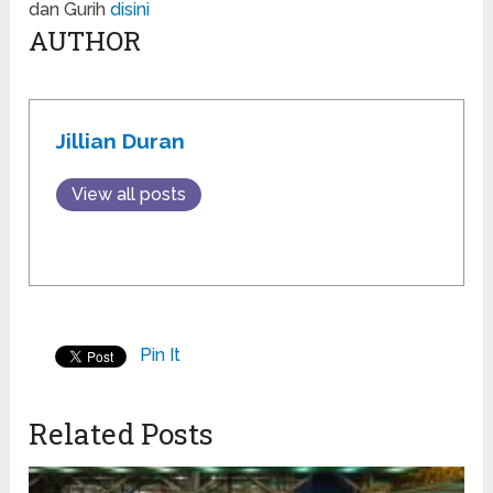
dan Gurih
disini
AUTHOR
Jillian Duran
View all posts
Pin It
Related Posts