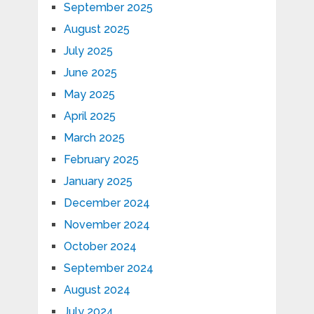
September 2025
August 2025
July 2025
June 2025
May 2025
April 2025
March 2025
February 2025
January 2025
December 2024
November 2024
October 2024
September 2024
August 2024
July 2024