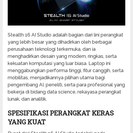
Stealth 16 AI Studio adalah bagian dari lini perangkat
yang lebih besar yang dihadirkan oleh berbagai
perusahaan teknologi terkemuka, dan ia
menghadirkan desain yang modern, ringkas, serta
kekuatan komputasi yang luar biasa. Laptop ini
menggabungkan performa tinggi, fitur canggih, serta
mobilitas, menjadikannya pilihan utama bagi
pengembang AI, peneliti, serta para profesional yang
bekerja di bidang data science, rekayasa perangkat
lunak, dan analitik.
SPESIFIKASI PERANGKAT KERAS
YANG KUAT