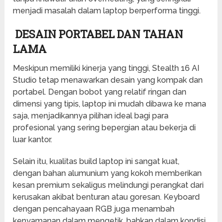
menjadi masalah dalam laptop berperforma tinggi.
DESAIN PORTABEL DAN TAHAN
LAMA
Meskipun memiliki kinerja yang tinggi, Stealth 16 AI
Studio tetap menawarkan desain yang kompak dan
portabel. Dengan bobot yang relatif ringan dan
dimensi yang tipis, laptop ini mudah dibawa ke mana
saja, menjadikannya pilihan ideal bagi para
profesional yang sering bepergian atau bekerja di
luar kantor.
Selain itu, kualitas build laptop ini sangat kuat,
dengan bahan alumunium yang kokoh memberikan
kesan premium sekaligus melindungi perangkat dari
kerusakan akibat benturan atau goresan. Keyboard
dengan pencahayaan RGB juga menambah
kenyamanan dalam mengetik, bahkan dalam kondisi