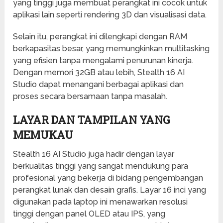
yang tinggi juga membuat perangkat ini cocok untuk
aplikasi lain seperti rendering 3D dan visualisasi data.
Selain itu, perangkat ini dilengkapi dengan RAM
berkapasitas besar, yang memungkinkan multitasking
yang efisien tanpa mengalami penurunan kinerja.
Dengan memori 32GB atau lebih, Stealth 16 AI
Studio dapat menangani berbagai aplikasi dan
proses secara bersamaan tanpa masalah.
LAYAR DAN TAMPILAN YANG
MEMUKAU
Stealth 16 AI Studio juga hadir dengan layar
berkualitas tinggi yang sangat mendukung para
profesional yang bekerja di bidang pengembangan
perangkat lunak dan desain grafis. Layar 16 inci yang
digunakan pada laptop ini menawarkan resolusi
tinggi dengan panel OLED atau IPS, yang