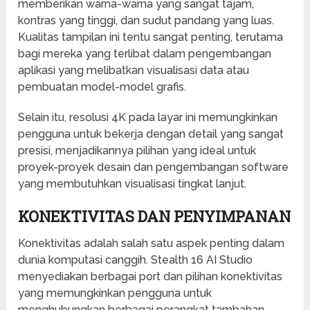
memberikan warna-warna yang sangat tajam,
kontras yang tinggi, dan sudut pandang yang luas.
Kualitas tampilan ini tentu sangat penting, terutama
bagi mereka yang terlibat dalam pengembangan
aplikasi yang melibatkan visualisasi data atau
pembuatan model-model grafis.
Selain itu, resolusi 4K pada layar ini memungkinkan
pengguna untuk bekerja dengan detail yang sangat
presisi, menjadikannya pilihan yang ideal untuk
proyek-proyek desain dan pengembangan software
yang membutuhkan visualisasi tingkat lanjut.
KONEKTIVITAS DAN PENYIMPANAN
Konektivitas adalah salah satu aspek penting dalam
dunia komputasi canggih. Stealth 16 AI Studio
menyediakan berbagai port dan pilihan konektivitas
yang memungkinkan pengguna untuk
menghubungkan berbagai perangkat tambahan,