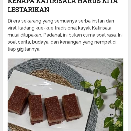
KENAPA KATIRISALA HARUS KITA
LESTARIKAN
Di era sekarang yang semuanya serba instan dan
viral, kadang kue-kue tradisional kayak Katirisala
mulai dilupakan. Padahal, ini bukan cuma soal rasa. Ini
soal cerita, budaya, dan kenangan yang nempel di
tiap gigitannya.