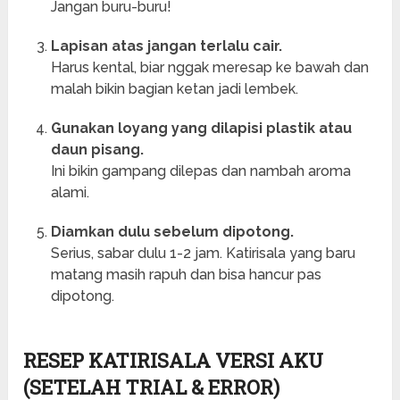
Jangan buru-buru!
Lapisan atas jangan terlalu cair.
Harus kental, biar nggak meresap ke bawah dan
malah bikin bagian ketan jadi lembek.
Gunakan loyang yang dilapisi plastik atau
daun pisang.
Ini bikin gampang dilepas dan nambah aroma
alami.
Diamkan dulu sebelum dipotong.
Serius, sabar dulu 1-2 jam. Katirisala yang baru
matang masih rapuh dan bisa hancur pas
dipotong.
RESEP KATIRISALA VERSI AKU
(SETELAH TRIAL & ERROR)