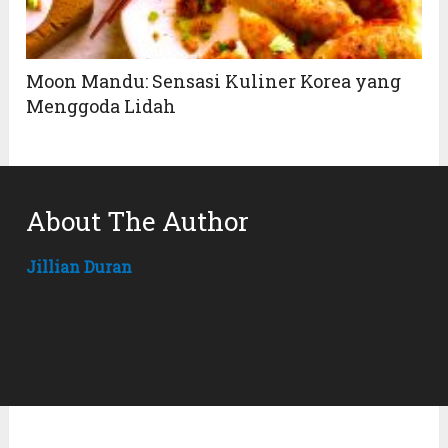
Moon Mandu: Sensasi Kuliner Korea yang
Menggoda Lidah
About The Author
Jillian Duran