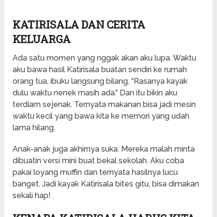
KATIRISALA DAN CERITA
KELUARGA
Ada satu momen yang nggak akan aku lupa. Waktu
aku bawa hasil Katirisala buatan sendiri ke rumah
orang tua, ibuku langsung bilang, “Rasanya kayak
dulu waktu nenek masih ada.” Dan itu bikin aku
terdiam sejenak. Ternyata makanan bisa jadi mesin
waktu kecil yang bawa kita ke memori yang udah
lama hilang.
Anak-anak juga akhirnya suka. Mereka malah minta
dibuatin versi mini buat bekal sekolah. Aku coba
pakai loyang muffin dan ternyata hasilnya lucu
banget. Jadi kayak Katirisala bites gitu, bisa dimakan
sekali hap!