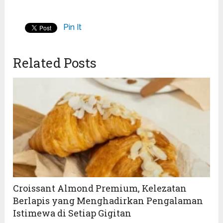
Pin It
Related Posts
Croissant Almond Premium, Kelezatan
Berlapis yang Menghadirkan Pengalaman
Istimewa di Setiap Gigitan