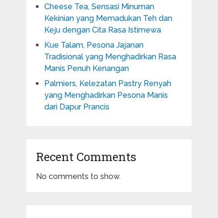
Cheese Tea, Sensasi Minuman
Kekinian yang Memadukan Teh dan
Keju dengan Cita Rasa Istimewa
Kue Talam, Pesona Jajanan
Tradisional yang Menghadirkan Rasa
Manis Penuh Kenangan
Palmiers, Kelezatan Pastry Renyah
yang Menghadirkan Pesona Manis
dari Dapur Prancis
Recent Comments
No comments to show.