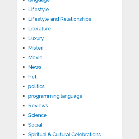
Lifestyle
Lifestyle and Relationships
Literature
Luxury
Misteri
Movie
News
Pet
politics
programming language
Reviews
Science
Social
Spiritual & Cultural Celebrations