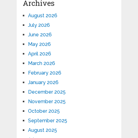
Archives
August 2026
July 2026
June 2026
May 2026
April 2026
March 2026
February 2026
January 2026
December 2025
November 2025
October 2025
September 2025
August 2025