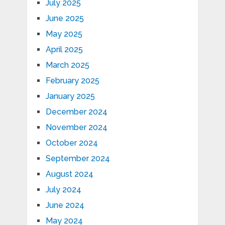
July 2025
June 2025
May 2025
April 2025
March 2025
February 2025
January 2025
December 2024
November 2024
October 2024
September 2024
August 2024
July 2024
June 2024
May 2024