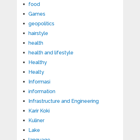
food
Games
geopolitics
hairstyle
health
health and lifestyle
Healthy
Healty
Informasi
information
Infrastructure and Engineering
Karir Koki
Kuliner
Lake
language