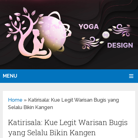
MENU
Home
»
Katirisala: Kue Legit Warisan Bugis yang
Selalu Bikin Kangen
Katirisala: Kue Legit Warisan Bugis
yang Selalu Bikin Kangen