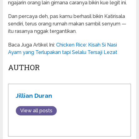
ngajarin orang lain gimana caranya bikin kue legit ini.
Dan percaya deh, pas kamu berhasil bikin Katirisala
sendiri, terus orang rumah makan sambil senyum —
itu rasanya nggak tergantikan.
Baca Juga Artikel Ini:
Chicken Rice: Kisah Si Nasi
Ayam yang Terlupakan tapi Selalu Tersaji Lezat
AUTHOR
Jillian Duran
View all posts