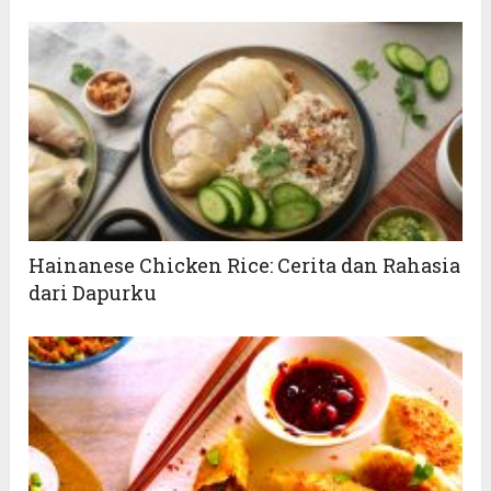
Hainanese Chicken Rice: Cerita dan Rahasia
dari Dapurku