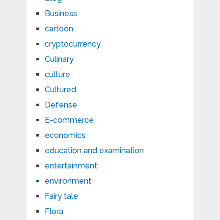
Business
cartoon
cryptocurrency
Culinary
culture
Cultured
Defense
E-commerce
economics
education and examination
entertainment
environment
Fairy tale
Flora