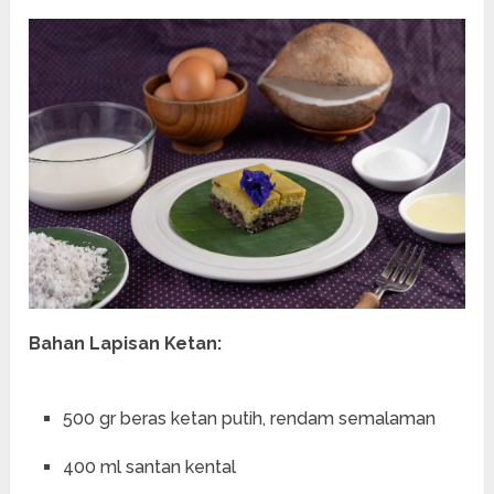
Bahan Lapisan Ketan:
500 gr beras ketan putih, rendam semalaman
400 ml santan kental