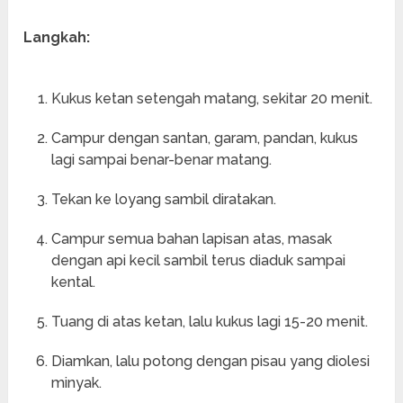
Langkah:
Kukus ketan setengah matang, sekitar 20 menit.
Campur dengan santan, garam, pandan, kukus
lagi sampai benar-benar matang.
Tekan ke loyang sambil diratakan.
Campur semua bahan lapisan atas, masak
dengan api kecil sambil terus diaduk sampai
kental.
Tuang di atas ketan, lalu kukus lagi 15-20 menit.
Diamkan, lalu potong dengan pisau yang diolesi
minyak.