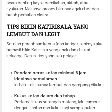
acara penting kayak pernikahan, akikah, atau
syukuran. Makanya proses bikinnya agak ribet dan
butuh perhatian ekstra.
TIPS BIKIN KATIRISALA YANG
LEMBUT DAN LEGIT
Setelah percobaan kedua (dan ketiga), akhirnya aku
berhasil bikin Katirisala yang enak dan disukai
keluarga. Dan ini tips yang aku pelajari:
Rendam beras ketan minimal 6 jam,
idealnya semalaman.
Ini bikin teksturnya lembut dan gampang dikukus.
Kukus ketan dalam dua tahap.
Pertama kukus setengah matang, lalu campur
dengan santan dan kukus lagi sampai pulen.