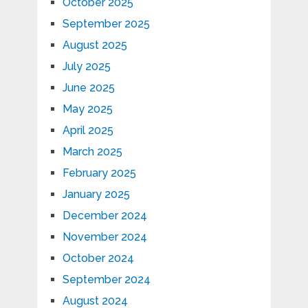
October 2025
September 2025
August 2025
July 2025
June 2025
May 2025
April 2025
March 2025
February 2025
January 2025
December 2024
November 2024
October 2024
September 2024
August 2024