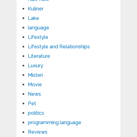
Kuliner
Lake
language
Lifestyle
Lifestyle and Relationships
Literature
Luxury
Misteri
Movie
News
Pet
politics
programming language
Reviews