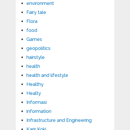
environment
Fairy tale
Flora
food
Games
geopolitics
hairstyle
health
health and lifestyle
Healthy
Healty
Informasi
information
Infrastructure and Engineering
Karir Koki