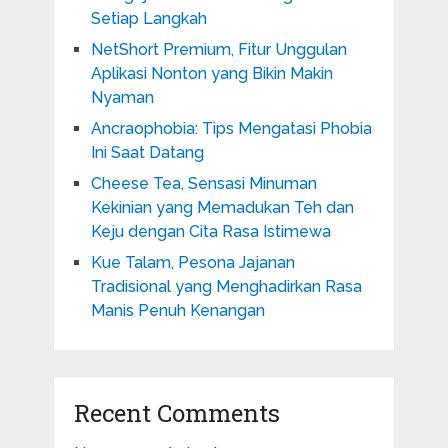
Setiap Langkah
NetShort Premium, Fitur Unggulan
Aplikasi Nonton yang Bikin Makin
Nyaman
Ancraophobia: Tips Mengatasi Phobia
Ini Saat Datang
Cheese Tea, Sensasi Minuman
Kekinian yang Memadukan Teh dan
Keju dengan Cita Rasa Istimewa
Kue Talam, Pesona Jajanan
Tradisional yang Menghadirkan Rasa
Manis Penuh Kenangan
Recent Comments