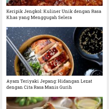
Keripik Jengkol: Kuliner Unik dengan Rasa
Khas yang Menggugah Selera
Ayam Teriyaki Jepang: Hidangan Lezat
dengan Cita Rasa Manis Gurih