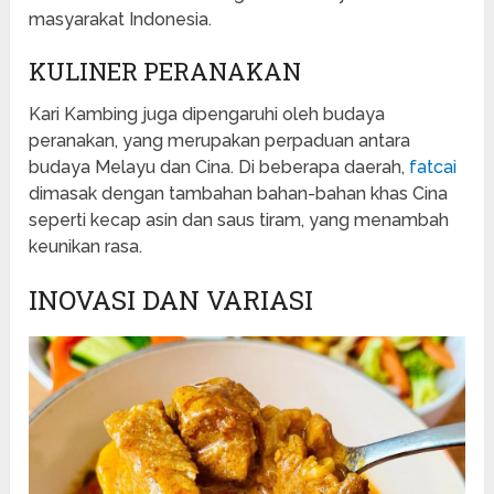
masyarakat Indonesia.
KULINER PERANAKAN
Kari Kambing juga dipengaruhi oleh budaya
peranakan, yang merupakan perpaduan antara
budaya Melayu dan Cina. Di beberapa daerah,
fatcai
dimasak dengan tambahan bahan-bahan khas Cina
seperti kecap asin dan saus tiram, yang menambah
keunikan rasa.
INOVASI DAN VARIASI