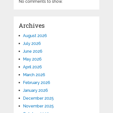
No comments to show.
Archives
August 2026
July 2026
June 2026
May 2026
April 2026
March 2026
February 2026
January 2026
December 2025
November 2025