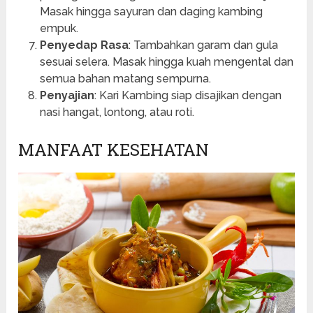
Masak hingga sayuran dan daging kambing
empuk.
Penyedap Rasa
: Tambahkan garam dan gula
sesuai selera. Masak hingga kuah mengental dan
semua bahan matang sempurna.
Penyajian
: Kari Kambing siap disajikan dengan
nasi hangat, lontong, atau roti.
MANFAAT KESEHATAN