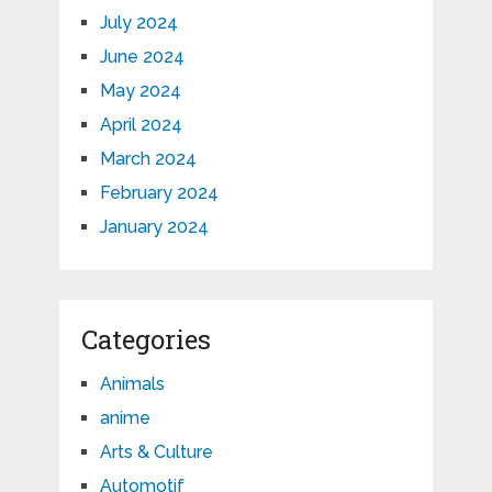
July 2024
June 2024
May 2024
April 2024
March 2024
February 2024
January 2024
Categories
Animals
anime
Arts & Culture
Automotif