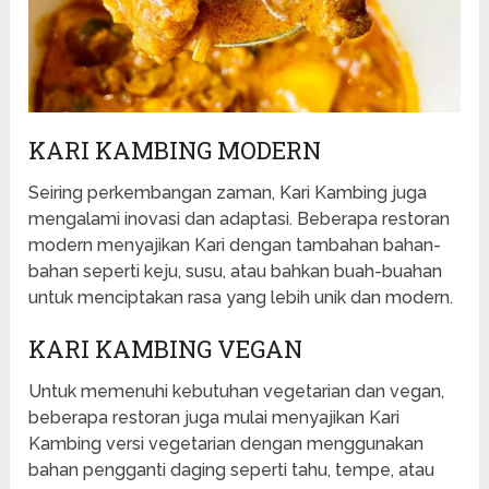
KARI KAMBING MODERN
Seiring perkembangan zaman, Kari Kambing juga
mengalami inovasi dan adaptasi. Beberapa restoran
modern menyajikan Kari dengan tambahan bahan-
bahan seperti keju, susu, atau bahkan buah-buahan
untuk menciptakan rasa yang lebih unik dan modern.
KARI KAMBING VEGAN
Untuk memenuhi kebutuhan vegetarian dan vegan,
beberapa restoran juga mulai menyajikan Kari
Kambing versi vegetarian dengan menggunakan
bahan pengganti daging seperti tahu, tempe, atau