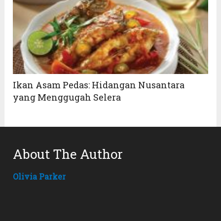
Ikan Asam Pedas: Hidangan Nusantara
yang Menggugah Selera
About The Author
Olivia Parker