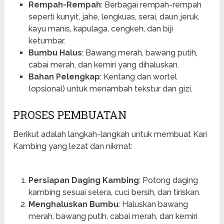
Rempah-Rempah
: Berbagai rempah-rempah
seperti kunyit, jahe, lengkuas, serai, daun jeruk,
kayu manis, kapulaga, cengkeh, dan biji
ketumbar.
Bumbu Halus
: Bawang merah, bawang putih,
cabai merah, dan kemiri yang dihaluskan.
Bahan Pelengkap
: Kentang dan wortel
(opsional) untuk menambah tekstur dan gizi.
PROSES PEMBUATAN
Berikut adalah langkah-langkah untuk membuat Kari
Kambing yang lezat dan nikmat:
Persiapan Daging Kambing
: Potong daging
kambing sesuai selera, cuci bersih, dan tiriskan.
Menghaluskan Bumbu
: Haluskan bawang
merah, bawang putih, cabai merah, dan kemiri