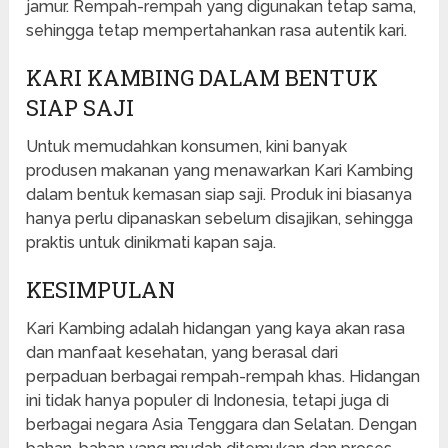
jamur. Rempah-rempah yang digunakan tetap sama,
sehingga tetap mempertahankan rasa autentik kari.
KARI KAMBING DALAM BENTUK
SIAP SAJI
Untuk memudahkan konsumen, kini banyak
produsen makanan yang menawarkan Kari Kambing
dalam bentuk kemasan siap saji. Produk ini biasanya
hanya perlu dipanaskan sebelum disajikan, sehingga
praktis untuk dinikmati kapan saja.
KESIMPULAN
Kari Kambing adalah hidangan yang kaya akan rasa
dan manfaat kesehatan, yang berasal dari
perpaduan berbagai rempah-rempah khas. Hidangan
ini tidak hanya populer di Indonesia, tetapi juga di
berbagai negara Asia Tenggara dan Selatan. Dengan