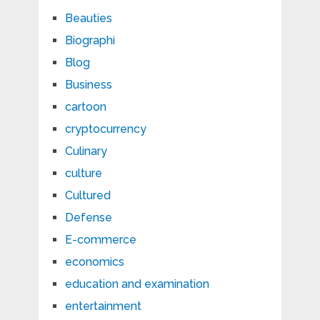
Beauties
Biographi
Blog
Business
cartoon
cryptocurrency
Culinary
culture
Cultured
Defense
E-commerce
economics
education and examination
entertainment