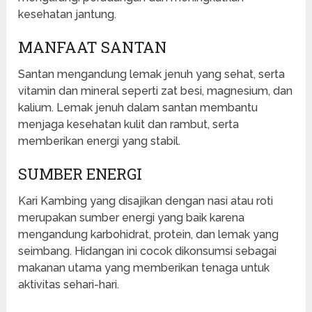
kesehatan jantung.
MANFAAT SANTAN
Santan mengandung lemak jenuh yang sehat, serta
vitamin dan mineral seperti zat besi, magnesium, dan
kalium. Lemak jenuh dalam santan membantu
menjaga kesehatan kulit dan rambut, serta
memberikan energi yang stabil.
SUMBER ENERGI
Kari Kambing yang disajikan dengan nasi atau roti
merupakan sumber energi yang baik karena
mengandung karbohidrat, protein, dan lemak yang
seimbang. Hidangan ini cocok dikonsumsi sebagai
makanan utama yang memberikan tenaga untuk
aktivitas sehari-hari.