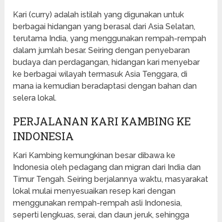
Kari (curry) adalah istilah yang digunakan untuk
berbagai hidangan yang berasal dari Asia Selatan,
terutama India, yang menggunakan rempah-rempah
dalam jumlah besar. Seiring dengan penyebaran
budaya dan perdagangan, hidangan kari menyebar
ke berbagai wilayah termasuk Asia Tenggara, di
mana ia kemudian beradaptasi dengan bahan dan
selera lokal.
PERJALANAN KARI KAMBING KE
INDONESIA
Kari Kambing kemungkinan besar dibawa ke
Indonesia oleh pedagang dan migran dari India dan
Timur Tengah. Seiring berjalannya waktu, masyarakat
lokal mulai menyesuaikan resep kari dengan
menggunakan rempah-rempah asli Indonesia,
seperti lengkuas, serai, dan daun jeruk, sehingga