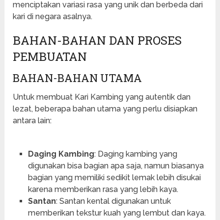
menciptakan variasi rasa yang unik dan berbeda dari
kari di negara asalnya.
BAHAN-BAHAN DAN PROSES
PEMBUATAN
BAHAN-BAHAN UTAMA
Untuk membuat Kari Kambing yang autentik dan
lezat, beberapa bahan utama yang perlu disiapkan
antara lain:
Daging Kambing
: Daging kambing yang
digunakan bisa bagian apa saja, namun biasanya
bagian yang memiliki sedikit lemak lebih disukai
karena memberikan rasa yang lebih kaya.
Santan
: Santan kental digunakan untuk
memberikan tekstur kuah yang lembut dan kaya.