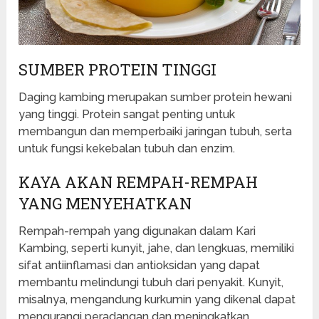
SUMBER PROTEIN TINGGI
Daging kambing merupakan sumber protein hewani
yang tinggi. Protein sangat penting untuk
membangun dan memperbaiki jaringan tubuh, serta
untuk fungsi kekebalan tubuh dan enzim.
KAYA AKAN REMPAH-REMPAH
YANG MENYEHATKAN
Rempah-rempah yang digunakan dalam Kari
Kambing, seperti kunyit, jahe, dan lengkuas, memiliki
sifat antiinflamasi dan antioksidan yang dapat
membantu melindungi tubuh dari penyakit. Kunyit,
misalnya, mengandung kurkumin yang dikenal dapat
mengurangi peradangan dan meningkatkan