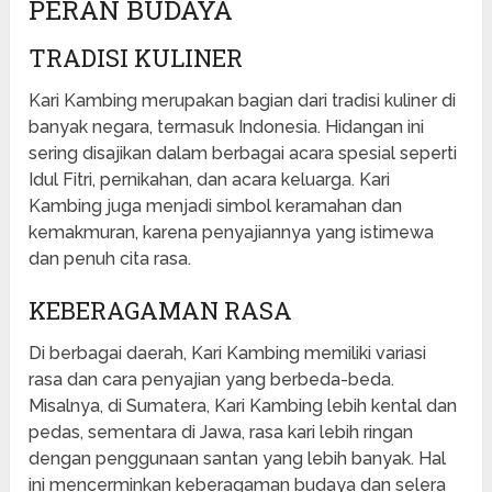
PERAN BUDAYA
TRADISI KULINER
Kari Kambing merupakan bagian dari tradisi kuliner di
banyak negara, termasuk Indonesia. Hidangan ini
sering disajikan dalam berbagai acara spesial seperti
Idul Fitri, pernikahan, dan acara keluarga. Kari
Kambing juga menjadi simbol keramahan dan
kemakmuran, karena penyajiannya yang istimewa
dan penuh cita rasa.
KEBERAGAMAN RASA
Di berbagai daerah, Kari Kambing memiliki variasi
rasa dan cara penyajian yang berbeda-beda.
Misalnya, di Sumatera, Kari Kambing lebih kental dan
pedas, sementara di Jawa, rasa kari lebih ringan
dengan penggunaan santan yang lebih banyak. Hal
ini mencerminkan keberagaman budaya dan selera