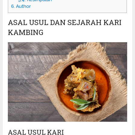
6.
Author
ASAL USUL DAN SEJARAH KARI
KAMBING
ASAL USUL KARI