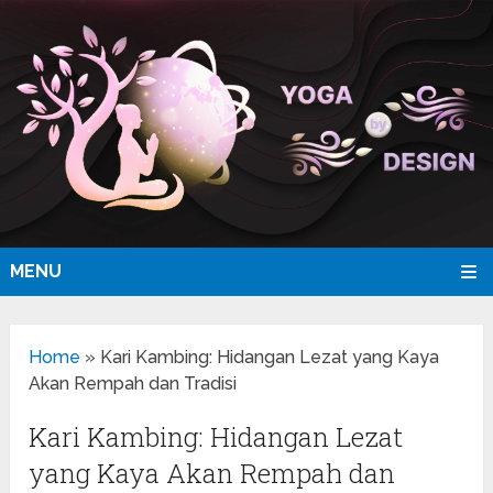
MENU
Home
»
Kari Kambing: Hidangan Lezat yang Kaya
Akan Rempah dan Tradisi
Kari Kambing: Hidangan Lezat
yang Kaya Akan Rempah dan