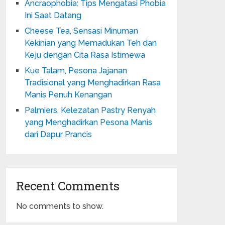
Ancraophobia: Tips Mengatasi Phobia
Ini Saat Datang
Cheese Tea, Sensasi Minuman
Kekinian yang Memadukan Teh dan
Keju dengan Cita Rasa Istimewa
Kue Talam, Pesona Jajanan
Tradisional yang Menghadirkan Rasa
Manis Penuh Kenangan
Palmiers, Kelezatan Pastry Renyah
yang Menghadirkan Pesona Manis
dari Dapur Prancis
Recent Comments
No comments to show.