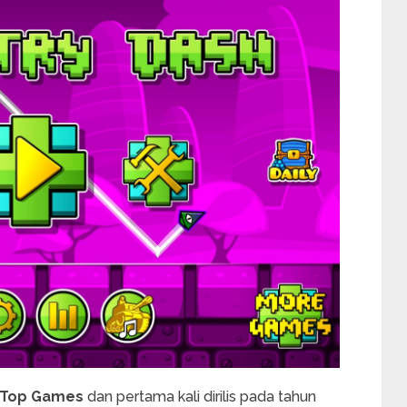
Top Games
dan pertama kali dirilis pada tahun