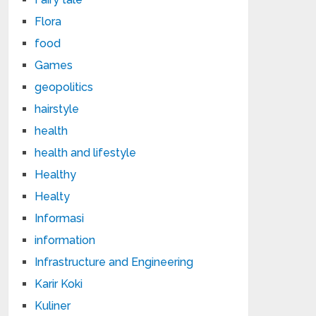
Flora
food
Games
geopolitics
hairstyle
health
health and lifestyle
Healthy
Healty
Informasi
information
Infrastructure and Engineering
Karir Koki
Kuliner