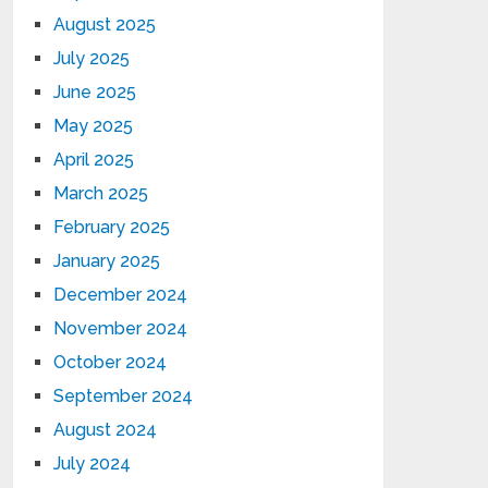
August 2025
July 2025
June 2025
May 2025
April 2025
March 2025
February 2025
January 2025
December 2024
November 2024
October 2024
September 2024
August 2024
July 2024