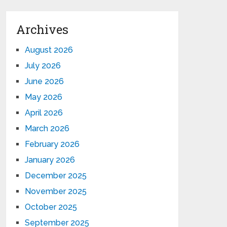
Archives
August 2026
July 2026
June 2026
May 2026
April 2026
March 2026
February 2026
January 2026
December 2025
November 2025
October 2025
September 2025