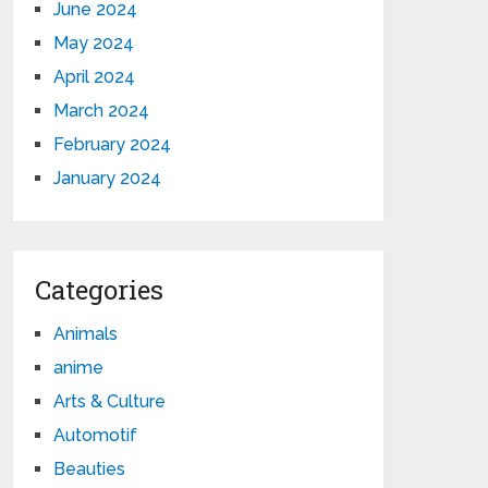
June 2024
May 2024
April 2024
March 2024
February 2024
January 2024
Categories
Animals
anime
Arts & Culture
Automotif
Beauties