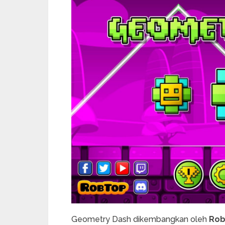
Geometry Dash dikembangkan oleh
Rob