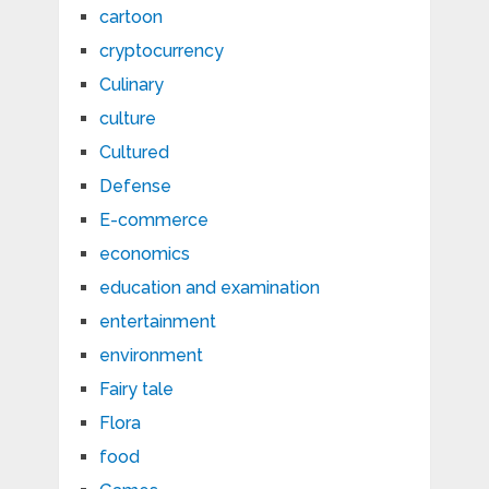
cartoon
cryptocurrency
Culinary
culture
Cultured
Defense
E-commerce
economics
education and examination
entertainment
environment
Fairy tale
Flora
food