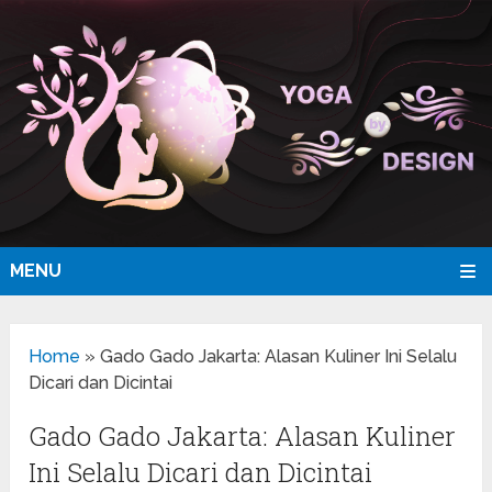
MENU
Home
»
Gado Gado Jakarta: Alasan Kuliner Ini Selalu
Dicari dan Dicintai
Gado Gado Jakarta: Alasan Kuliner
Ini Selalu Dicari dan Dicintai