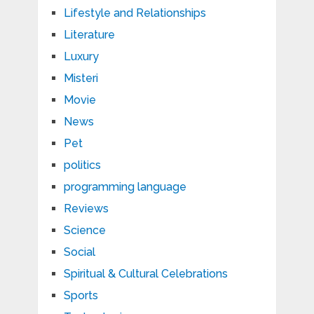
Lifestyle and Relationships
Literature
Luxury
Misteri
Movie
News
Pet
politics
programming language
Reviews
Science
Social
Spiritual & Cultural Celebrations
Sports