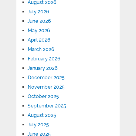
August 2026
July 2026
June 2026
May 2026
April 2026
March 2026
February 2026
January 2026
December 2025
November 2025
October 2025
September 2025
August 2025
July 2025
June 2025