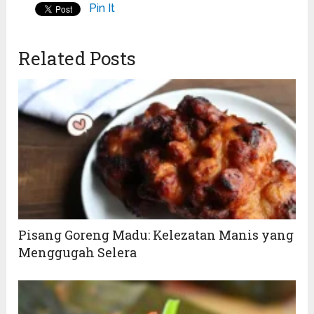
Pin It
Related Posts
Pisang Goreng Madu: Kelezatan Manis yang
Menggugah Selera