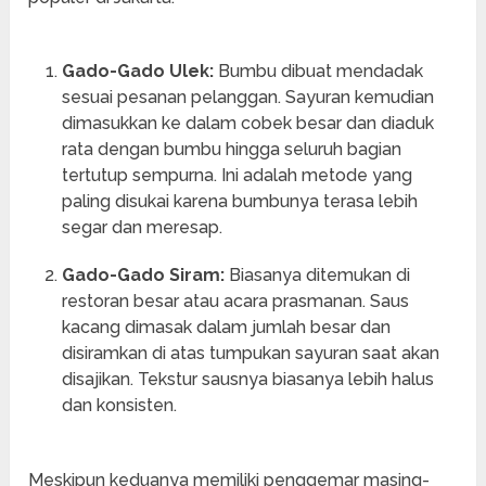
Gado-Gado Ulek:
Bumbu dibuat mendadak
sesuai pesanan pelanggan. Sayuran kemudian
dimasukkan ke dalam cobek besar dan diaduk
rata dengan bumbu hingga seluruh bagian
tertutup sempurna. Ini adalah metode yang
paling disukai karena bumbunya terasa lebih
segar dan meresap.
Gado-Gado Siram:
Biasanya ditemukan di
restoran besar atau acara prasmanan. Saus
kacang dimasak dalam jumlah besar dan
disiramkan di atas tumpukan sayuran saat akan
disajikan. Tekstur sausnya biasanya lebih halus
dan konsisten.
Meskipun keduanya memiliki penggemar masing-