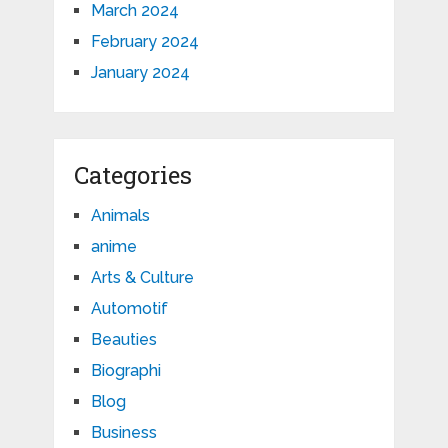
March 2024
February 2024
January 2024
Categories
Animals
anime
Arts & Culture
Automotif
Beauties
Biographi
Blog
Business