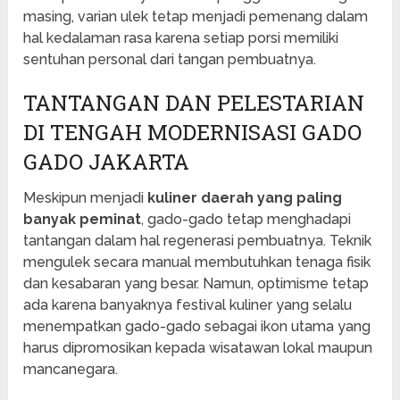
masing, varian ulek tetap menjadi pemenang dalam
hal kedalaman rasa karena setiap porsi memiliki
sentuhan personal dari tangan pembuatnya.
TANTANGAN DAN PELESTARIAN
DI TENGAH MODERNISASI GADO
GADO JAKARTA
Meskipun menjadi
kuliner daerah yang paling
banyak peminat
, gado-gado tetap menghadapi
tantangan dalam hal regenerasi pembuatnya. Teknik
mengulek secara manual membutuhkan tenaga fisik
dan kesabaran yang besar. Namun, optimisme tetap
ada karena banyaknya festival kuliner yang selalu
menempatkan gado-gado sebagai ikon utama yang
harus dipromosikan kepada wisatawan lokal maupun
mancanegara.