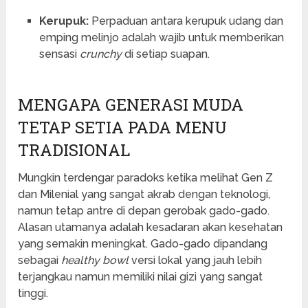
Kerupuk:
Perpaduan antara kerupuk udang dan
emping melinjo adalah wajib untuk memberikan
sensasi
crunchy
di setiap suapan.
MENGAPA GENERASI MUDA
TETAP SETIA PADA MENU
TRADISIONAL
Mungkin terdengar paradoks ketika melihat Gen Z
dan Milenial yang sangat akrab dengan teknologi,
namun tetap antre di depan gerobak gado-gado.
Alasan utamanya adalah kesadaran akan kesehatan
yang semakin meningkat. Gado-gado dipandang
sebagai
healthy bowl
versi lokal yang jauh lebih
terjangkau namun memiliki nilai gizi yang sangat
tinggi.