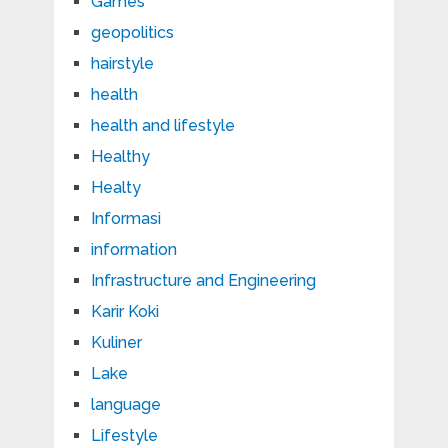
Games
geopolitics
hairstyle
health
health and lifestyle
Healthy
Healty
Informasi
information
Infrastructure and Engineering
Karir Koki
Kuliner
Lake
language
Lifestyle