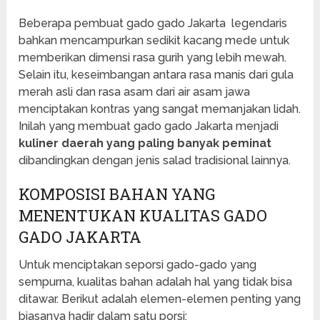
Beberapa pembuat gado gado Jakarta legendaris
bahkan mencampurkan sedikit kacang mede untuk
memberikan dimensi rasa gurih yang lebih mewah.
Selain itu, keseimbangan antara rasa manis dari gula
merah asli dan rasa asam dari air asam jawa
menciptakan kontras yang sangat memanjakan lidah.
Inilah yang membuat gado gado Jakarta menjadi
kuliner daerah yang paling banyak peminat
dibandingkan dengan jenis salad tradisional lainnya.
KOMPOSISI BAHAN YANG
MENENTUKAN KUALITAS GADO
GADO JAKARTA
Untuk menciptakan seporsi gado-gado yang
sempurna, kualitas bahan adalah hal yang tidak bisa
ditawar. Berikut adalah elemen-elemen penting yang
biasanya hadir dalam satu porsi: