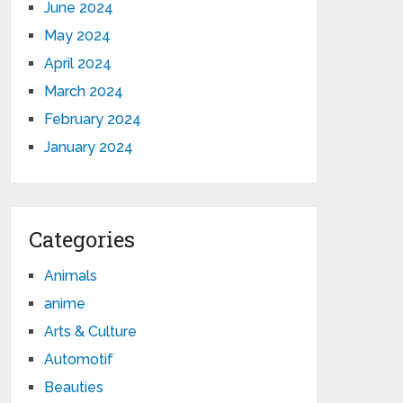
June 2024
May 2024
April 2024
March 2024
February 2024
January 2024
Categories
Animals
anime
Arts & Culture
Automotif
Beauties