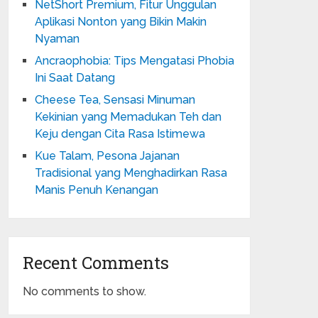
NetShort Premium, Fitur Unggulan
Aplikasi Nonton yang Bikin Makin
Nyaman
Ancraophobia: Tips Mengatasi Phobia
Ini Saat Datang
Cheese Tea, Sensasi Minuman
Kekinian yang Memadukan Teh dan
Keju dengan Cita Rasa Istimewa
Kue Talam, Pesona Jajanan
Tradisional yang Menghadirkan Rasa
Manis Penuh Kenangan
Recent Comments
No comments to show.