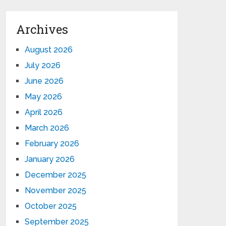
Archives
August 2026
July 2026
June 2026
May 2026
April 2026
March 2026
February 2026
January 2026
December 2025
November 2025
October 2025
September 2025