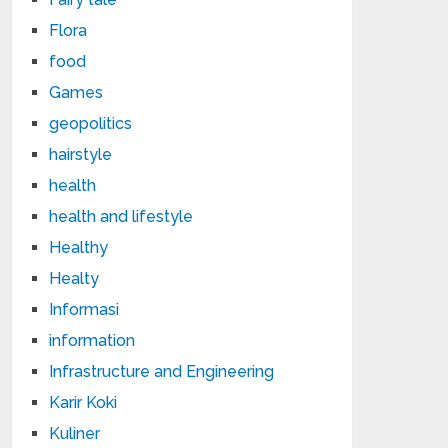
Flora
food
Games
geopolitics
hairstyle
health
health and lifestyle
Healthy
Healty
Informasi
information
Infrastructure and Engineering
Karir Koki
Kuliner