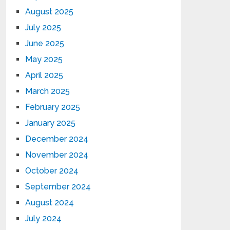
August 2025
July 2025
June 2025
May 2025
April 2025
March 2025
February 2025
January 2025
December 2024
November 2024
October 2024
September 2024
August 2024
July 2024