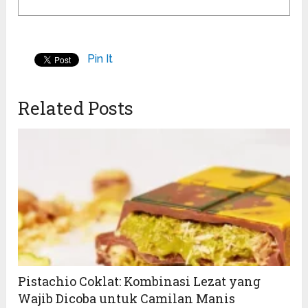
Pin It
Related Posts
Pistachio Coklat: Kombinasi Lezat yang
Wajib Dicoba untuk Camilan Manis