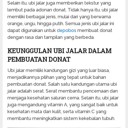
Selain itu, ubi jalar juga memberikan tekstur yang
lembut pada adonan donat. Tidak hanya itu, ubi jalar
memiliki berbagai jenis, mulai dari yang berwarna
orange, ungu, hingga putih. Semua jenis ubi jalar ini
dapat digunakan untuk
depobos
membuat donat
dengan rasa dan tampilan yang berbeda.
KEUNGGULAN UBI JALAR DALAM
PEMBUATAN DONAT
Ubi jalar memiliki kandungan gizi yang luar biasa,
menjadikannya pilihan yang tepat untuk bahan
pembuatan donat. Salah satu kandungan utama ubi
jalar adalah serat. Serat membantu pencernaan dan
menjaga kesehatan saluran cerna. Selain itu, ubi jalar
juga mengandung vitamin A, yang sangat baik untuk
kesehatan mata dan kulit, serta vitamin C yang
membantu meningkatkan sistem kekebalan tubuh.