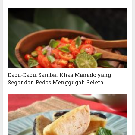
Dabu-Dabu: Sambal Khas Manado yang
Segar dan Pedas Menggugah Selera