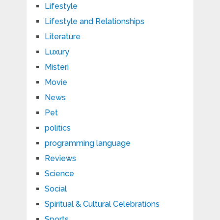
Lifestyle
Lifestyle and Relationships
Literature
Luxury
Misteri
Movie
News
Pet
politics
programming language
Reviews
Science
Social
Spiritual & Cultural Celebrations
Sports