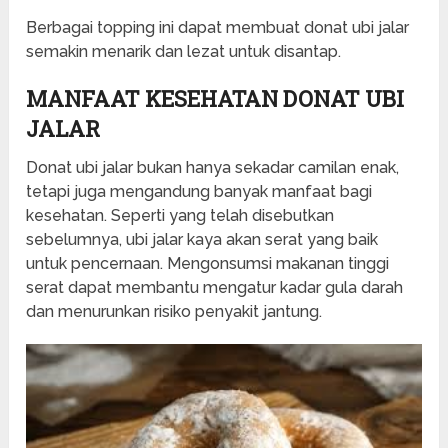
Berbagai topping ini dapat membuat donat ubi jalar
semakin menarik dan lezat untuk disantap.
MANFAAT KESEHATAN DONAT UBI
JALAR
Donat ubi jalar bukan hanya sekadar camilan enak,
tetapi juga mengandung banyak manfaat bagi
kesehatan. Seperti yang telah disebutkan
sebelumnya, ubi jalar kaya akan serat yang baik
untuk pencernaan. Mengonsumsi makanan tinggi
serat dapat membantu mengatur kadar gula darah
dan menurunkan risiko penyakit jantung.