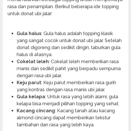
rasa dan penampilan. Berikut beberapa ide topping
untuk donat ubi jalar:
Gula halus
: Gula halus adalah topping klasik
yang sangat cocok untuk donat ubi jalar. Setelah
donat digoreng dan sedikit dingin, taburkan gula
halus di atasnya.
Cokelat leleh
: Cokelat leleh memberikan rasa
manis dan sedikit pahit yang berpadu sempurna
dengan rasa ubi jalar.
Keju parut
: Keju parut memberikan rasa gurih
yang kontras dengan rasa manis ubi jalar.
Gula kelapa
: Untuk rasa yang lebih alami, gula
kelapa bisa menjadi pilihan topping yang sehat.
Kacang cincang
: Kacang tanah atau kacang
almond cincang dapat memberikan tekstur
tambahan dan rasa yang lebih kaya.