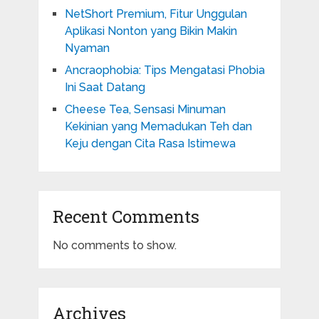
NetShort Premium, Fitur Unggulan
Aplikasi Nonton yang Bikin Makin
Nyaman
Ancraophobia: Tips Mengatasi Phobia
Ini Saat Datang
Cheese Tea, Sensasi Minuman
Kekinian yang Memadukan Teh dan
Keju dengan Cita Rasa Istimewa
Recent Comments
No comments to show.
Archives