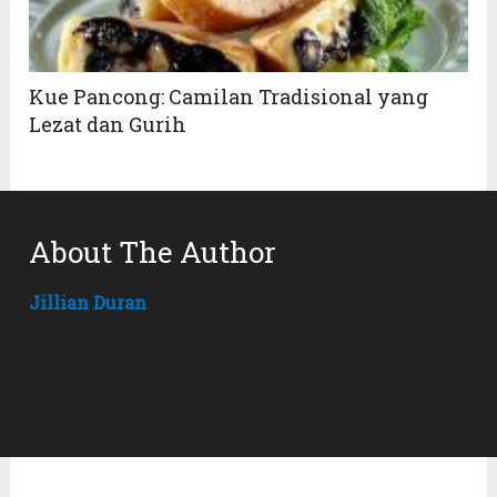
Kue Pancong: Camilan Tradisional yang
Lezat dan Gurih
About The Author
Jillian Duran