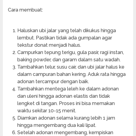
Cara membuat:
Haluskan ubi jalar yang telah dikukus hingga
lembut. Pastikan tidak ada gumpalan agar
tekstur donat menjadi halus.
Campurkan tepung terigu, gula pasir, ragi instan,
baking powder, dan garam dalam satu wadah.
Tambahkan telur, susu cair, dan ubi jalar halus ke
dalam campuran bahan kering. Aduk rata hingga
adonan tercampur dengan baik.
Tambahkan mentega leleh ke dalam adonan
dan uleni hingga adonan elastis dan tidak
lengket di tangan. Proses ini bisa memakan
waktu sekitar 10-15 menit.
Diamkan adonan selama kurang lebih 1 jam
hingga mengembang dua kali lipat.
Setelah adonan mengembang, kempiskan