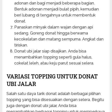
adonan dan bagi menjadi beberapa bagian.
Bentuk adonan menjadi bulat pipih, kemudian
beri lubang di tengahnya untuk membentuk
donat.
Panaskan minyak dalam wajan dengan api
sedang. Goreng donat hingga berwarna
kecokelatan dan matang sempurna. Angkat dan
tiriskan.
Donat ubi jalar siap disajikan. Anda bisa
menambahkan topping seperti gula halus,
cokelat leleh, atau keju parut sesuai selera.
VARIASI TOPPING UNTUK DONAT
UBI JALAR
Salah satu daya tarik donat adalah berbagai pilihan
topping yang bisa disesuaikan dengan selera. Begitu
juga dengan donat ubi jalar, Anda bisa
menambahkan berbagai topping untuk memperkaya