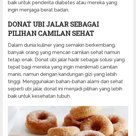
baik untuk penderita diabetes atau mereka yang
ingin menjaga berat badan.
DONAT UBI JALAR SEBAGAI
PILIHAN CAMILAN SEHAT
Dalam dunia kuliner yang semakin berkembang,
banyak orang yang mencari camilan sehat namun
tetap enak. Donat ubi jalar hadir sebagai solusi yang
tepat bagi mereka yang ingin menikmati camilan
manis, namun dengan kandungan gizi yang lebih
tinggi. Menggunakan bahan-bahan alami dan sehat
seperti ubi jalar, donat ini menjadi pilihan yang lebih
baik untuk kesehatan tubuh.