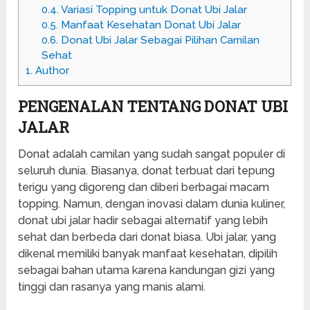
0.4.
Variasi Topping untuk Donat Ubi Jalar
0.5.
Manfaat Kesehatan Donat Ubi Jalar
0.6.
Donat Ubi Jalar Sebagai Pilihan Camilan
Sehat
1.
Author
PENGENALAN TENTANG DONAT UBI
JALAR
Donat adalah camilan yang sudah sangat populer di
seluruh dunia. Biasanya, donat terbuat dari tepung
terigu yang digoreng dan diberi berbagai macam
topping. Namun, dengan inovasi dalam dunia kuliner,
donat ubi jalar hadir sebagai alternatif yang lebih
sehat dan berbeda dari donat biasa. Ubi jalar, yang
dikenal memiliki banyak manfaat kesehatan, dipilih
sebagai bahan utama karena kandungan gizi yang
tinggi dan rasanya yang manis alami.