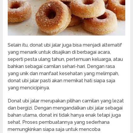
Selain itu, donat ubi jalar juga bisa menjadi alternatif
yang menarik untuk disajikan di berbagai acara,
seperti pesta ulang tahun, pertemuan keluarga, atau
bahkan sebagai camilan sehari-hari. Dengan rasa
yang unik dan manfaat kesehatan yang melimpah,
donat ubi jalar pasti akan memikat hati siapa saja
yang mencicipinya.
Donat ubi jalar merupakan pilihan camilan yang lezat
dan bergizi. Dengan mengandalkan ubi jalar sebagai
bahan utama, donat ini tidak hanya enak tetapi juga
sehat. Proses pembuatannya yang sederhana
memungkinkan siapa saja untuk mencoba