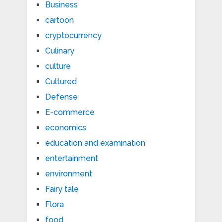
Business
cartoon
cryptocurrency
Culinary
culture
Cultured
Defense
E-commerce
economics
education and examination
entertainment
environment
Fairy tale
Flora
food