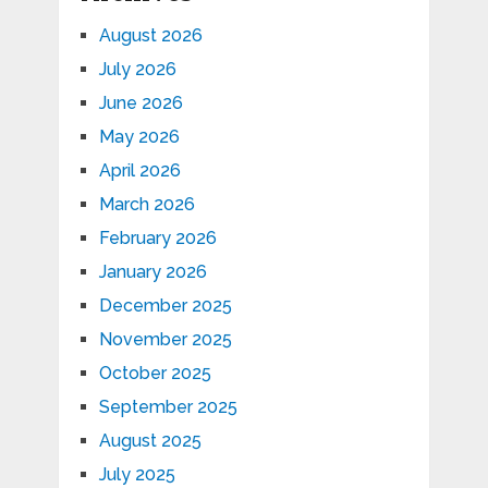
August 2026
July 2026
June 2026
May 2026
April 2026
March 2026
February 2026
January 2026
December 2025
November 2025
October 2025
September 2025
August 2025
July 2025