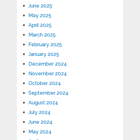
June 2025
May 2025
April 2025
March 2025
February 2025
January 2025
December 2024
November 2024
October 2024
September 2024
August 2024
July 2024
June 2024
May 2024