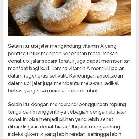
Selain itu, ubi jalar mengandung vitamin A yang
penting untuk menjaga kesehatan mata. Makan
donat ubi jalar secara teratur juga dapat memberikan
manfaat bagi kulit, karena vitamin A memiliki peran
dalam regenerasi sel kulit. Kandungan antioksidan
dalam ubi jalar juga membantu melawan radikal
bebas yang bisa merusak sel-sel tubuh.
Selain itu, dengan mengurangi penggunaan tepung
terigu dan menggantinya sebagian dengan ubi jalar,
donat ini bisa menjadi pilihan yang lebih sehat
dibandingkan donat biasa. Ubi jalar mengandung
indeks glikemik yang lebih rendah, sehingga lebih