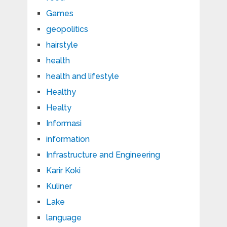
Games
geopolitics
hairstyle
health
health and lifestyle
Healthy
Healty
Informasi
information
Infrastructure and Engineering
Karir Koki
Kuliner
Lake
language