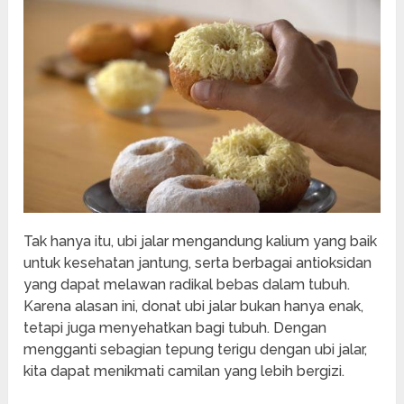
Tak hanya itu, ubi jalar mengandung kalium yang baik
untuk kesehatan jantung, serta berbagai antioksidan
yang dapat melawan radikal bebas dalam tubuh.
Karena alasan ini, donat ubi jalar bukan hanya enak,
tetapi juga menyehatkan bagi tubuh. Dengan
mengganti sebagian tepung terigu dengan ubi jalar,
kita dapat menikmati camilan yang lebih bergizi.