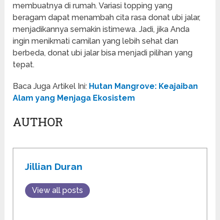
membuatnya di rumah. Variasi topping yang
beragam dapat menambah cita rasa donat ubi jalar,
menjadikannya semakin istimewa. Jadi, jika Anda
ingin menikmati camilan yang lebih sehat dan
berbeda, donat ubi jalar bisa menjadi pilihan yang
tepat.
Baca Juga Artikel Ini:
Hutan Mangrove: Keajaiban
Alam yang Menjaga Ekosistem
AUTHOR
Jillian Duran
View all posts