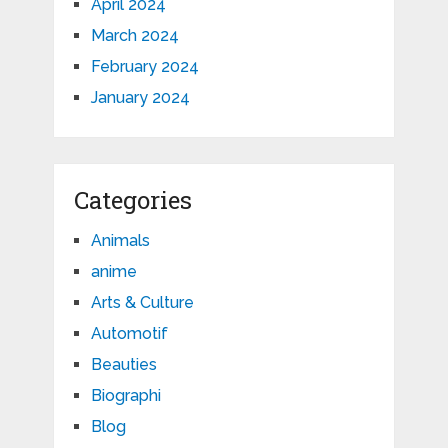
April 2024
March 2024
February 2024
January 2024
Categories
Animals
anime
Arts & Culture
Automotif
Beauties
Biographi
Blog