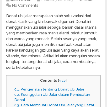
No Comments
Donat ubi jalar merupakan salah satu variasi dari
donat klasik yang kini banyak digemari. Donat ini
menggunakan ubi jalar sebagai bahan dasar utama
yang memberikan rasa manis alami, tekstur lembut,
dan warna yang menarik. Selain rasanya yang enak,
donat ubi jalar juga memiliki manfaat kesehatan
karena kandungan gizi ubi jalar yang kaya akan serat,
vitamin, dan mineral. Artikel ini akan mengulas secara
lengkap tentang donat ubi jalar, cara membuatnya,
serta kelebihannya.
Contents
[
hide
]
0.1.
Pengenalan tentang Donat Ubi Jalar
0.2.
Keunggulan Ubi Jalar dalam Pembuatan
Donat
0.3.
Cara Membuat Donat Ubi Jalar yang Lezat