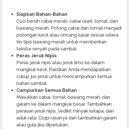
Siapkan Bahan-Bahan
Cuci bersih cabai merah, cabai rawit, tomat, dan
bawang merah. Potong cabai dan tomat menjadi
potongan kecil atau cincang kasar sesuai selera.
Iris tipis bawang merah untuk memberikan
tekstur renyah pada sambal.
Peras Jeruk Nipis
Peras jeruk nipis atau jeruk limo ke dalam
mangkuk kecil. Pastikan Anda mendapatkan
cukup jus jeruk untuk mencampurkan semua
bahan sambal.
Campurkan Semua Bahan
Masukkan cabai, tomat, bawang merah, dan
garam ke dalam mangkuk besar. Tambahkan
perasan jeruk nipis, sedikit minyak kelapa, dan
aduk rata. Cicipi rasanya dan tambahkan garam
atau gula jika diperlukan.