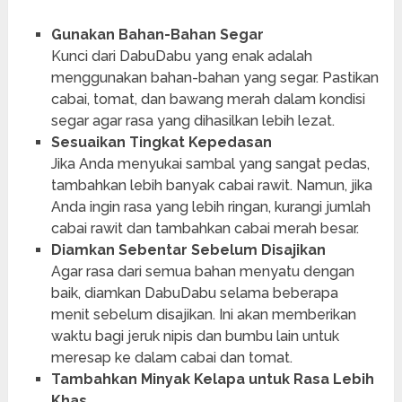
Gunakan Bahan-Bahan Segar
Kunci dari DabuDabu yang enak adalah
menggunakan bahan-bahan yang segar. Pastikan
cabai, tomat, dan bawang merah dalam kondisi
segar agar rasa yang dihasilkan lebih lezat.
Sesuaikan Tingkat Kepedasan
Jika Anda menyukai sambal yang sangat pedas,
tambahkan lebih banyak cabai rawit. Namun, jika
Anda ingin rasa yang lebih ringan, kurangi jumlah
cabai rawit dan tambahkan cabai merah besar.
Diamkan Sebentar Sebelum Disajikan
Agar rasa dari semua bahan menyatu dengan
baik, diamkan DabuDabu selama beberapa
menit sebelum disajikan. Ini akan memberikan
waktu bagi jeruk nipis dan bumbu lain untuk
meresap ke dalam cabai dan tomat.
Tambahkan Minyak Kelapa untuk Rasa Lebih
Khas