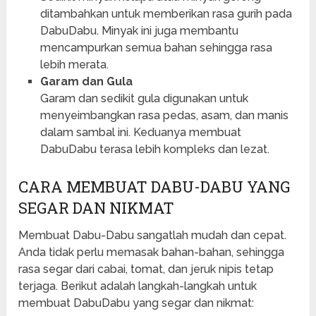
ditambahkan untuk memberikan rasa gurih pada
DabuDabu. Minyak ini juga membantu
mencampurkan semua bahan sehingga rasa
lebih merata.
Garam dan Gula
Garam dan sedikit gula digunakan untuk
menyeimbangkan rasa pedas, asam, dan manis
dalam sambal ini. Keduanya membuat
DabuDabu terasa lebih kompleks dan lezat.
CARA MEMBUAT DABU-DABU YANG
SEGAR DAN NIKMAT
Membuat Dabu-Dabu sangatlah mudah dan cepat.
Anda tidak perlu memasak bahan-bahan, sehingga
rasa segar dari cabai, tomat, dan jeruk nipis tetap
terjaga. Berikut adalah langkah-langkah untuk
membuat DabuDabu yang segar dan nikmat: