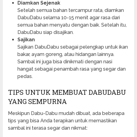
Diamkan Sejenak
Setelah semua bahan tercampur rata, diamkan
DabuDabu selama 10-15 menit agar rasa dari
semua bahan menyatu dengan baik. Setelah itu,
DabuDabu siap disajikan.
Sajikan
Sajikan DabuDabu sebagai pelengkap untuk ikan
bakar, ayam goreng, atau hidangan lainnya.
Sambal ini juga bisa dinikmati dengan nasi
hangat sebagai penambah rasa yang segar dan
pedas.
TIPS UNTUK MEMBUAT DABUDABU
YANG SEMPURNA
Meskipun Dabu-Dabu mudah dibuat, ada beberapa
tips yang bisa Anda terapkan untuk memastikan
sambal ini terasa segar dan nikmat: