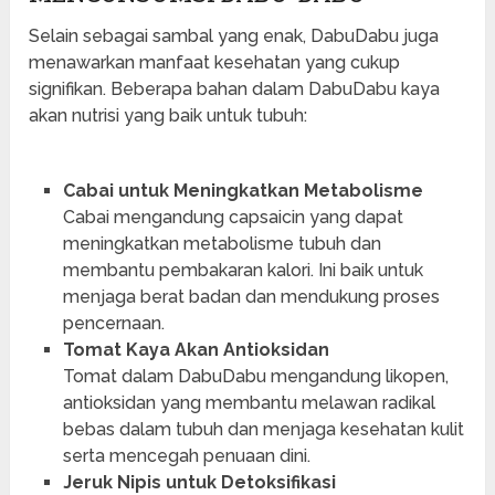
Selain sebagai sambal yang enak, DabuDabu juga
menawarkan manfaat kesehatan yang cukup
signifikan. Beberapa bahan dalam DabuDabu kaya
akan nutrisi yang baik untuk tubuh:
Cabai untuk Meningkatkan Metabolisme
Cabai mengandung capsaicin yang dapat
meningkatkan metabolisme tubuh dan
membantu pembakaran kalori. Ini baik untuk
menjaga berat badan dan mendukung proses
pencernaan.
Tomat Kaya Akan Antioksidan
Tomat dalam DabuDabu mengandung likopen,
antioksidan yang membantu melawan radikal
bebas dalam tubuh dan menjaga kesehatan kulit
serta mencegah penuaan dini.
Jeruk Nipis untuk Detoksifikasi