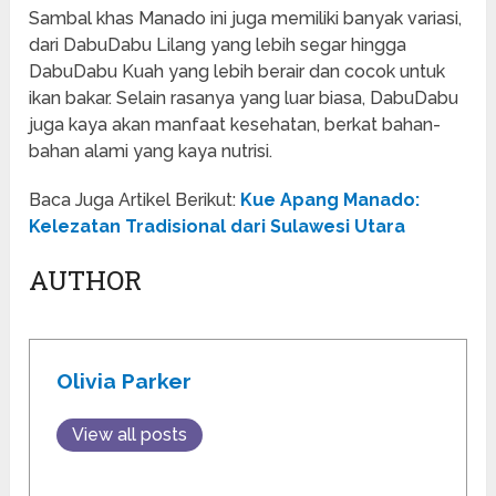
Sambal khas Manado ini juga memiliki banyak variasi,
dari DabuDabu Lilang yang lebih segar hingga
DabuDabu Kuah yang lebih berair dan cocok untuk
ikan bakar. Selain rasanya yang luar biasa, DabuDabu
juga kaya akan manfaat kesehatan, berkat bahan-
bahan alami yang kaya nutrisi.
Baca Juga Artikel Berikut:
Kue Apang Manado:
Kelezatan Tradisional dari Sulawesi Utara
AUTHOR
Olivia Parker
View all posts