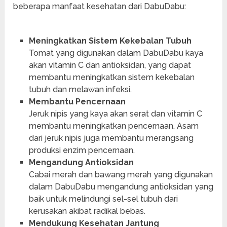
beberapa manfaat kesehatan dari DabuDabu:
Meningkatkan Sistem Kekebalan Tubuh
Tomat yang digunakan dalam DabuDabu kaya
akan vitamin C dan antioksidan, yang dapat
membantu meningkatkan sistem kekebalan
tubuh dan melawan infeksi.
Membantu Pencernaan
Jeruk nipis yang kaya akan serat dan vitamin C
membantu meningkatkan pencernaan. Asam
dari jeruk nipis juga membantu merangsang
produksi enzim pencernaan.
Mengandung Antioksidan
Cabai merah dan bawang merah yang digunakan
dalam DabuDabu mengandung antioksidan yang
baik untuk melindungi sel-sel tubuh dari
kerusakan akibat radikal bebas.
Mendukung Kesehatan Jantung