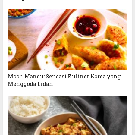
Moon Mandu: Sensasi Kuliner Korea yang
Menggoda Lidah