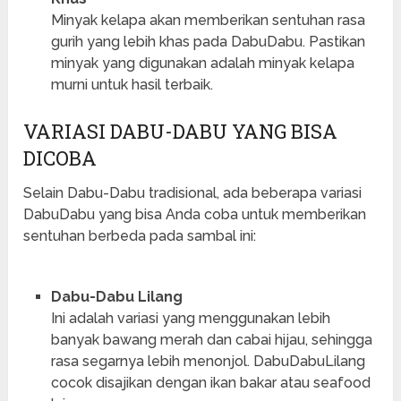
Minyak kelapa akan memberikan sentuhan rasa
gurih yang lebih khas pada DabuDabu. Pastikan
minyak yang digunakan adalah minyak kelapa
murni untuk hasil terbaik.
VARIASI DABU-DABU YANG BISA
DICOBA
Selain Dabu-Dabu tradisional, ada beberapa variasi
DabuDabu yang bisa Anda coba untuk memberikan
sentuhan berbeda pada sambal ini:
Dabu-Dabu Lilang
Ini adalah variasi yang menggunakan lebih
banyak bawang merah dan cabai hijau, sehingga
rasa segarnya lebih menonjol. DabuDabuLilang
cocok disajikan dengan ikan bakar atau seafood