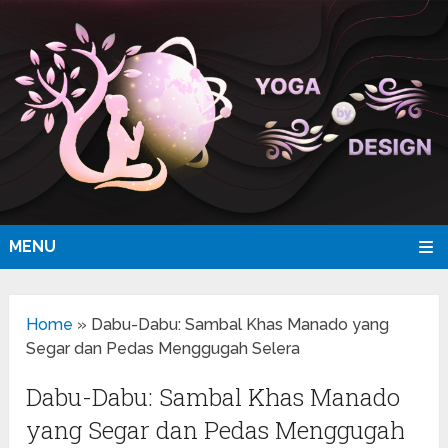
MENU
Home
»
Dabu-Dabu: Sambal Khas Manado yang
Segar dan Pedas Menggugah Selera
Dabu-Dabu: Sambal Khas Manado
yang Segar dan Pedas Menggugah