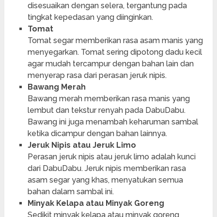
disesuaikan dengan selera, tergantung pada
tingkat kepedasan yang diinginkan.
Tomat
Tomat segar memberikan rasa asam manis yang
menyegarkan. Tomat sering dipotong dadu kecil
agar mudah tercampur dengan bahan lain dan
menyerap rasa dari perasan jeruk nipis.
Bawang Merah
Bawang merah memberikan rasa manis yang
lembut dan tekstur renyah pada DabuDabu.
Bawang ini juga menambah keharuman sambal
ketika dicampur dengan bahan lainnya.
Jeruk Nipis atau Jeruk Limo
Perasan jeruk nipis atau jeruk limo adalah kunci
dari DabuDabu. Jeruk nipis memberikan rasa
asam segar yang khas, menyatukan semua
bahan dalam sambal ini.
Minyak Kelapa atau Minyak Goreng
Sedikit minyak kelapa atau minyak goreng