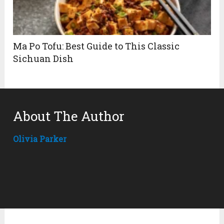
Ma Po Tofu: Best Guide to This Classic
Sichuan Dish
About The Author
Olivia Parker