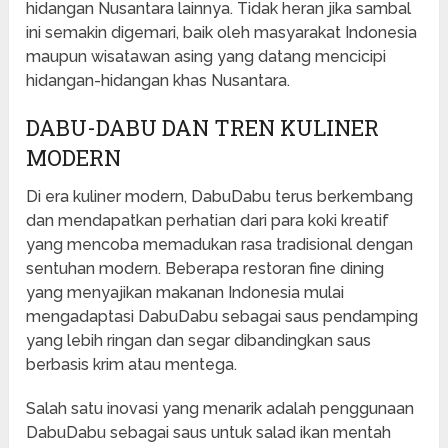
hidangan Nusantara lainnya. Tidak heran jika sambal
ini semakin digemari, baik oleh masyarakat Indonesia
maupun wisatawan asing yang datang mencicipi
hidangan-hidangan khas Nusantara.
DABU-DABU DAN TREN KULINER
MODERN
Di era kuliner modern, DabuDabu terus berkembang
dan mendapatkan perhatian dari para koki kreatif
yang mencoba memadukan rasa tradisional dengan
sentuhan modern. Beberapa restoran fine dining
yang menyajikan makanan Indonesia mulai
mengadaptasi DabuDabu sebagai saus pendamping
yang lebih ringan dan segar dibandingkan saus
berbasis krim atau mentega.
Salah satu inovasi yang menarik adalah penggunaan
DabuDabu sebagai saus untuk salad ikan mentah