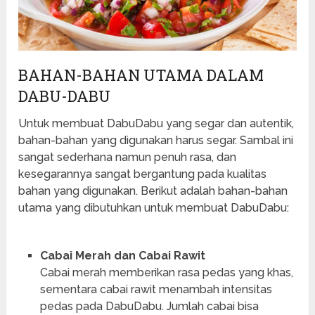
BAHAN-BAHAN UTAMA DALAM
DABU-DABU
Untuk membuat DabuDabu yang segar dan autentik,
bahan-bahan yang digunakan harus segar. Sambal ini
sangat sederhana namun penuh rasa, dan
kesegarannya sangat bergantung pada kualitas
bahan yang digunakan. Berikut adalah bahan-bahan
utama yang dibutuhkan untuk membuat DabuDabu:
Cabai Merah dan Cabai Rawit
Cabai merah memberikan rasa pedas yang khas,
sementara cabai rawit menambah intensitas
pedas pada DabuDabu. Jumlah cabai bisa