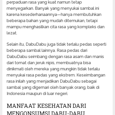
perpaduan rasa yang kuat namun tetap
menyegarkan. Banyak yang menyukai sambal ini
karena kesederhanaannya—hanya membutuhkan
beberapa bahan yang mudah ditemukan, tetapi
mampu menghasilkan cita rasa yang kompleks dan
lezat.
Selain itu, DabuDabu juga tidak terlalu pedas seperti
beberapa sambal lainnya. Rasa pedas dari
DabuDabu seimbang dengan rasa asam dan manis
dari tomat dan jeruk nipis, membuatnya bisa
dinikmati oleh mereka yang mungkin tidak terlalu
menyukai rasa pedas yang ekstrem. Keseimbangan
rasa inilah yang menjadikan DabuDabu sebagai
sambal yang digemari oleh banyak orang, baik di
Indonesia maupun di luar negeri.
MANFAAT KESEHATAN DARI
MENGONSUMSI DABU-DABU