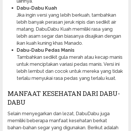
lainnya.
Dabu-Dabu Kuah
Jika ingin versi yang lebih berkuah, tambahkan
lebih banyak perasan jeruk nipis dan sedikit air
matang. DabuDabu Kuah memiliki rasa yang
lebih asam segar dan biasanya disajikan dengan
ikan kuah kuning khas Manado.
Dabu-Dabu Pedas Manis
Tambahkan sedikit gula merah atau kecap manis
untuk menciptakan variasi pedas manis. Versi ini
lebih lembut dan cocok untuk mereka yang tidak
terlalu menyukai rasa pedas yang terlalu kuat.
MANFAAT KESEHATAN DARI DABU-
DABU
Selain menyegarkan dan lezat, DabuDabu juga
memiliki beberapa manfaat kesehatan berkat
bahan-bahan segar yang digunakan. Berikut adalah