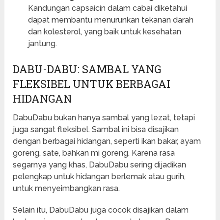
Kandungan capsaicin dalam cabai diketahui
dapat membantu menurunkan tekanan darah
dan kolesterol, yang baik untuk kesehatan
jantung.
DABU-DABU: SAMBAL YANG
FLEKSIBEL UNTUK BERBAGAI
HIDANGAN
DabuDabu bukan hanya sambal yang lezat, tetapi
juga sangat fleksibel. Sambal ini bisa disajikan
dengan berbagai hidangan, seperti ikan bakar, ayam
goreng, sate, bahkan mi goreng. Karena rasa
segarnya yang khas, DabuDabu sering dijadikan
pelengkap untuk hidangan berlemak atau gurih,
untuk menyeimbangkan rasa.
Selain itu, DabuDabu juga cocok disajikan dalam