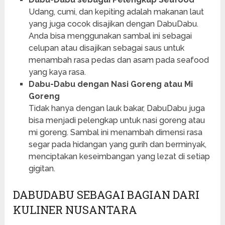
Udang, cumi, dan kepiting adalah makanan laut
yang juga cocok disajikan dengan DabuDabu.
Anda bisa menggunakan sambal ini sebagai
celupan atau disajikan sebagai saus untuk
menambah rasa pedas dan asam pada seafood
yang kaya rasa.
Dabu-Dabu dengan Nasi Goreng atau Mi
Goreng
Tidak hanya dengan lauk bakar, DabuDabu juga
bisa menjadi pelengkap untuk nasi goreng atau
mi goreng. Sambal ini menambah dimensi rasa
segar pada hidangan yang gurih dan berminyak,
menciptakan keseimbangan yang lezat di setiap
gigitan.
DABUDABU SEBAGAI BAGIAN DARI
KULINER NUSANTARA