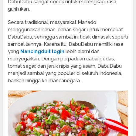
DabuDabu sangat cocok untuk melengkapi rasa
gurih ikan.
Secara tradisional, masyarakat Manado
menggunakan bahan-bahan segar untuk membuat
DabuDabu, sehingga sambal ini tidak dimasak seperti
sambal lainnya. Karena itu, DabuDabu memiliki rasa
yang
Mancingduit login
lebih alami dan
menyegarkan. Dengan perpaduan cabai pedas,
tomat segar, dan jeruk nipis yang asam, DabuDabu
menjadi sambal yang populer di seluruh Indonesia,
bahkan hingga ke mancanegara.