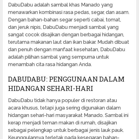
DabuDabu adalah sambal khas Manado yang
menawarkan kombinasi rasa pedas, segar, dan asam.
Dengan bahan-bahan segar seperti cabai, tomat,
dan jeruk nipis, DabuDabu menjadi sambal yang
sangat cocok disajikan dengan berbagai hidangan,
terutama makanan laut dan ikan bakar. Mudah dibuat
dan penuh dengan manfaat kesehatan, DabuDabu
adalah pilihan sambal yang sempurna untuk
menambah cita rasa hidangan Anda.
DABUDABU: PENGGUNAAN DALAM
HIDANGAN SEHARI-HARI
DabuDabu tidak hanya populer di restoran atau
acara khusus, tetapi juga sering digunakan dalam
hidangan sehari-hari masyarakat Manado. Sambal ini
kerap menjadi teman makan di rumah, disajikan
sebagai pelengkap untuk berbagai jenis lauk pauk.
Keunggulannya terletak pada kesegaran bahan-