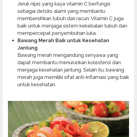
Jeruk nipis yang kaya vitamin C berfungsi
sebagai detoks alami yang membantu
membersihkan tubuh dari racun. Vitamin C juga
baik untuk menjaga sistem kekebalan tubuh dan
mempercepat penyembuhan luka.
Bawang Merah Baik untuk Kesehatan
Jantung
Bawang merah mengandung senyawa yang
dapat membantu menurunkan kolesterol dan
menjaga kesehatan jantung. Selain itu, bawang
merah juga memiliki sifat anti-inflamasi yang baik
untuk kesehatan.