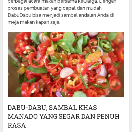
berbagai acara makan bersama keluarga. Dengan
proses pembuatan yang cepat dan mudah,
DabuDabu bisa menjadi sambal andalan Anda di
meja makan kapan saja.
DABU-DABU, SAMBAL KHAS
MANADO YANG SEGAR DAN PENUH
RASA