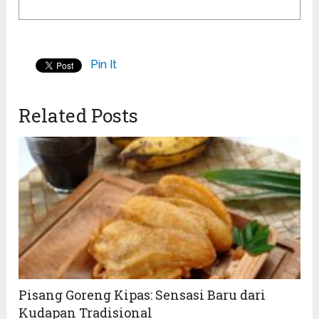
Pin It
Related Posts
Pisang Goreng Kipas: Sensasi Baru dari
Kudapan Tradisional