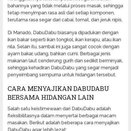
bahannya yang tidak melalui proses masak, sehingga
tetap menyimpan rasa asli dari setiap komponen,
terutama rasa segar dari cabai, tomat, dan jeruk nipis.
Di Manado, DabuDabu biasanya dipadukan dengan
ikan bakar seperti ikan tongkol, ikan kerapu, atau ikan
nila. Selain itu, sambal ini juga sangat cocok dengan
ayam bakar, udang, bahkan cumi. Berbagai jenis
makanan laut cenderung gurih dan sedikit berminyak,
sehingga kehadiran DabuDabu yang segar menjadi
penyeimbang sempurna untuk hidangan tersebut.
CARA MENYAJIKAN DABUDABU
BERSAMA HIDANGAN LAIN
Salah satu keistimewaan dari DabuDabu adalah
fleksibilitasnya dalam menyertai berbagai macam
masakan. Berikut adalah beberapa cara menyajikan
DabuDabu agar lebih lezat: