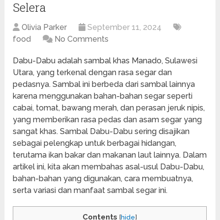
Selera
Olivia Parker
September 11, 2024
food
No Comments
Dabu-Dabu adalah sambal khas Manado, Sulawesi
Utara, yang terkenal dengan rasa segar dan
pedasnya. Sambal ini berbeda dari sambal lainnya
karena menggunakan bahan-bahan segar seperti
cabai, tomat, bawang merah, dan perasan jeruk nipis,
yang memberikan rasa pedas dan asam segar yang
sangat khas. Sambal Dabu-Dabu sering disajikan
sebagai pelengkap untuk berbagai hidangan,
terutama ikan bakar dan makanan laut lainnya. Dalam
artikel ini, kita akan membahas asal-usul Dabu-Dabu,
bahan-bahan yang digunakan, cara membuatnya,
serta variasi dan manfaat sambal segar ini.
Contents
[
hide
]