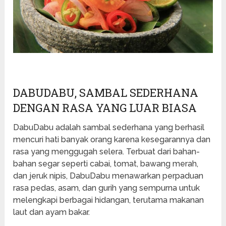
DABUDABU, SAMBAL SEDERHANA
DENGAN RASA YANG LUAR BIASA
DabuDabu adalah sambal sederhana yang berhasil
mencuri hati banyak orang karena kesegarannya dan
rasa yang menggugah selera. Terbuat dari bahan-
bahan segar seperti cabai, tomat, bawang merah,
dan jeruk nipis, DabuDabu menawarkan perpaduan
rasa pedas, asam, dan gurih yang sempurna untuk
melengkapi berbagai hidangan, terutama makanan
laut dan ayam bakar.