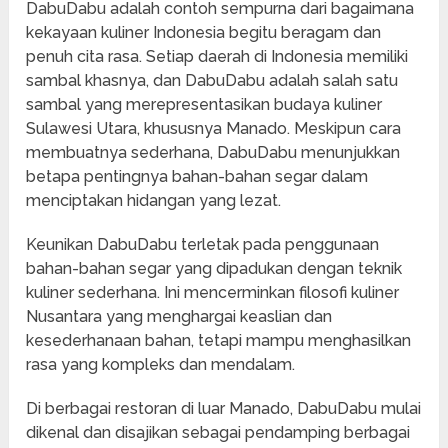
DabuDabu adalah contoh sempurna dari bagaimana
kekayaan kuliner Indonesia begitu beragam dan
penuh cita rasa. Setiap daerah di Indonesia memiliki
sambal khasnya, dan DabuDabu adalah salah satu
sambal yang merepresentasikan budaya kuliner
Sulawesi Utara, khususnya Manado. Meskipun cara
membuatnya sederhana, DabuDabu menunjukkan
betapa pentingnya bahan-bahan segar dalam
menciptakan hidangan yang lezat.
Keunikan DabuDabu terletak pada penggunaan
bahan-bahan segar yang dipadukan dengan teknik
kuliner sederhana. Ini mencerminkan filosofi kuliner
Nusantara yang menghargai keaslian dan
kesederhanaan bahan, tetapi mampu menghasilkan
rasa yang kompleks dan mendalam.
Di berbagai restoran di luar Manado, DabuDabu mulai
dikenal dan disajikan sebagai pendamping berbagai