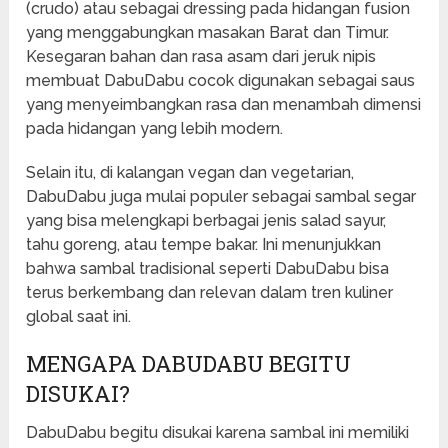
(crudo) atau sebagai dressing pada hidangan fusion
yang menggabungkan masakan Barat dan Timur.
Kesegaran bahan dan rasa asam dari jeruk nipis
membuat DabuDabu cocok digunakan sebagai saus
yang menyeimbangkan rasa dan menambah dimensi
pada hidangan yang lebih modern.
Selain itu, di kalangan vegan dan vegetarian,
DabuDabu juga mulai populer sebagai sambal segar
yang bisa melengkapi berbagai jenis salad sayur,
tahu goreng, atau tempe bakar. Ini menunjukkan
bahwa sambal tradisional seperti DabuDabu bisa
terus berkembang dan relevan dalam tren kuliner
global saat ini.
MENGAPA DABUDABU BEGITU
DISUKAI?
DabuDabu begitu disukai karena sambal ini memiliki