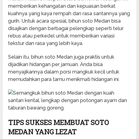
memberikan kehangatan dan kepuasan berkat
kuahnya yang kaya rempah dan rasa santannya yang
gurih. Untuk acara spesial, bihun soto Medan bisa
disajikan dengan berbagai pelengkap seperti telur
rebus atau perkedel untuk memberikan variasi
tekstur dan rasa yang lebih kaya.
Selain itu, bihun soto Medan juga praktis untuk
dijadikan hidangan per jamuan. Anda bisa
menyajikannya dalam porsi mangkuk kecil untuk
memudahkan para tamu menikmati hidangan ini.
TIPS SUKSES MEMBUAT SOTO
MEDAN YANG LEZAT