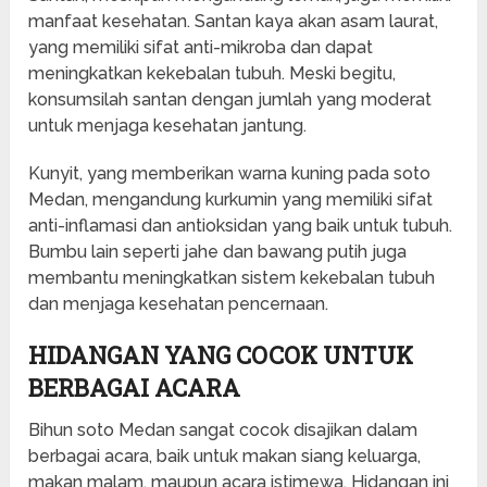
manfaat kesehatan. Santan kaya akan asam laurat,
yang memiliki sifat anti-mikroba dan dapat
meningkatkan kekebalan tubuh. Meski begitu,
konsumsilah santan dengan jumlah yang moderat
untuk menjaga kesehatan jantung.
Kunyit, yang memberikan warna kuning pada soto
Medan, mengandung kurkumin yang memiliki sifat
anti-inflamasi dan antioksidan yang baik untuk tubuh.
Bumbu lain seperti jahe dan bawang putih juga
membantu meningkatkan sistem kekebalan tubuh
dan menjaga kesehatan pencernaan.
HIDANGAN YANG COCOK UNTUK
BERBAGAI ACARA
Bihun soto Medan sangat cocok disajikan dalam
berbagai acara, baik untuk makan siang keluarga,
makan malam, maupun acara istimewa. Hidangan ini