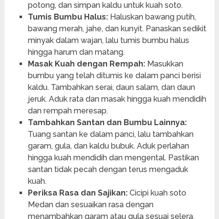
potong, dan simpan kaldu untuk kuah soto.
Tumis Bumbu Halus:
Haluskan bawang putih,
bawang merah, jahe, dan kunyit. Panaskan sedikit
minyak dalam wajan, lalu tumis bumbu halus
hingga harum dan matang.
Masak Kuah dengan Rempah:
Masukkan
bumbu yang telah ditumis ke dalam panci berisi
kaldu. Tambahkan serai, daun salam, dan daun
jeruk. Aduk rata dan masak hingga kuah mendidih
dan rempah meresap.
Tambahkan Santan dan Bumbu Lainnya:
Tuang santan ke dalam panci, lalu tambahkan
garam, gula, dan kaldu bubuk. Aduk perlahan
hingga kuah mendidih dan mengental. Pastikan
santan tidak pecah dengan terus mengaduk
kuah.
Periksa Rasa dan Sajikan:
Cicipi kuah soto
Medan dan sesuaikan rasa dengan
menambahkan garam atau gula sesuai selera.