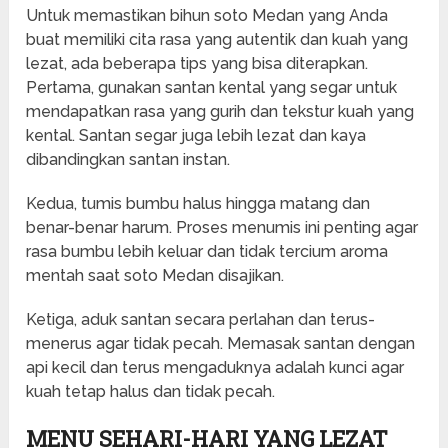
Untuk memastikan bihun soto Medan yang Anda
buat memiliki cita rasa yang autentik dan kuah yang
lezat, ada beberapa tips yang bisa diterapkan.
Pertama, gunakan santan kental yang segar untuk
mendapatkan rasa yang gurih dan tekstur kuah yang
kental. Santan segar juga lebih lezat dan kaya
dibandingkan santan instan.
Kedua, tumis bumbu halus hingga matang dan
benar-benar harum. Proses menumis ini penting agar
rasa bumbu lebih keluar dan tidak tercium aroma
mentah saat soto Medan disajikan.
Ketiga, aduk santan secara perlahan dan terus-
menerus agar tidak pecah. Memasak santan dengan
api kecil dan terus mengaduknya adalah kunci agar
kuah tetap halus dan tidak pecah.
MENU SEHARI-HARI YANG LEZAT