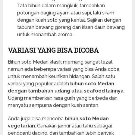
Tata bihun dalam mangkuk, tambahkan
potongan daging ayam atau sapi, lalu siram
dengan kuah soto yang kental. Sajikan dengan
taburan bawang goreng dan irisan daun bawang
untuk menambah aroma.
VARIASI YANG BISA DICOBA
Bihun soto Medan klasik memang sangat lezat,
namun ada beberapa variasi yang bisa Anda coba
untuk menambah keunikan hidangan. Salah satu
variasi yang populer adalah
bihun soto Medan
dengan tambahan udang atau seafood lainnya
.
Udang memberikan rasa gurih yang berbeda dan
menyatu sempurna dengan kuah santan.
Anda juga bisa mencoba
bihun soto Medan
vegetarian
. Gunakan jamur atau tahu sebagai
pengganti daging, dan tambahkan lebih banyak