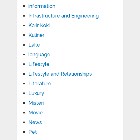
information
Infrastructure and Engineering
Karir Koki
Kuliner
Lake
language
Lifestyle
Lifestyle and Relationships
Literature
Luxury
Misteri
Movie
News
Pet