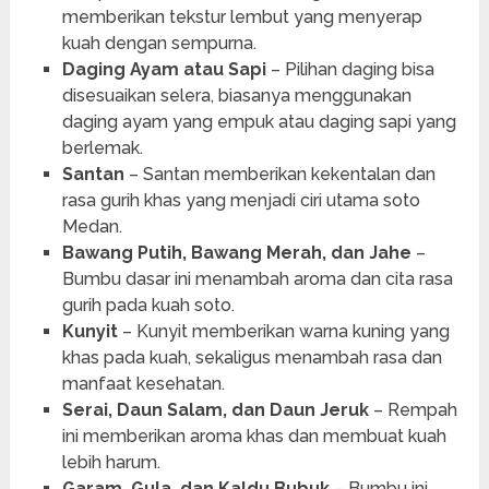
memberikan tekstur lembut yang menyerap
kuah dengan sempurna.
Daging Ayam atau Sapi
– Pilihan daging bisa
disesuaikan selera, biasanya menggunakan
daging ayam yang empuk atau daging sapi yang
berlemak.
Santan
– Santan memberikan kekentalan dan
rasa gurih khas yang menjadi ciri utama soto
Medan.
Bawang Putih, Bawang Merah, dan Jahe
–
Bumbu dasar ini menambah aroma dan cita rasa
gurih pada kuah soto.
Kunyit
– Kunyit memberikan warna kuning yang
khas pada kuah, sekaligus menambah rasa dan
manfaat kesehatan.
Serai, Daun Salam, dan Daun Jeruk
– Rempah
ini memberikan aroma khas dan membuat kuah
lebih harum.
Garam, Gula, dan Kaldu Bubuk
– Bumbu ini