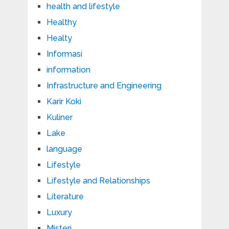
health and lifestyle
Healthy
Healty
Informasi
information
Infrastructure and Engineering
Karir Koki
Kuliner
Lake
language
Lifestyle
Lifestyle and Relationships
Literature
Luxury
Misteri