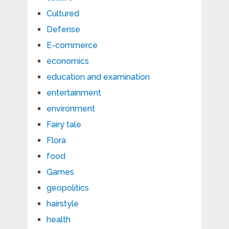
Cultured
Defense
E-commerce
economics
education and examination
entertainment
environment
Fairy tale
Flora
food
Games
geopolitics
hairstyle
health