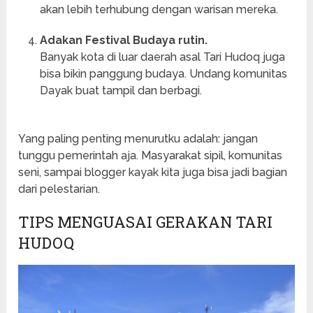
akan lebih terhubung dengan warisan mereka.
Adakan Festival Budaya rutin.
Banyak kota di luar daerah asal Tari Hudoq juga
bisa bikin panggung budaya. Undang komunitas
Dayak buat tampil dan berbagi.
Yang paling penting menurutku adalah: jangan
tunggu pemerintah aja. Masyarakat sipil, komunitas
seni, sampai blogger kayak kita juga bisa jadi bagian
dari pelestarian.
TIPS MENGUASAI GERAKAN TARI
HUDOQ