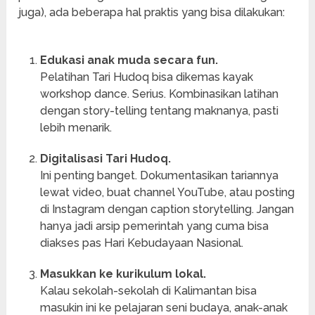
juga), ada beberapa hal praktis yang bisa dilakukan:
Edukasi anak muda secara fun.
Pelatihan Tari Hudoq bisa dikemas kayak
workshop dance. Serius. Kombinasikan latihan
dengan story-telling tentang maknanya, pasti
lebih menarik.
Digitalisasi Tari Hudoq.
Ini penting banget. Dokumentasikan tariannya
lewat video, buat channel YouTube, atau posting
di Instagram dengan caption storytelling. Jangan
hanya jadi arsip pemerintah yang cuma bisa
diakses pas Hari Kebudayaan Nasional.
Masukkan ke kurikulum lokal.
Kalau sekolah-sekolah di Kalimantan bisa
masukin ini ke pelajaran seni budaya, anak-anak