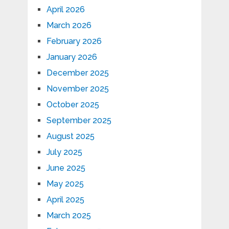
April 2026
March 2026
February 2026
January 2026
December 2025
November 2025
October 2025
September 2025
August 2025
July 2025
June 2025
May 2025
April 2025
March 2025