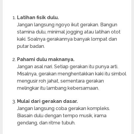
Latihan fisik dulu.
Jangan langsung ngoyo ikut gerakan. Bangun
stamina dulu, minimal jogging atau latihan otot
kaki. Soalnya gerakannya banyak lompat dan
putar badan.
Pahami dulu maknanya.
Jangan asal nari. Setiap gerakan itu punya arti.
Misalnya, gerakan menghentakkan kaki itu simbol
mengusir roh jahat, sementara gerakan
melingkar itu lambang kebersamaan.
Mulai dari gerakan dasar.
Jangan langsung coba gerakan kompleks.
Biasain dulu dengan tempo musik, irama
gendang, dan ritme tubuh.