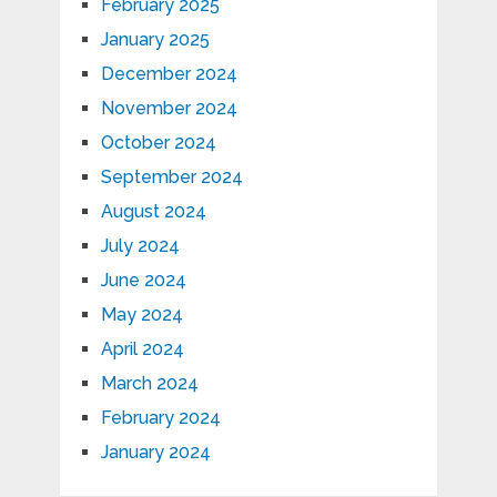
February 2025
January 2025
December 2024
November 2024
October 2024
September 2024
August 2024
July 2024
June 2024
May 2024
April 2024
March 2024
February 2024
January 2024