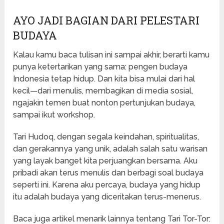
AYO JADI BAGIAN DARI PELESTARI
BUDAYA
Kalau kamu baca tulisan ini sampai akhir, berarti kamu
punya ketertarikan yang sama: pengen budaya
Indonesia tetap hidup. Dan kita bisa mulai dari hal
kecil—dari menulis, membagikan di media sosial,
ngajakin temen buat nonton pertunjukan budaya,
sampai ikut workshop.
Tari Hudoq, dengan segala keindahan, spiritualitas,
dan gerakannya yang unik, adalah salah satu warisan
yang layak banget kita perjuangkan bersama. Aku
pribadi akan terus menulis dan berbagi soal budaya
seperti ini. Karena aku percaya, budaya yang hidup
itu adalah budaya yang diceritakan terus-menerus.
Baca juga artikel menarik lainnya tentang Tari Tor-Tor: