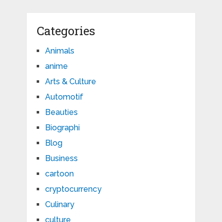
Categories
Animals
anime
Arts & Culture
Automotif
Beauties
Biographi
Blog
Business
cartoon
cryptocurrency
Culinary
culture