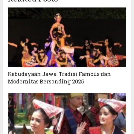
Kebudayaan Jawa: Tradisi Famous dan
Modernitas Bersanding 2025