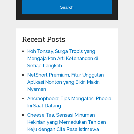
Search
Recent Posts
Koh Tonsay, Surga Tropis yang
Mengajarkan Arti Ketenangan di
Setiap Langkah
NetShort Premium, Fitur Unggulan
Aplikasi Nonton yang Bikin Makin
Nyaman
Ancraophobia: Tips Mengatasi Phobia
Ini Saat Datang
Cheese Tea, Sensasi Minuman
Kekinian yang Memadukan Teh dan
Keju dengan Cita Rasa Istimewa