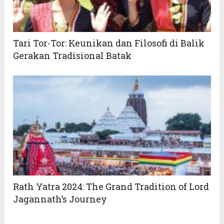
Tari Tor-Tor: Keunikan dan Filosofi di Balik
Gerakan Tradisional Batak
Rath Yatra 2024: The Grand Tradition of Lord
Jagannath’s Journey