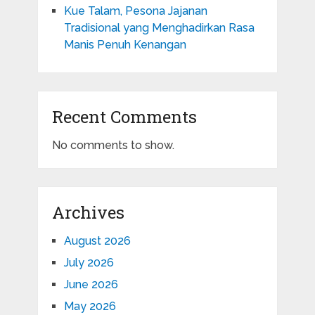
Kue Talam, Pesona Jajanan
Tradisional yang Menghadirkan Rasa
Manis Penuh Kenangan
Recent Comments
No comments to show.
Archives
August 2026
July 2026
June 2026
May 2026