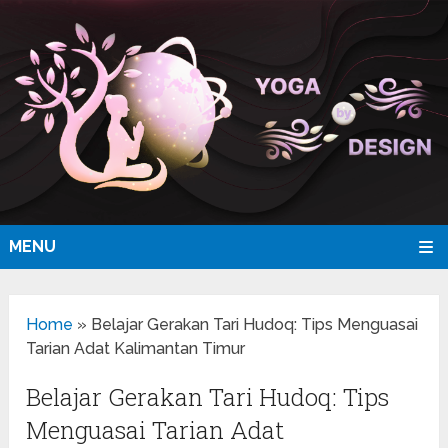
MENU
Home
»
Belajar Gerakan Tari Hudoq: Tips Menguasai
Tarian Adat Kalimantan Timur
Belajar Gerakan Tari Hudoq: Tips
Menguasai Tarian Adat