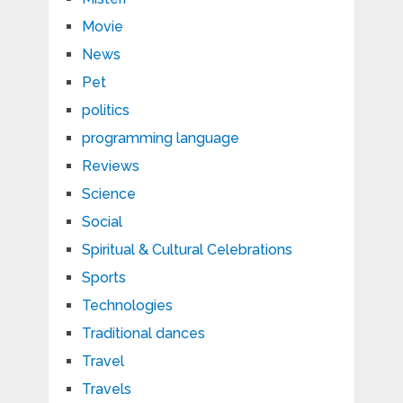
Movie
News
Pet
politics
programming language
Reviews
Science
Social
Spiritual & Cultural Celebrations
Sports
Technologies
Traditional dances
Travel
Travels