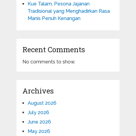
Kue Talam, Pesona Jajanan
Tradisional yang Menghadirkan Rasa
Manis Penuh Kenangan
Recent Comments
No comments to show.
Archives
August 2026
July 2026
June 2026
May 2026