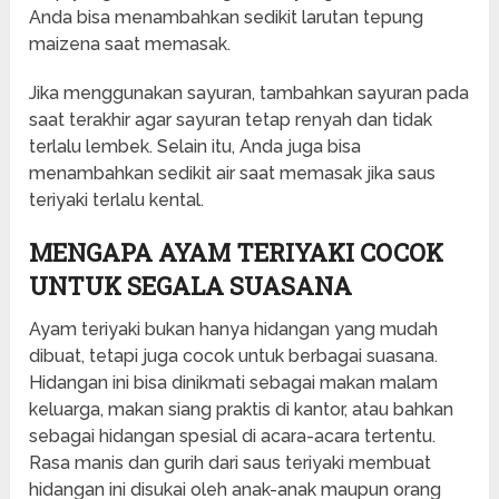
Anda bisa menambahkan sedikit larutan tepung
maizena saat memasak.
Jika menggunakan sayuran, tambahkan sayuran pada
saat terakhir agar sayuran tetap renyah dan tidak
terlalu lembek. Selain itu, Anda juga bisa
menambahkan sedikit air saat memasak jika saus
teriyaki terlalu kental.
MENGAPA AYAM TERIYAKI COCOK
UNTUK SEGALA SUASANA
Ayam teriyaki bukan hanya hidangan yang mudah
dibuat, tetapi juga cocok untuk berbagai suasana.
Hidangan ini bisa dinikmati sebagai makan malam
keluarga, makan siang praktis di kantor, atau bahkan
sebagai hidangan spesial di acara-acara tertentu.
Rasa manis dan gurih dari saus teriyaki membuat
hidangan ini disukai oleh anak-anak maupun orang