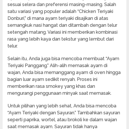
sesuai selera dan preferensi masing-masing. Salah
satu variasi yang populer adalah “Chicken Teriyaki
Donburi,” di mana ayam teriyaki disajikan di atas
semangkuk nasi hangat dan ditambah dengan telur
setengah matang. Variasi ini memberikan kombinasi
rasa yang lebih kaya dan tekstur yang lembut dari
telur.
Selain itu, Anda juga bisa mencoba membuat “Ayam
Teriyaki Panggang.” Alih-alih memasak ayam di
wajan, Anda bisa memanggang ayam di oven hingga
bagian luar ayam sedikit renyah. Proses ini
memberikan rasa smokey yang khas dan
mengurangi penggunaan minyak saat memasak.
Untuk pilihan yang lebih sehat, Anda bisa mencoba
“Ayam Teriyaki dengan Sayuran.” Tambahkan sayuran
seperti paprika, wortel, atau brokoli ke dalam wajan
saat memasak ayam. Sayuran tidak hanya