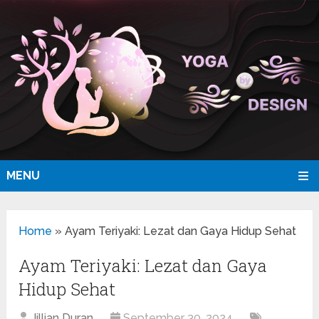
MENU
Home
»
Ayam Teriyaki: Lezat dan Gaya Hidup Sehat
Ayam Teriyaki: Lezat dan Gaya
Hidup Sehat
Jillian Duran
September 30, 2024