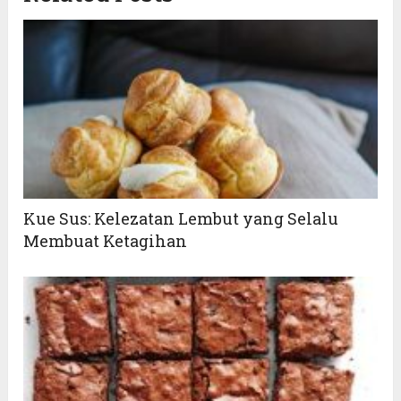
Kue Sus: Kelezatan Lembut yang Selalu
Membuat Ketagihan