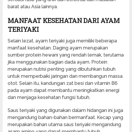
barat atau Asia lainnya.
MANFAAT KESEHATAN DARI AYAM
TERIYAKI
Selain lezat, ayam teriyaki juga memiliki beberapa
manfaat kesehatan. Daging ayam merupakan
sumber protein hewani yang rendah lemak, terutama
jika menggunakan bagian dada ayam. Protein
merupakan nutrisi penting yang dibutuhkan tubuh
untuk memperbaiki jaringan dan membangun massa
otot. Selain itu, kandungan zat besi dan vitamin B6
pada ayam dapat membantu meningkatkan energi
dan menjaga kesehatan fungsi tubuh.
Saus teriyaki yang digunakan dalam hidangan ini juga
mengandung bahan-bahan bermanfaat. Kecap yang
merupakan bahan utama saus teriyaki mengandung
asam amino yang dapat membantu tubuh