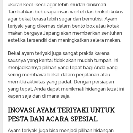
ukuran kecil-kecil agar lebih mudah dinikmati.
Tambahkan beberapa irisan wortel dan brokoli kukus
agar bekal terasa lebih segar dan bernutrisi. Ayam
teriyaki yang dikemas dalam bento box atau kotak
makan bergaya Jepang akan memberikan sentuhan
estetika tersendiri dan meningkatkan selera makan.
Bekal ayam teriyaki juga sangat praktis karena
sausnya yang kental tidak akan mudah tumpah. Ini
menjadikannya pilihan yang tepat bagi Anda yang
sering membawa bekal dalam perjalanan atau
memiliki aktivitas yang padat. Dengan persiapan
yang tepat, Anda dapat menikmati hidangan lezat ini
kapan saja dan di mana saja.
INOVASI AYAM TERIYAKI UNTUK
PESTA DAN ACARA SPESIAL
Ayam teriyaki juga bisa menjadi pilihan hidangan