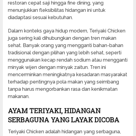
restoran cepat saji hingga fine dining, yang
menunjukkan fleksibilitas hidangan ini untuk
diadaptasi sesuai kebutuhan.
Dalam konteks gaya hidup modern, Teriyaki Chicken
juga sering kali dihubungkan dengan tren makan
sehat. Banyak orang yang mengganti bahan-bahan
tradisional dengan pilihan yang lebih sehat, seperti
menggunakan kecap rendah sodium atau mengganti
minyak wijen dengan minyak zaitun. Tren ini
mencerminkan meningkatnya kesadaran masyarakat
terhadap pentingnya pola makan yang seimbang
tanpa harus mengorbankan rasa dan kenikmatan
makanan.
AYAM TERIYAKI, HIDANGAN
SERBAGUNA YANG LAYAK DICOBA
Teriyaki Chicken adalah hidangan yang serbaguna,