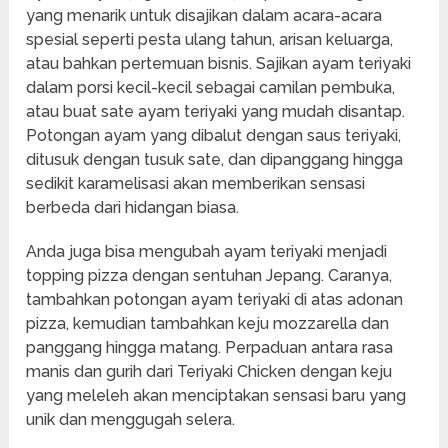
yang menarik untuk disajikan dalam acara-acara
spesial seperti pesta ulang tahun, arisan keluarga,
atau bahkan pertemuan bisnis. Sajikan ayam teriyaki
dalam porsi kecil-kecil sebagai camilan pembuka,
atau buat sate ayam teriyaki yang mudah disantap.
Potongan ayam yang dibalut dengan saus teriyaki,
ditusuk dengan tusuk sate, dan dipanggang hingga
sedikit karamelisasi akan memberikan sensasi
berbeda dari hidangan biasa.
Anda juga bisa mengubah ayam teriyaki menjadi
topping pizza dengan sentuhan Jepang. Caranya,
tambahkan potongan ayam teriyaki di atas adonan
pizza, kemudian tambahkan keju mozzarella dan
panggang hingga matang. Perpaduan antara rasa
manis dan gurih dari Teriyaki Chicken dengan keju
yang meleleh akan menciptakan sensasi baru yang
unik dan menggugah selera.