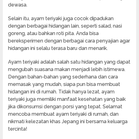
dewasa.
Selain itu, ayam teriyaki juga cocok dipadukan
dengan berbagai hidangan lain, seperti salad, nasi
goreng, atau bahkan roti pita. Anda bisa
bereksperimen dengan berbagai cara penyajian agar
hidangan ini selalu terasa baru dan menarik.
Ayam teriyaki adalah salah satu hidangan yang dapat
mengubah suasana makan menjadi lebih istimewa.
Dengan bahan-bahan yang sederhana dan cara
memasak yang mudah, siapa pun bisa membuat
hidangan ini di rumah. Tidak hanya lezat, ayam
teriyaki juga memiliki manfaat kesehatan yang baik
jika dikonsumsi dengan porsi yang tepat. Selamat
mencoba membuat ayam teriyaki di rumah, dan
nikmati kelezatan khas Jepang ini bersama keluarga
tercinta!