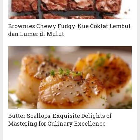
Brownies Chewy Fudgy: Kue Coklat Lembut
dan Lumer di Mulut
Butter Scallops: Exquisite Delights of
Mastering for Culinary Excellence