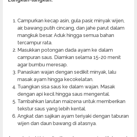
Campurkan kecap asin, gula pasir, minyak wijen,
air, bawang putih cincang, dan jahe parut dalam
mangkuk besar. Aduk hingga semua bahan
tercampur rata.
Masukkan potongan dada ayam ke dalam
campuran saus. Diamkan selama 15-20 menit
agar bumbu meresap.
Panaskan wajan dengan sedikit minyak, lalu
masak ayam hingga kecokelatan.
Tuangkan sisa saus ke dalam wajan. Masak
dengan api kecil hingga saus mengental.
Tambahkan larutan maizena untuk memberikan
tekstur saus yang lebih kental.
Angkat dan sajikan ayam teriyaki dengan taburan
wijen dan daun bawang di atasnya.