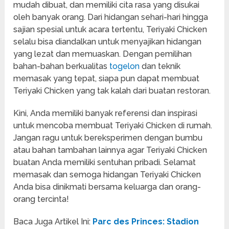
mudah dibuat, dan memiliki cita rasa yang disukai
oleh banyak orang. Dari hidangan sehari-hari hingga
sajian spesial untuk acara tertentu, Teriyaki Chicken
selalu bisa diandalkan untuk menyajikan hidangan
yang lezat dan memuaskan. Dengan pemilihan
bahan-bahan berkualitas
togelon
dan teknik
memasak yang tepat, siapa pun dapat membuat
Teriyaki Chicken yang tak kalah dari buatan restoran.
Kini, Anda memiliki banyak referensi dan inspirasi
untuk mencoba membuat Teriyaki Chicken di rumah.
Jangan ragu untuk bereksperimen dengan bumbu
atau bahan tambahan lainnya agar Teriyaki Chicken
buatan Anda memiliki sentuhan pribadi. Selamat
memasak dan semoga hidangan Teriyaki Chicken
Anda bisa dinikmati bersama keluarga dan orang-
orang tercinta!
Baca Juga Artikel Ini:
Parc des Princes: Stadion