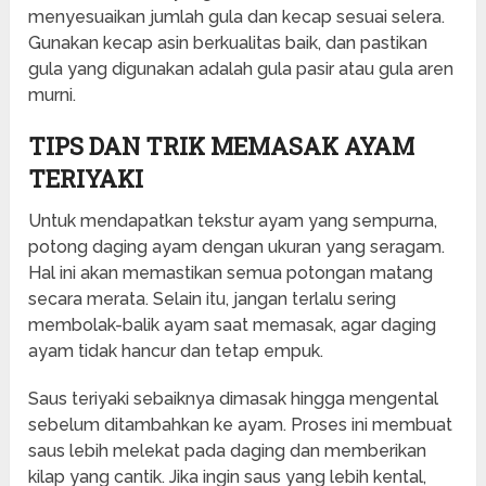
menyesuaikan jumlah gula dan kecap sesuai selera.
Gunakan kecap asin berkualitas baik, dan pastikan
gula yang digunakan adalah gula pasir atau gula aren
murni.
TIPS DAN TRIK MEMASAK AYAM
TERIYAKI
Untuk mendapatkan tekstur ayam yang sempurna,
potong daging ayam dengan ukuran yang seragam.
Hal ini akan memastikan semua potongan matang
secara merata. Selain itu, jangan terlalu sering
membolak-balik ayam saat memasak, agar daging
ayam tidak hancur dan tetap empuk.
Saus teriyaki sebaiknya dimasak hingga mengental
sebelum ditambahkan ke ayam. Proses ini membuat
saus lebih melekat pada daging dan memberikan
kilap yang cantik. Jika ingin saus yang lebih kental,