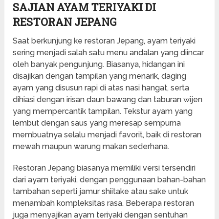
SAJIAN AYAM TERIYAKI DI
RESTORAN JEPANG
Saat berkunjung ke restoran Jepang, ayam teriyaki
sering menjadi salah satu menu andalan yang diincar
oleh banyak pengunjung. Biasanya, hidangan ini
disajikan dengan tampilan yang menarik, daging
ayam yang disusun rapi di atas nasi hangat, serta
dihiasi dengan irisan daun bawang dan taburan wijen
yang mempercantik tampilan. Tekstur ayam yang
lembut dengan saus yang meresap sempurna
membuatnya selalu menjadi favorit, baik di restoran
mewah maupun warung makan sederhana.
Restoran Jepang biasanya memiliki versi tersendiri
dari ayam teriyaki, dengan penggunaan bahan-bahan
tambahan seperti jamur shiitake atau sake untuk
menambah kompleksitas rasa. Beberapa restoran
juga menyajikan ayam teriyaki dengan sentuhan