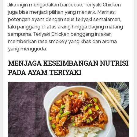
Jika ingin mengadakan barbecue, Teriyaki Chicken
juga bisa menjadi pilihan yang menarik. Marinasi
potongan ayam dengan saus teriyaki semalaman,
lalu panggang di atas arang hingga daging matang
sempurna. Teriyaki Chicken panggang ini akan
memberikan rasa smokey yang khas dan aroma
yang menggoda.
MENJAGA KESEIMBANGAN NUTRISI
PADA AYAM TERIYAKI