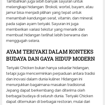
Tambahkan juga lebih banyak sayuran untuk
melengkapi hidangan. Brokoli, wortel, bayam, atau
jamur bisa menjadi pilihan yang tepat untuk
menambah kandungan serat, vitamin, dan mineral
pada sajian ayam teriyaki. Sayuran ini juga
memberikan variasi tekstur yang menarik dan
membuat hidangan terlihat lebih berwarna dan
menggugah selera.
AYAM TERIYAKI DALAM KONTEKS
BUDAYA DAN GAYA HIDUP MODERN
Teriyaki Chicken bukan hanya sekadar hidangan,
tetapi juga mencerminkan perpaduan antara tradisi
dan inovasi dalam dunia kuliner. Hidangan ini
menunjukkan bagaimana masakan tradisional
Jepang dapat berkembang dan diterima oleh
berbagai budaya di seluruh dunia. Teriyaki Chicken
dapat ditemukan di berbagai restoran, mulai dari