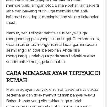
memperbaiki jaringan otot. Bahan-bahan lain seperti
jahe dan bawang putih juga memiliki sifat anti-
inflamasi dan dapat meningkatkan sistem kekebalan
tubuh.
Namun, perlu diingat bahwa saus teriyaki juga
mengandung gula yang cukup tinggi. Oleh karena itu,
disarankan untuk mengonsumsi hidangan ini secara
seimbang dan tidak berlebihan. Anda bisa
mengurangi jumlah gula pada saus teriyaki buatan
sendiri untuk menjaga kesehatan.
CARA MEMASAK AYAM TERIYAKI DI
RUMAH
Memasak ayam teriyaki di rumah sebenarnya cukup
sederhana dan tidak membutuhkan banyak waktu.
Bahan-bahan yang dibutuhkan juga mudah
ditemukan di supermarket atau pasar tradisional.