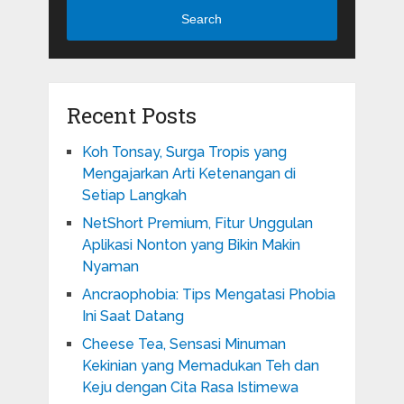
Search
Recent Posts
Koh Tonsay, Surga Tropis yang
Mengajarkan Arti Ketenangan di
Setiap Langkah
NetShort Premium, Fitur Unggulan
Aplikasi Nonton yang Bikin Makin
Nyaman
Ancraophobia: Tips Mengatasi Phobia
Ini Saat Datang
Cheese Tea, Sensasi Minuman
Kekinian yang Memadukan Teh dan
Keju dengan Cita Rasa Istimewa