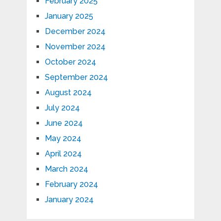
February 2025
January 2025
December 2024
November 2024
October 2024
September 2024
August 2024
July 2024
June 2024
May 2024
April 2024
March 2024
February 2024
January 2024