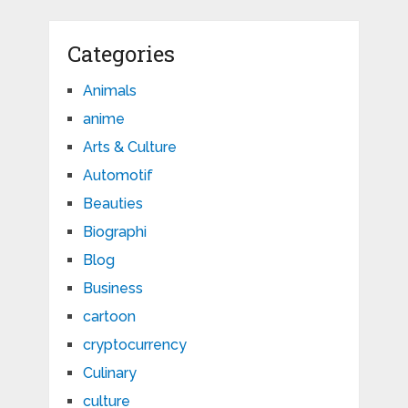
Categories
Animals
anime
Arts & Culture
Automotif
Beauties
Biographi
Blog
Business
cartoon
cryptocurrency
Culinary
culture