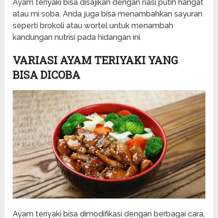
Ayam teriyaki bisa disajikan dengan nasi putih hangat
atau mi soba. Anda juga bisa menambahkan sayuran
seperti brokoli atau wortel untuk menambah
kandungan nutrisi pada hidangan ini.
VARIASI AYAM TERIYAKI YANG
BISA DICOBA
Ayam teriyaki bisa dimodifikasi dengan berbagai cara,