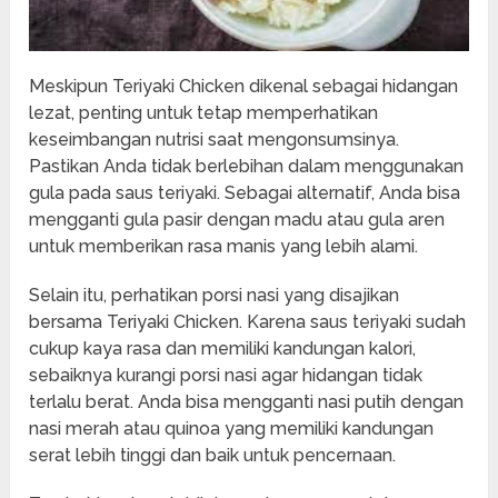
Meskipun Teriyaki Chicken dikenal sebagai hidangan
lezat, penting untuk tetap memperhatikan
keseimbangan nutrisi saat mengonsumsinya.
Pastikan Anda tidak berlebihan dalam menggunakan
gula pada saus teriyaki. Sebagai alternatif, Anda bisa
mengganti gula pasir dengan madu atau gula aren
untuk memberikan rasa manis yang lebih alami.
Selain itu, perhatikan porsi nasi yang disajikan
bersama Teriyaki Chicken. Karena saus teriyaki sudah
cukup kaya rasa dan memiliki kandungan kalori,
sebaiknya kurangi porsi nasi agar hidangan tidak
terlalu berat. Anda bisa mengganti nasi putih dengan
nasi merah atau quinoa yang memiliki kandungan
serat lebih tinggi dan baik untuk pencernaan.