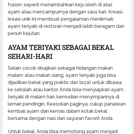
fusion, seperti menambahkan keju leleh di atas
ayam atau mencampurnya dengan saus kari. Kreasi-
kreasi unik ini membuat pengalaman menikmati
ayam teriyaki di restoran menjadi lebih beragam dan
penuh kejutan.
AYAM TERIYAKI SEBAGAI BEKAL
SEHARI-HARI
Selain cocok disajikan sebagai hidangan makan
malam atau makan siang, ayam teriyaki juga bisa
dijadikan bekal yang praktis dan lezat untuk dibawa
ke sekolah atau kantor. Anda bisa menyiapkan ayam
teriyaki di malam hari, kemudian menyimpannya di
lemari pendingin. Keesokan paginya, cukup panaskan
kembali ayam dan kemas dalam kotak bekal
bersama dengan nasi dan sayuran favorit Anda.
Untuk bekal, Anda bisa memotong ayam menjadi