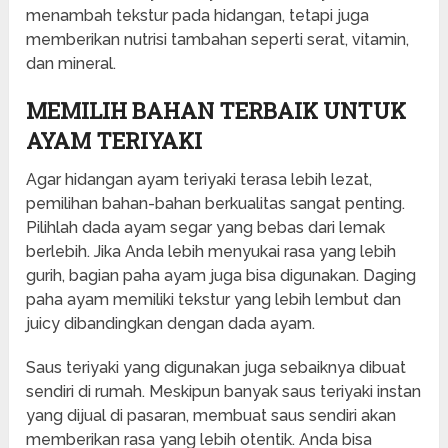
menambah tekstur pada hidangan, tetapi juga
memberikan nutrisi tambahan seperti serat, vitamin,
dan mineral.
MEMILIH BAHAN TERBAIK UNTUK
AYAM TERIYAKI
Agar hidangan ayam teriyaki terasa lebih lezat,
pemilihan bahan-bahan berkualitas sangat penting.
Pilihlah dada ayam segar yang bebas dari lemak
berlebih. Jika Anda lebih menyukai rasa yang lebih
gurih, bagian paha ayam juga bisa digunakan. Daging
paha ayam memiliki tekstur yang lebih lembut dan
juicy dibandingkan dengan dada ayam.
Saus teriyaki yang digunakan juga sebaiknya dibuat
sendiri di rumah. Meskipun banyak saus teriyaki instan
yang dijual di pasaran, membuat saus sendiri akan
memberikan rasa yang lebih otentik. Anda bisa