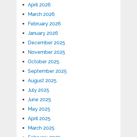
April 2026
March 2026
February 2026
January 2026
December 2025
November 2025
October 2025
September 2025
August 2025
July 2025
June 2025
May 2025
April 2025
March 2025