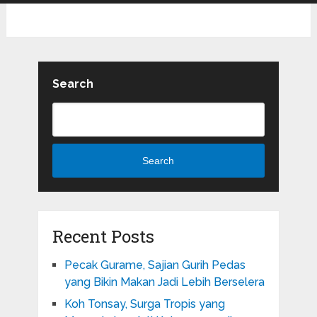
Search
Search
Recent Posts
Pecak Gurame, Sajian Gurih Pedas
yang Bikin Makan Jadi Lebih Berselera
Koh Tonsay, Surga Tropis yang