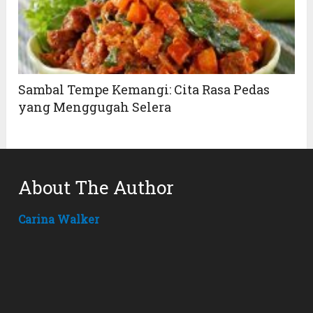
Sambal Tempe Kemangi: Cita Rasa Pedas
yang Menggugah Selera
About The Author
Carina Walker