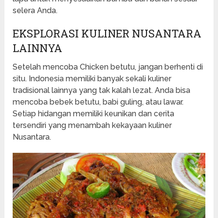
selera Anda.
EKSPLORASI KULINER NUSANTARA
LAINNYA
Setelah mencoba Chicken betutu, jangan berhenti di
situ. Indonesia memiliki banyak sekali kuliner
tradisional lainnya yang tak kalah lezat. Anda bisa
mencoba bebek betutu, babi guling, atau lawar.
Setiap hidangan memiliki keunikan dan cerita
tersendiri yang menambah kekayaan kuliner
Nusantara.