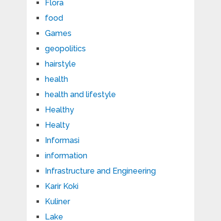
Flora
food
Games
geopolitics
hairstyle
health
health and lifestyle
Healthy
Healty
Informasi
information
Infrastructure and Engineering
Karir Koki
Kuliner
Lake