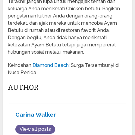
Terakhir, jangan lupa untuk mengajak teman dan
keluarga Anda menikmati Chicken betutu. Bagikan
pengalaman kuliner Anda dengan orang-orang
terdekat, dan ajak mereka untuk mencoba Ayam
Betutu di rumah atau di restoran favorit Anda.
Dengan begitu, Anda tidak hanya menikmati
kelezatan Ayam Betutu tetapi juga mempererat
hubungan sosial melalui makanan.
Keindahan
Diamond Beach
: Surga Tersembunyi di
Nusa Penida
AUTHOR
Carina Walker
View all posts