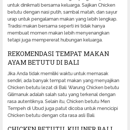
untuk dinikmati bersama keluarga. Sajikan Chicken
betutu dengan nasi putih, sambal matah, dan sayur
urap untuk pengalaman makan yang lebih lengkap.
Tradisi makan bersama seperti ini tidak hanya
membuat momen makan lebih menyenangkan
tetapi juga mempererat hubungan keluarga.
REKOMENDASI TEMPAT MAKAN
AYAM BETUTU DI BALI
Jika Anda tidak memiliki waktu untuk memasak
sendiri, ada banyak tempat makan yang menyajikan
Chicken betutu lezat di Bali. Warung Chicken betutu
Gilimanuk adalah salah satu yang terkenal dengan
rasa autentiknya. Selain itu, Chicken betutu Men
Tempeh di Ubud juga patut dicoba untuk mencicipi
Chicken betutu dengan cita rasa asli Bali.
CHICKEN BETUTU, KULINER BALI