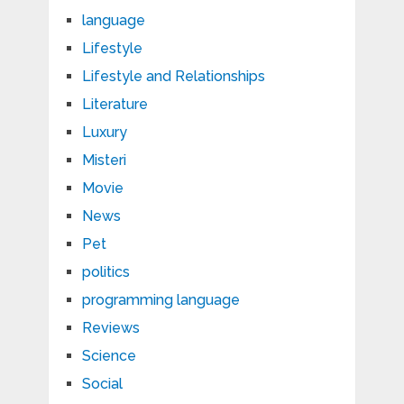
language
Lifestyle
Lifestyle and Relationships
Literature
Luxury
Misteri
Movie
News
Pet
politics
programming language
Reviews
Science
Social