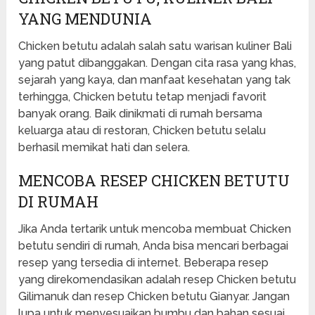
YANG MENDUNIA
Chicken betutu adalah salah satu warisan kuliner Bali
yang patut dibanggakan. Dengan cita rasa yang khas,
sejarah yang kaya, dan manfaat kesehatan yang tak
terhingga, Chicken betutu tetap menjadi favorit
banyak orang. Baik dinikmati di rumah bersama
keluarga atau di restoran, Chicken betutu selalu
berhasil memikat hati dan selera.
MENCOBA RESEP CHICKEN BETUTU
DI RUMAH
Jika Anda tertarik untuk mencoba membuat Chicken
betutu sendiri di rumah, Anda bisa mencari berbagai
resep yang tersedia di internet. Beberapa resep
yang direkomendasikan adalah resep Chicken betutu
Gilimanuk dan resep Chicken betutu Gianyar. Jangan
lupa untuk menyesuaikan bumbu dan bahan sesuai