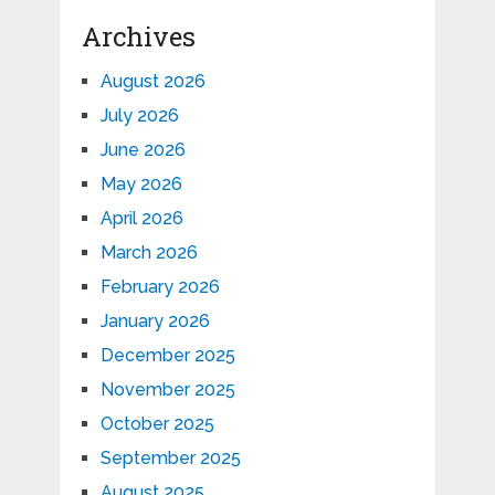
Archives
August 2026
July 2026
June 2026
May 2026
April 2026
March 2026
February 2026
January 2026
December 2025
November 2025
October 2025
September 2025
August 2025